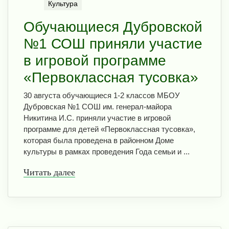
Культура
Обучающиеся Дубровской
№1 СОШ приняли участие
в игровой программе
«Первоклассная тусовка»
30 августа обучающиеся 1-2 классов МБОУ
Дубровская №1 СОШ им. генерал-майора
Никитина И.С. приняли участие в игровой
программе для детей «Первоклассная тусовка»,
которая была проведена в районном Доме
культуры в рамках проведения Года семьи и ...
Читать далее