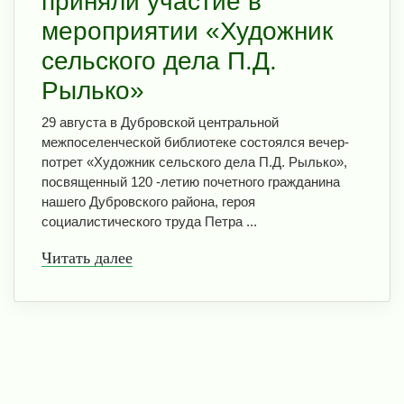
приняли участие в
мероприятии «Художник
сельского дела П.Д.
Рылько»
29 августа в Дубровской центральной
межпоселенческой библиотеке состоялся вечер-
потрет «Художник сельского дела П.Д. Рылько»,
посвященный 120 -летию почетного гражданина
нашего Дубровского района, героя
социалистического труда Петра ...
Читать далее