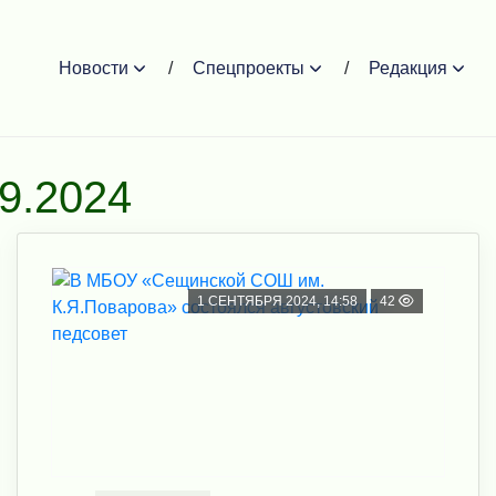
Новости
Спецпроекты
Редакция
09.2024
1 СЕНТЯБРЯ 2024, 14:58
42