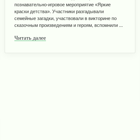
познавательно-игровое мероприятие «Яркие
краски детства». Участники разгадывали
семейные загадки, участвовали в викторине по
сказочным произведениям и героям, вспомнили ...
Читать далее