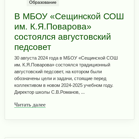
Образование
В МБОУ «Сещинской СОШ
им. К.Я.Поварова»
состоялся августовский
педсовет
30 августа 2024 года в МБОУ «Сещинской СОШ
им. К.Я.Поварова» состоялся традиционный
августовский педсовет, на котором были
обозначены цели и задачи, стоящие перед
коллективом в новом 2024-2025 учебном году.
Директор школы С.В.Романов, ...
Читать далее