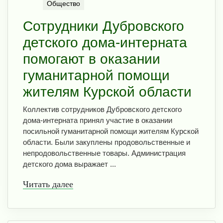
Общество
Сотрудники Дубровского
детского дома-интерната
помогают в оказании
гуманитарной помощи
жителям Курской области
Коллектив сотрудников Дубровского детского
дома-интерната принял участие в оказании
посильной гуманитарной помощи жителям Курской
области. Были закуплены продовольственные и
непродовольственные товары. Администрация
детского дома выражает ...
Читать далее