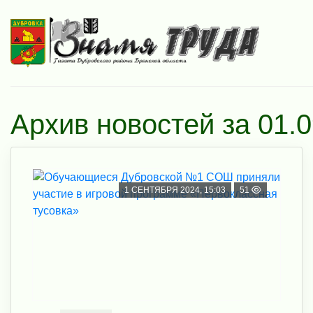
Архив новостей за 01.
1 СЕНТЯБРЯ 2024, 15:03
51