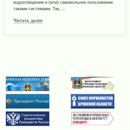
водоотведения и (или) самовольное пользование
такими системами. Так, ...
Читать далее