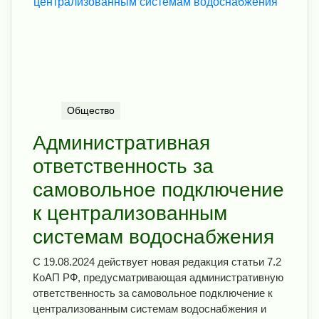
Общество
Административная
ответственность за
самовольное подключение
к централизованным
системам водоснабжения
С 19.08.2024 действует новая редакция статьи 7.2
КоАП РФ, предусматривающая административную
ответственность за самовольное подключение к
централизованным системам водоснабжения и