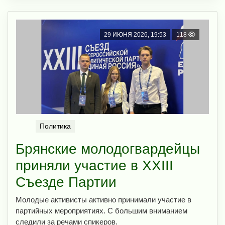
29 ИЮНЯ 2026, 19:53
118
Политика
Брянские молодогвардейцы
приняли участие в XXIII
Съезде Партии
Молодые активисты активно принимали участие в
партийных мероприятиях. С большим вниманием
следили за речами спикеров.