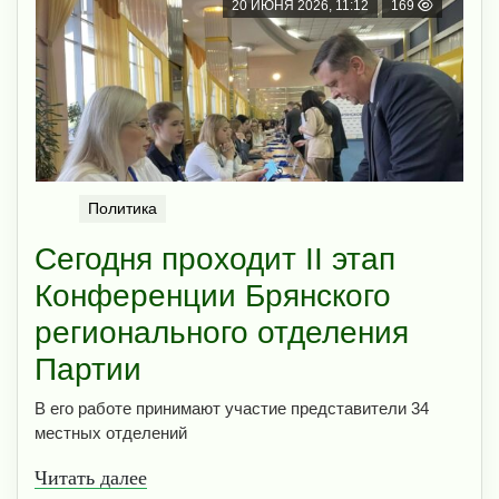
20 ИЮНЯ 2026, 11:12
169
Политика
Сегодня проходит II этап
Конференции Брянского
регионального отделения
Партии
В его работе принимают участие представители 34
местных отделений
Читать далее