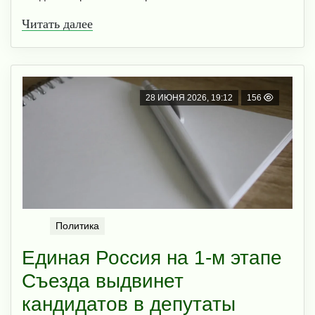
Читать далее
28 ИЮНЯ 2026, 19:12
156
Политика
Единая Россия на 1-м этапе
Съезда выдвинет
кандидатов в депутаты