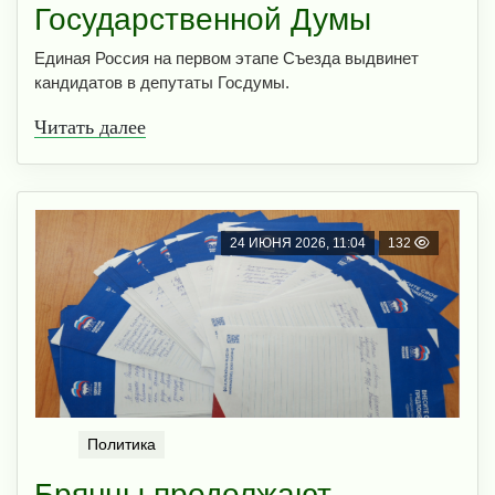
Государственной Думы
Единая Россия на первом этапе Съезда выдвинет
кандидатов в депутаты Госдумы.
Читать далее
24 ИЮНЯ 2026, 11:04
132
Политика
Брянцы продолжают