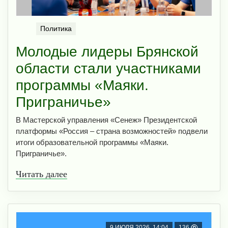
Политика
Молодые лидеры Брянской
области стали участниками
программы «Маяки.
Приграничье»
В Мастерской управления «Сенеж» Президентской
платформы «Россия – страна возможностей» подвели
итоги образовательной программы «Маяки.
Приграничье».
Читать далее
9 ИЮЛЯ 2026, 14:04
136