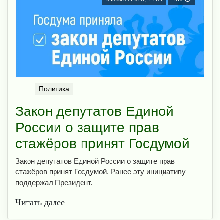
Политика
Закон депутатов Единой
России о защите прав
стажёров принят Госдумой
Закон депутатов Единой России о защите прав
стажёров принят Госдумой. Ранее эту инициативу
поддержал Президент.
Читать далее