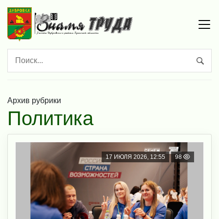
Архив рубрики
Политика
17 ИЮЛЯ 2026, 12:55
98