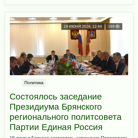
19 ИЮНЯ 2026, 12:44
189
Политика
Состоялось заседание
Президиума Брянского
регионального политсовета
Партии Единая Россия
19 июня в Брянске состоялось совещание Президиума