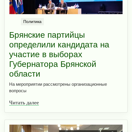
Политика
Брянские партийцы
определили кандидата на
участие в выборах
Губернатора Брянской
области
На мероприятии рассмотрены организационные
вопросы
Читать далее