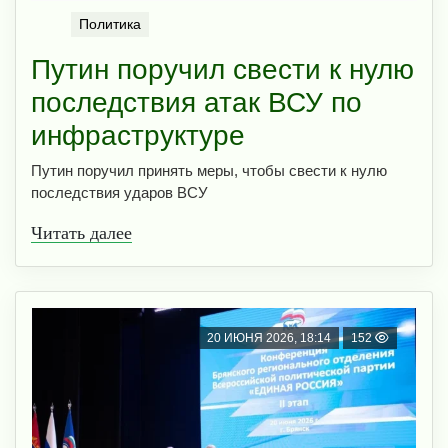
Политика
Путин поручил свести к нулю
последствия атак ВСУ по
инфраструктуре
Путин поручил принять меры, чтобы свести к нулю
последствия ударов ВСУ
Читать далее
20 ИЮНЯ 2026, 18:14
152