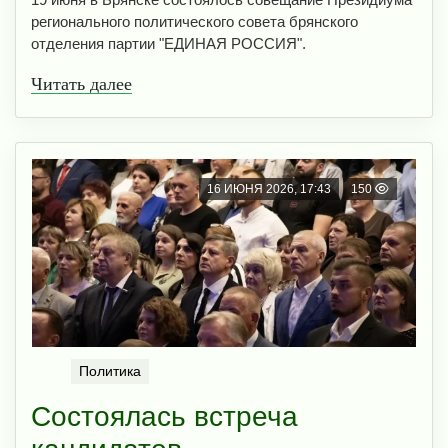
регионального политического совета брянского
отделения партии "ЕДИНАЯ РОССИЯ".
Читать далее
16 ИЮНЯ 2026, 17:43
150
Политика
Состоялась встреча