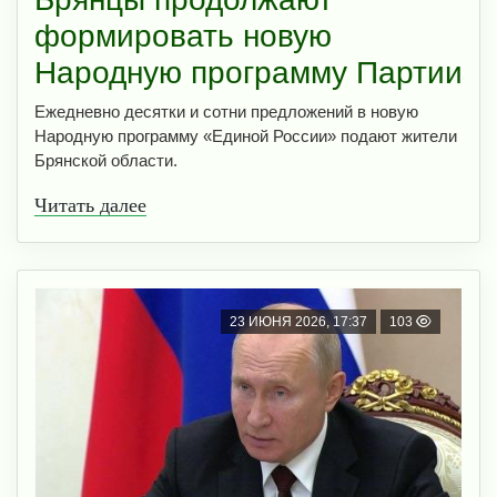
формировать новую
Народную программу Партии
Ежедневно десятки и сотни предложений в новую
Народную программу «Единой России» подают жители
Брянской области.
Читать далее
23 ИЮНЯ 2026, 17:37
103