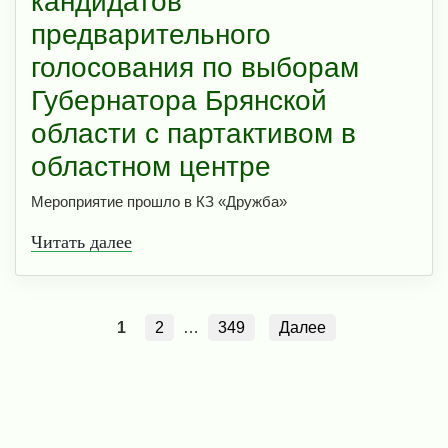
кандидатов
предварительного
голосования по выборам
Губернатора Брянской
области с партактивом в
областном центре
Мероприятие прошло в КЗ «Дружба»
Читать далее
1
2
…
349
Далее