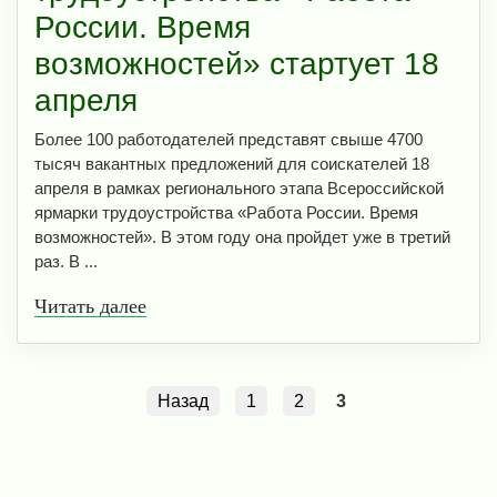
России. Время
возможностей» стартует 18
апреля
Более 100 работодателей представят свыше 4700
тысяч вакантных предложений для соискателей 18
апреля в рамках регионального этапа Всероссийской
ярмарки трудоустройства «Работа России. Время
возможностей». В этом году она пройдет уже в третий
раз. В ...
Читать далее
Назад
1
2
3