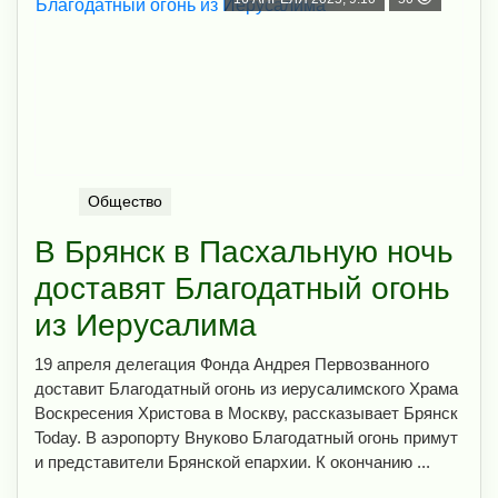
Общество
В Брянск в Пасхальную ночь
доставят Благодатный огонь
из Иерусалима
19 апреля делегация Фонда Андрея Первозванного
доставит Благодатный огонь из иерусалимского Храма
Воскресения Христова в Москву, рассказывает Брянск
Today. В аэропорту Внуково Благодатный огонь примут
и представители Брянской епархии. К окончанию ...