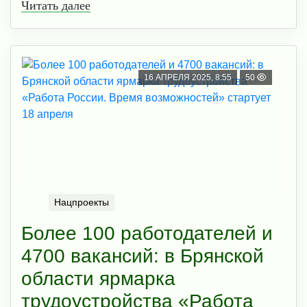
Читать далее
16 АПРЕЛЯ 2025, 8:55
50
Нацпроекты
Более 100 работодателей и
4700 вакансий: в Брянской
области ярмарка
трудоустройства «Работа