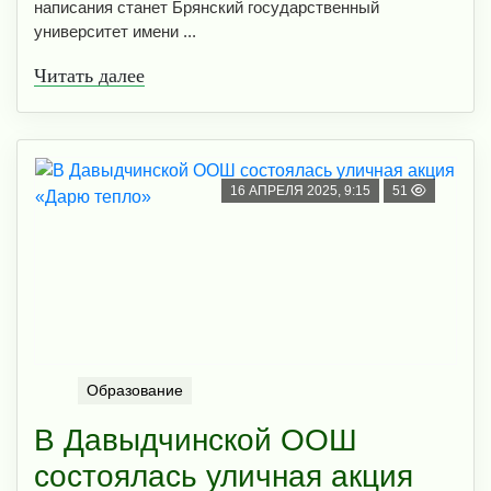
написания станет Брянский государственный
университет имени ...
Читать далее
16 АПРЕЛЯ 2025, 9:15
51
Образование
В Давыдчинской ООШ
состоялась уличная акция