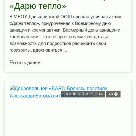
«Дарю тепло»
В МБОУ Давыдчинской ООШ прошла уличная акция
«Дарю тепло», приуроченная к Всемирному дню
авиации и космонавтики. Всемирный день авиации и
космонавтики – это не просто памятная дата, а
возможность для подростков расширить свои
горизонты, вдохновиться ...
Читать далее
16 АПРЕЛЯ 2025, 9:14
48