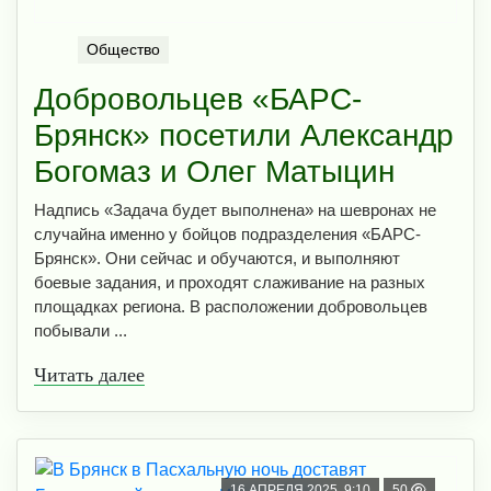
Общество
Добровольцев «БАРС-
Брянск» посетили Александр
Богомаз и Олег Матыцин
Надпись «Задача будет выполнена» на шевронах не
случайна именно у бойцов подразделения «БАРС-
Брянск». Они сейчас и обучаются, и выполняют
боевые задания, и проходят слаживание на разных
площадках региона. В расположении добровольцев
побывали ...
Читать далее
16 АПРЕЛЯ 2025, 9:10
50