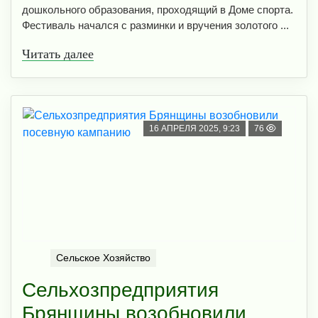
дошкольного образования, проходящий в Доме спорта.
Фестиваль начался с разминки и вручения золотого ...
Читать далее
16 АПРЕЛЯ 2025, 9:23
76
Сельское Хозяйство
Сельхозпредприятия
Брянщины возобновили