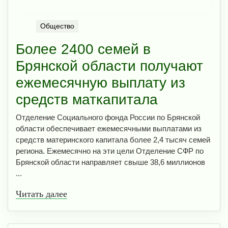
Общество
Более 2400 семей в
Брянской области получают
ежемесячную выплату из
средств маткапитала
Отделение Социального фонда России по Брянской
области обеспечивает ежемесячными выплатами из
средств материнского капитала более 2,4 тысяч семей
региона. Ежемесячно на эти цели Отделение СФР по
Брянской области направляет свыше 38,6 миллионов
...
Читать далее