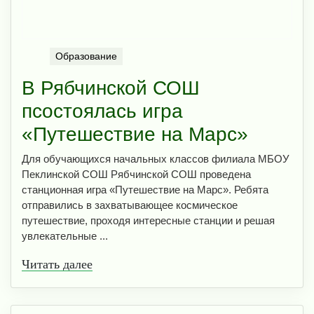
Образование
В Рябчинской СОШ
псостоялась игра
«Путешествие на Марс»
Для обучающихся начальных классов филиала МБОУ
Пеклинской СОШ Рябчинской СОШ проведена
станционная игра «Путешествие на Марс». Ребята
отправились в захватывающее космическое
путешествие, проходя интересные станции и решая
увлекательные ...
Читать далее