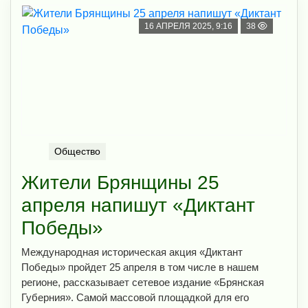
16 АПРЕЛЯ 2025, 9:16
38
Общество
Жители Брянщины 25
апреля напишут «Диктант
Победы»
Международная историческая акция «Диктант
Победы» пройдет 25 апреля в том числе в нашем
регионе, рассказывает сетевое издание «Брянская
Губерния». Самой массовой площадкой для его