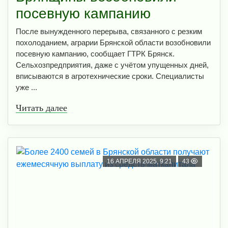
посевную кампанию
После вынужденного перерыва, связанного с резким
похолоданием, аграрии Брянской области возобновили
посевную кампанию, сообщает ГТРК Брянск.
Сельхозпредприятия, даже с учётом упущенных дней,
вписываются в агротехнические сроки. Специалисты
уже ...
Читать далее
16 АПРЕЛЯ 2025, 9:21
43