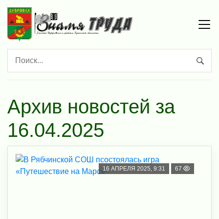
Архив новостей за
16.04.2025
16 АПРЕЛЯ 2025, 9:31
67