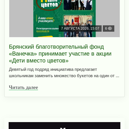
7 АВГУСТА 2026, 15:07
6
Брянский благотворительный фонд
«Ванечка» принимает участие в акции
«Дети вместо цветов»
Девятый год подряд инициатива предлагает
школьникам заменить множество букетов на один от ...
Читать далее