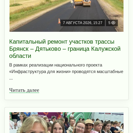
7 АВГУСТА 2026, 15:27
5
Капитальный ремонт участков трассы
Брянск – Дятьково – граница Калужской
области
В рамках реализации национального проекта
«Инфраструктура для жизни» проводятся масштабные
...
Читать далее