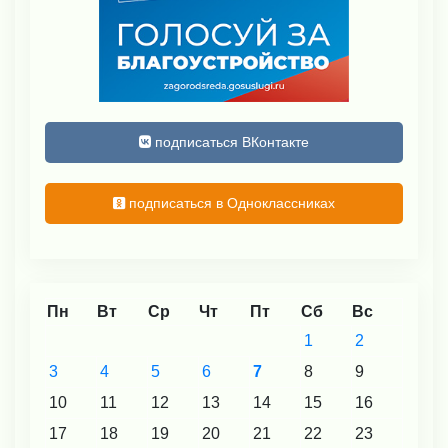
подписаться ВКонтакте
подписаться в Одноклассниках
Пн
Вт
Ср
Чт
Пт
Сб
Вс
1
2
3
4
5
6
7
8
9
10
11
12
13
14
15
16
17
18
19
20
21
22
23