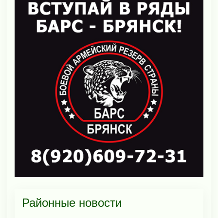
Районные новости