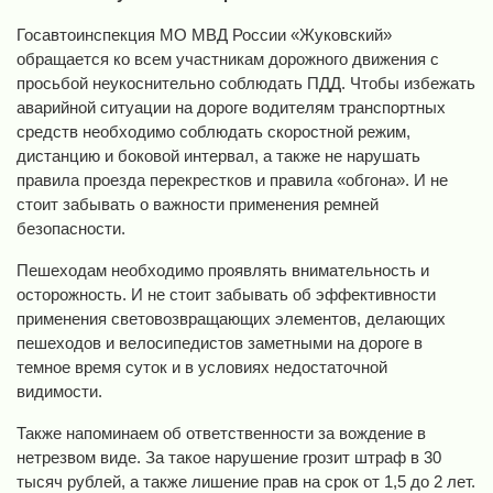
Госавтоинспекция МО МВД России «Жуковский»
обращается ко всем участникам дорожного движения с
просьбой неукоснительно соблюдать ПДД. Чтобы избежать
аварийной ситуации на дороге водителям транспортных
средств необходимо соблюдать скоростной режим,
дистанцию и боковой интервал, а также не нарушать
правила проезда перекрестков и правила «обгона». И не
стоит забывать о важности применения ремней
безопасности.
Пешеходам необходимо проявлять внимательность и
осторожность. И не стоит забывать об эффективности
применения световозвращающих элементов, делающих
пешеходов и велосипедистов заметными на дороге в
темное время суток и в условиях недостаточной
видимости.
Также напоминаем об ответственности за вождение в
нетрезвом виде. За такое нарушение грозит штраф в 30
тысяч рублей, а также лишение прав на срок от 1,5 до 2 лет.