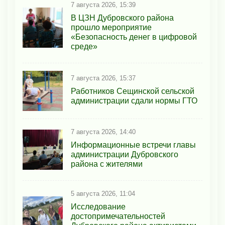
7 августа 2026, 15:39
В ЦЗН Дубровского района
прошло мероприятие
«Безопасность денег в цифровой
среде»
7 августа 2026, 15:37
Работников Сещинской сельской
администрации сдали нормы ГТО
7 августа 2026, 14:40
Информационные встречи главы
администрации Дубровского
района с жителями
5 августа 2026, 11:04
Исследование
достопримечательностей