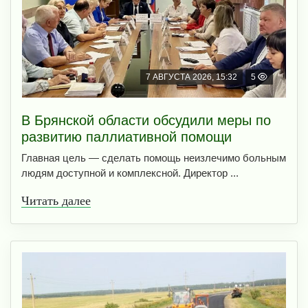
7 АВГУСТА 2026, 15:32
5
В Брянской области обсудили меры по
развитию паллиативной помощи
Главная цель — сделать помощь неизлечимо больным
людям доступной и комплексной. Директор ...
Читать далее