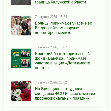
граница Калужской области
7 августа 2026, 15:24
Брянцы принимают участие во
Всероссийском форуме
волонтёров-медиков
7 августа 2026, 15:07
Брянский благотворительный
фонд «Ванечка» принимает
участие в акции «Дети вместо
цветов»
7 августа 2026, 15:02
На Брянщине сотрудники
спецсвязи ФСО России отмечают
профессиональный праздник