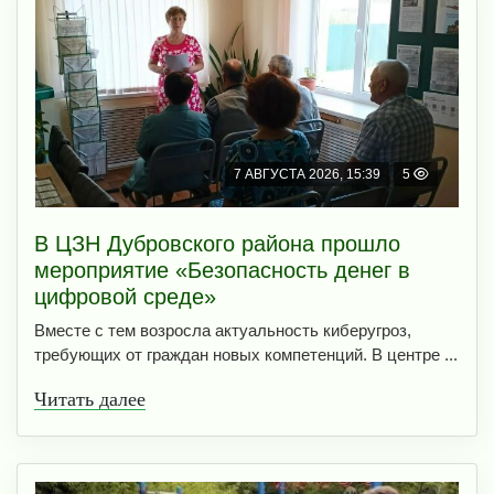
7 АВГУСТА 2026, 15:39
5
В ЦЗН Дубровского района прошло
мероприятие «Безопасность денег в
цифровой среде»
Вместе с тем возросла актуальность киберугроз,
требующих от граждан новых компетенций. В центре ...
Читать далее