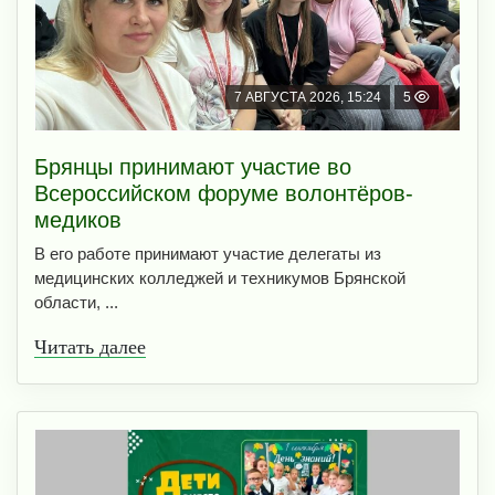
7 АВГУСТА 2026, 15:24
5
Брянцы принимают участие во
Всероссийском форуме волонтёров-
медиков
В его работе принимают участие делегаты из
медицинских колледжей и техникумов Брянской
области, ...
Читать далее