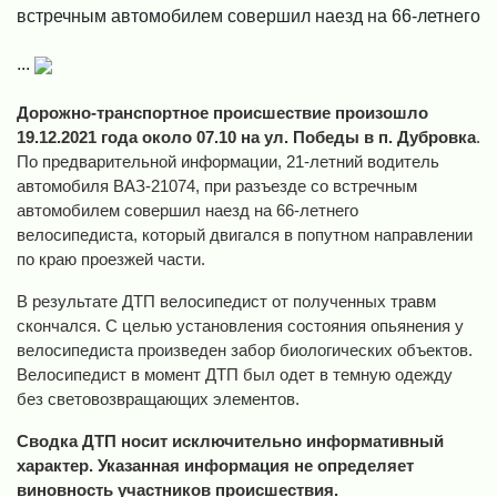
встречным автомобилем совершил наезд на 66-летнего
...
Дорожно-транспортное происшествие произошло
19.12.2021 года около 07.10 на ул. Победы в п. Дубровка
.
По предварительной информации, 21-летний водитель
автомобиля ВАЗ-21074, при разъезде со встречным
автомобилем совершил наезд на 66-летнего
велосипедиста, который двигался в попутном направлении
по краю проезжей части.
В результате ДТП велосипедист от полученных травм
скончался. С целью установления состояния опьянения у
велосипедиста произведен забор биологических объектов.
Велосипедист в момент ДТП был одет в темную одежду
без световозвращающих элементов.
Сводка ДТП носит исключительно информативный
характер. Указанная информация не определяет
виновность участников происшествия.