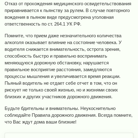
Отказ от прохождения медицинского освидетельствования
приравнивается к пьянству за рулем. В случае повторного
вождения в пьяном виде предусмотрена уголовная
ответственность по ст. 264.1 УК РФ.
Помните, что прием даже незначительного количества
алкоголя оказывает влияние на состояние человека. У
водителя снижается внимательность, острота зрения,
способность быстро и правильно воспринимать
меняющуюся дорожную обстановку, нарушается
правильное восприятие расстояния, замедляются
процессы мышления и увеличивается время реакции.
Пьяный водитель не отдает себе отчет в том, что он
рискует не только своей жизнью, но и жизнями своих
близких и других участников дорожного движения.
Будьте бдительны и внимательны. Неукоснительно
соблюдайте Правила дорожного движения. Всегда помните,
что Вас ждут дома ваши близкие!