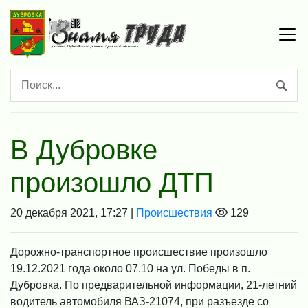
В Дубровке
произошло ДТП
20 декабря 2021, 17:27 |
Происшествия
129
Дорожно-транспортное происшествие произошло
19.12.2021 года около 07.10 на ул. Победы в п.
Дубровка. По предварительной информации, 21-летний
водитель автомобиля ВАЗ-21074, при разъезде со