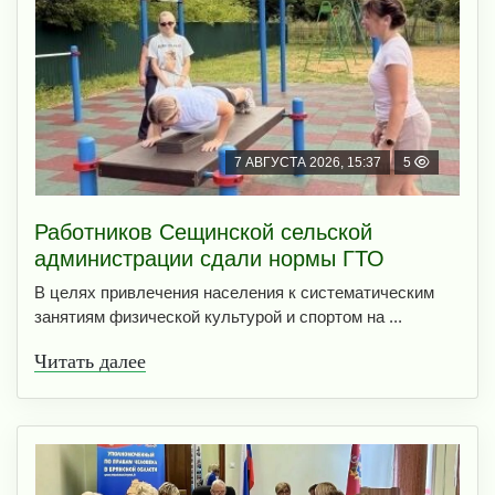
7 АВГУСТА 2026, 15:37
5
Работников Сещинской сельской
администрации сдали нормы ГТО
В целях привлечения населения к систематическим
занятиям физической культурой и спортом на ...
Читать далее