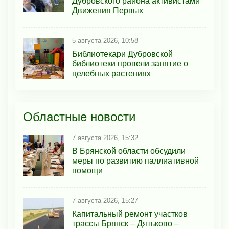
Дубровского района активистами
Движения Первых
5 августа 2026, 10:58
Библиотекари Дубровской
библиотеки провели занятие о
целебных растениях
Областные новости
7 августа 2026, 15:32
В Брянской области обсудили
меры по развитию паллиативной
помощи
7 августа 2026, 15:27
Капитальный ремонт участков
трассы Брянск – Дятьково –