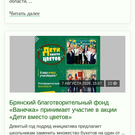
области, ...
Читать далее
7 АВГУСТА 2026, 15:07
22
Брянский благотворительный фонд
«Ванечка» принимает участие в акции
«Дети вместо цветов»
Девятый год подряд инициатива предлагает
школьникам заменить множество букетов на один от ...