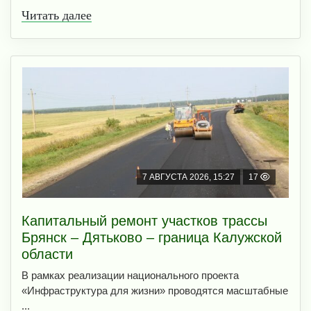
Читать далее
7 АВГУСТА 2026, 15:27
17
Капитальный ремонт участков трассы
Брянск – Дятьково – граница Калужской
области
В рамках реализации национального проекта
«Инфраструктура для жизни» проводятся масштабные
...