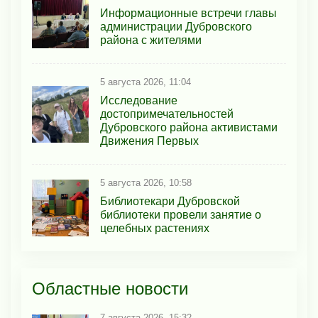
Информационные встречи главы
администрации Дубровского
района с жителями
5 августа 2026, 11:04
Исследование
достопримечательностей
Дубровского района активистами
Движения Первых
5 августа 2026, 10:58
Библиотекари Дубровской
библиотеки провели занятие о
целебных растениях
Областные новости
7 августа 2026, 15:32