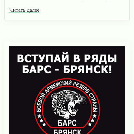
Читать далее