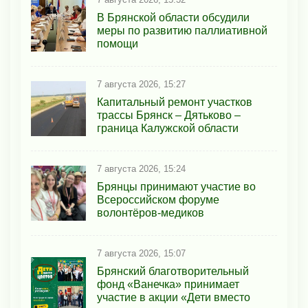
В Брянской области обсудили
меры по развитию паллиативной
помощи
7 августа 2026, 15:27
Капитальный ремонт участков
трассы Брянск – Дятьково –
граница Калужской области
7 августа 2026, 15:24
Брянцы принимают участие во
Всероссийском форуме
волонтёров-медиков
7 августа 2026, 15:07
Брянский благотворительный
фонд «Ванечка» принимает
участие в акции «Дети вместо