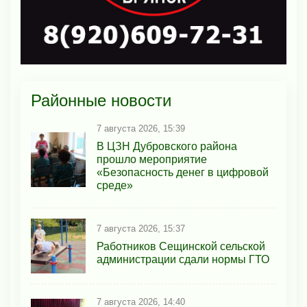
Районные новости
7 августа 2026, 15:39
В ЦЗН Дубровского района
прошло мероприятие
«Безопасность денег в цифровой
среде»
7 августа 2026, 15:37
Работников Сещинской сельской
администрации сдали нормы ГТО
7 августа 2026, 14:40