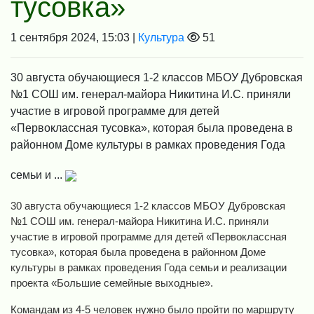
тусовка»
1 сентября 2024, 15:03 |
Культура
51
30 августа обучающиеся 1-2 классов МБОУ Дубровская
№1 СОШ им. генерал-майора Никитина И.С. приняли
участие в игровой программе для детей
«Первоклассная тусовка», которая была проведена в
районном Доме культуры в рамках проведения Года
семьи и ...
30 августа обучающиеся 1-2 классов МБОУ Дубровская
№1 СОШ им. генерал-майора Никитина И.С. приняли
участие в игровой программе для детей «Первоклассная
тусовка», которая была проведена в районном Доме
культуры в рамках проведения Года семьи и реализации
проекта «Большие семейные выходные».
Командам из 4-5 человек нужно было пройти по маршруту