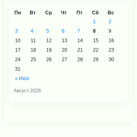
Пн
Вт
Ср
Чт
Пт
Сб
Вс
1
2
3
4
5
6
7
8
9
10
11
12
13
14
15
16
17
18
19
20
21
22
23
24
25
26
27
28
29
30
31
« Июл
Август 2026