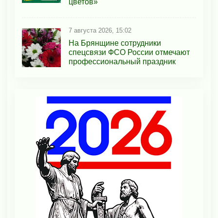
цветов»
7 августа 2026, 15:02
На Брянщине сотрудники
спецсвязи ФСО России отмечают
профессиональный праздник