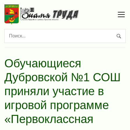
Обучающиеся
Дубровской №1 СОШ
приняли участие в
игровой программе
«Первоклассная