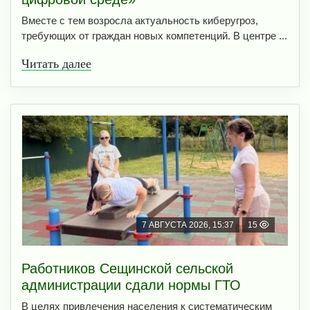
Вместе с тем возросла актуальность киберугроз,
требующих от граждан новых компетенций. В центре ...
Читать далее
7 АВГУСТА 2026, 15:37
15
Работников Сещинской сельской
администрации сдали нормы ГТО
В целях привлечения населения к систематическим