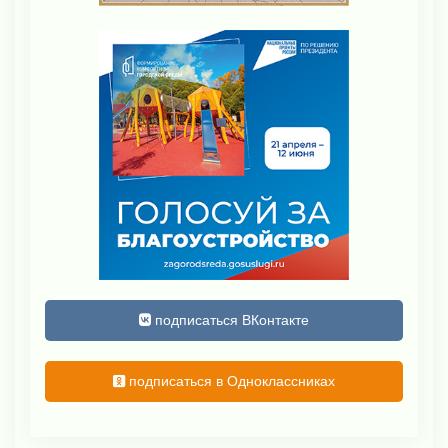
подписаться ВКонтакте
подписаться в Одноклассниках