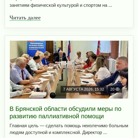
занятиям физической культурой и спортом на ...
Читать далее
7 АВГУСТА 2026, 15:32
20
В Брянской области обсудили меры по
развитию паллиативной помощи
Главная цель — сделать помощь неизлечимо больным
людям доступной и комплексной. Директор ...