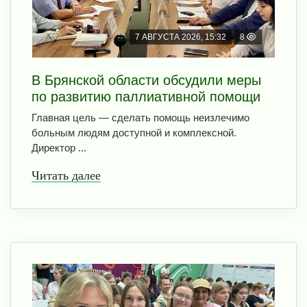
7 АВГУСТА 2026, 15:32
8
В Брянской области обсудили меры
по развитию паллиативной помощи
Главная цель — сделать помощь неизлечимо
больным людям доступной и комплексной.
Директор ...
Читать далее