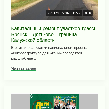
7 АВГУСТА 2026, 15:27
8
Капитальный ремонт участков трассы
Брянск – Дятьково – граница
Калужской области
В рамках реализации национального проекта
«Инфраструктура для жизни» проводятся
масштабные ...
Читать далее