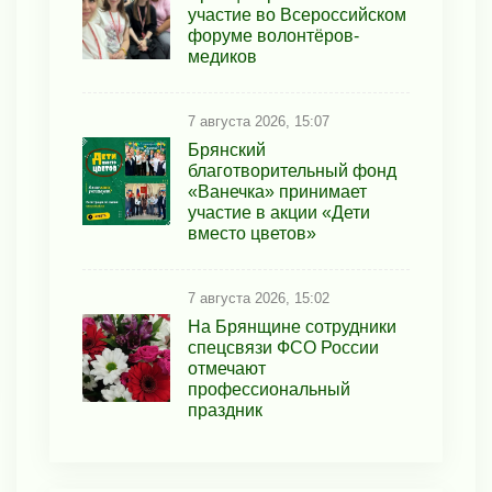
участие во Всероссийском
форуме волонтёров-
медиков
7 августа 2026, 15:07
Брянский
благотворительный фонд
«Ванечка» принимает
участие в акции «Дети
вместо цветов»
7 августа 2026, 15:02
На Брянщине сотрудники
спецсвязи ФСО России
отмечают
профессиональный
праздник