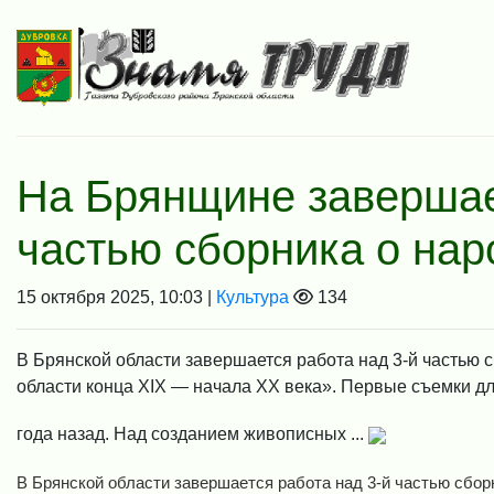
На Брянщине завершае
частью сборника о на
15 октября 2025, 10:03 |
Культура
134
В Брянской области завершается работа над 3-й частью
области конца XIX — начала XX века». Первые съемки дл
года назад. Над созданием живописных ...
В Брянской области завершается работа над 3-й частью сбо