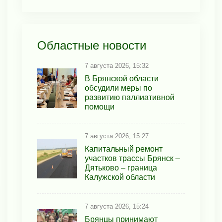
Областные новости
7 августа 2026, 15:32
В Брянской области
обсудили меры по
развитию паллиативной
помощи
7 августа 2026, 15:27
Капитальный ремонт
участков трассы Брянск –
Дятьково – граница
Калужской области
7 августа 2026, 15:24
Брянцы принимают