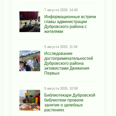
7 августа 2026, 14:40
Информационные встречи
главы администрации
Дубровского района с
жителями
5 августа 2026, 11:04
Исследование
достопримечательностей
Дубровского района
активистами Движения
Первых
5 августа 2026, 10:58
Библиотекари Дубровской
библиотеки провели
занятие о целебных
растениях