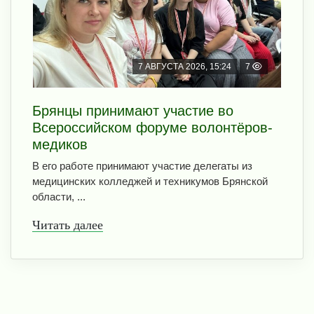
7 АВГУСТА 2026, 15:24
7
Брянцы принимают участие во
Всероссийском форуме волонтёров-
медиков
В его работе принимают участие делегаты из
медицинских колледжей и техникумов Брянской
области, ...
Читать далее