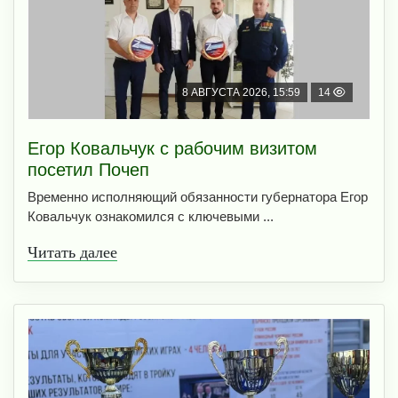
8 АВГУСТА 2026, 15:59
14
Егор Ковальчук с рабочим визитом
посетил Почеп
Временно исполняющий обязанности губернатора Егор
Ковальчук ознакомился с ключевыми ...
Читать далее