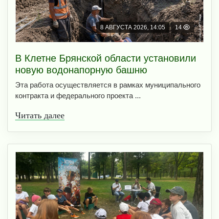
8 АВГУСТА 2026, 14:05
14
В Клетне Брянской области установили
новую водонапорную башню
Эта работа осуществляется в рамках муниципального
контракта и федерального проекта ...
Читать далее