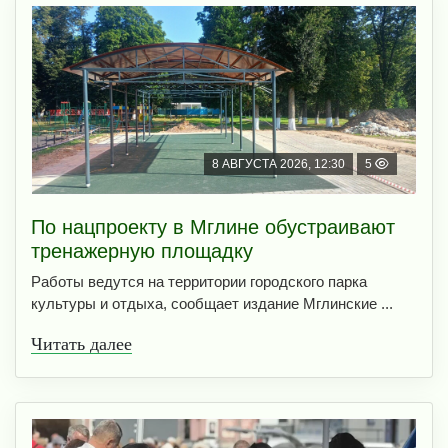
8 АВГУСТА 2026, 12:30
5
По нацпроекту в Мглине обустраивают
тренажерную площадку
Работы ведутся на территории городского парка
культуры и отдыха, сообщает издание Мглинские ...
Читать далее