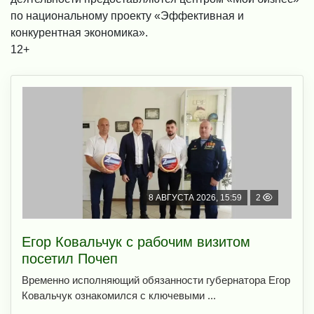
по национальному проекту «Эффективная и
конкурентная экономика».
12+
8 АВГУСТА 2026, 15:59
2
Егор Ковальчук с рабочим визитом
посетил Почеп
Временно исполняющий обязанности губернатора Егор
Ковальчук ознакомился с ключевыми ...