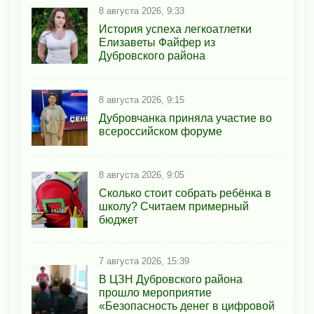
8 августа 2026, 9:33
История успеха легкоатлетки
Елизаветы Файфер из
Дубровского района
8 августа 2026, 9:15
Дубровчанка приняла участие во
всероссийском форуме
8 августа 2026, 9:05
Сколько стоит собрать ребёнка в
школу? Считаем примерный
бюджет
7 августа 2026, 15:39
В ЦЗН Дубровского района
прошло мероприятие
«Безопасность денег в цифровой