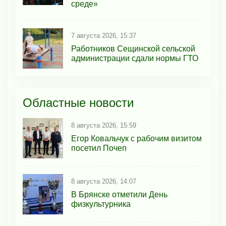
среде»
7 августа 2026, 15:37
Работников Сещинской сельской
администрации сдали нормы ГТО
Областные новости
8 августа 2026, 15:59
Егор Ковальчук с рабочим визитом
посетил Почеп
8 августа 2026, 14:07
В Брянске отметили День
физкультурника