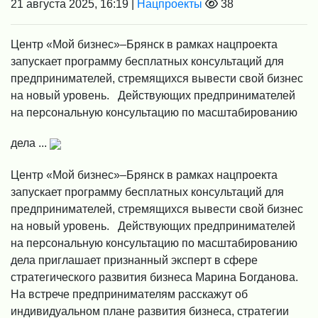
21 августа 2025, 16:19 |
Нацпроекты
38
Центр «Мой бизнес»–Брянск в рамках нацпроекта
запускает программу бесплатных консультаций для
предпринимателей, стремящихся вывести свой бизнес
на новый уровень. Действующих предпринимателей
на персональную консультацию по масштабированию
дела ...
Центр «Мой бизнес»–Брянск в рамках нацпроекта
запускает программу бесплатных консультаций для
предпринимателей, стремящихся вывести свой бизнес
на новый уровень. Действующих предпринимателей
на персональную консультацию по масштабированию
дела приглашает признанный эксперт в сфере
стратегического развития бизнеса Марина Богданова.
На встрече предпринимателям расскажут об
индивидуальном плане развития бизнеса, стратегии