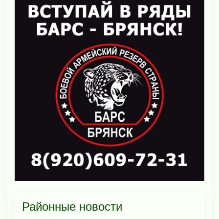
Районные новости