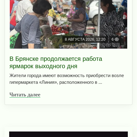
8 АВГУСТА 2026, 12:20
6
В Брянске продолжается работа
ярмарок выходного дня
Жители города имеют возможность приобрести возле
гипермаркета «Линия», расположенного в ...
Читать далее