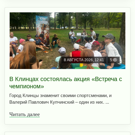
8 АВГУСТА 2026, 12:41
5
В Клинцах состоялась акция «Встреча с
чемпионом»
Город Клинцы знаменит своими спортсменами, и
Валерий Павлович Купчинский – один из них. ...
Читать далее