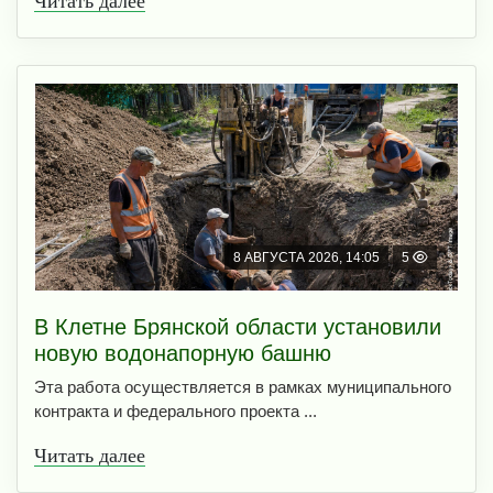
Читать далее
8 АВГУСТА 2026, 14:05
5
В Клетне Брянской области установили
новую водонапорную башню
Эта работа осуществляется в рамках муниципального
контракта и федерального проекта ...
Читать далее