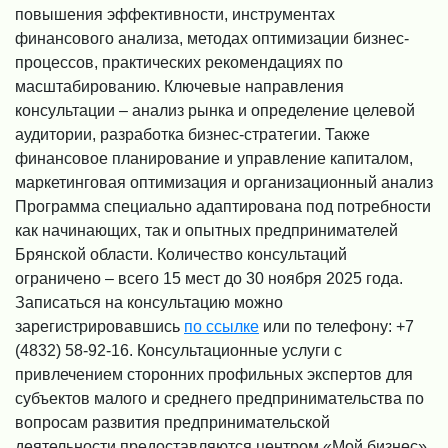
повышения эффективности, инструментах
финансового анализа, методах оптимизации бизнес-
процессов, практических рекомендациях по
масштабированию. Ключевые направления
консультации – анализ рынка и определение целевой
аудитории, разработка бизнес-стратегии. Также
финансовое планирование и управление капиталом,
маркетинговая оптимизация и организационный анализ
Программа специально адаптирована под потребности
как начинающих, так и опытных предпринимателей
Брянской области. Количество консультаций
ограничено – всего 15 мест до 30 ноября 2025 года.
Записаться на консультацию можно
зарегистрировавшись
по ссылке
или по телефону:
+7
(4832) 58-92-16
. Консультационные услуги с
привлечением сторонних профильных экспертов для
субъектов малого и среднего предпринимательства по
вопросам развития предпринимательской
деятельности предоставляются центром «Мой бизнес»