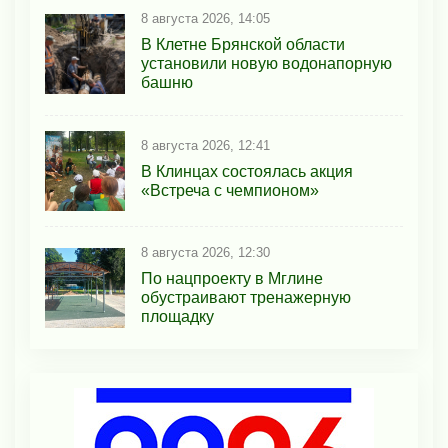
8 августа 2026, 14:05
В Клетне Брянской области
установили новую водонапорную
башню
8 августа 2026, 12:41
В Клинцах состоялась акция
«Встреча с чемпионом»
8 августа 2026, 12:30
По нацпроекту в Мглине
обустраивают тренажерную
площадку