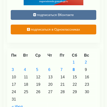
подписаться ВКонтакте
подписаться в Одноклассниках
Пн
Вт
Ср
Чт
Пт
Сб
Вс
1
2
3
4
5
6
7
8
9
10
11
12
13
14
15
16
17
18
19
20
21
22
23
24
25
26
27
28
29
30
31
« Июл