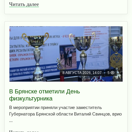
Читать далее
8 АВГУСТА 2026, 14:07
5
В Брянске отметили День
физкультурника
В мероприятии приняли участие заместитель
Губернатора Брянской области Виталий Свинцов, врио
...