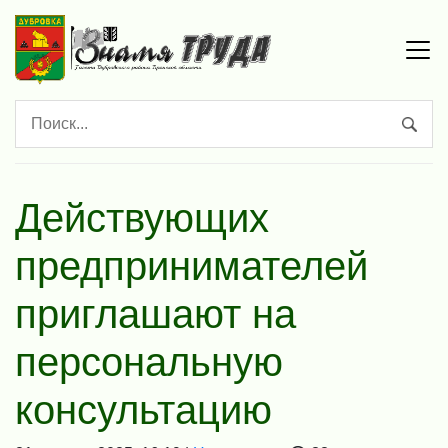
Действующих
предпринимателей
приглашают на
персональную
консультацию