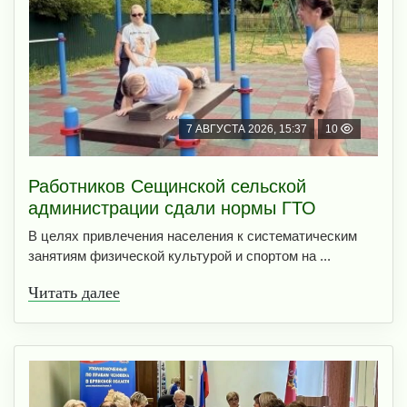
7 АВГУСТА 2026, 15:37
10
Работников Сещинской сельской
администрации сдали нормы ГТО
В целях привлечения населения к систематическим
занятиям физической культурой и спортом на ...
Читать далее