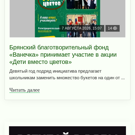
7 АВГУСТА 2026, 15:07
14
Брянский благотворительный фонд
«Ванечка» принимает участие в акции
«Дети вместо цветов»
Девятый год подряд инициатива предлагает
школьникам заменить множество букетов на один от ...
Читать далее