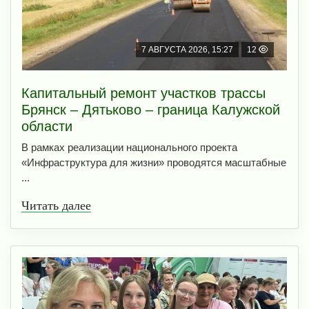
7 АВГУСТА 2026, 15:27
12
Капитальный ремонт участков трассы
Брянск – Дятьково – граница Калужской
области
В рамках реализации национального проекта
«Инфраструктура для жизни» проводятся масштабные
...
Читать далее