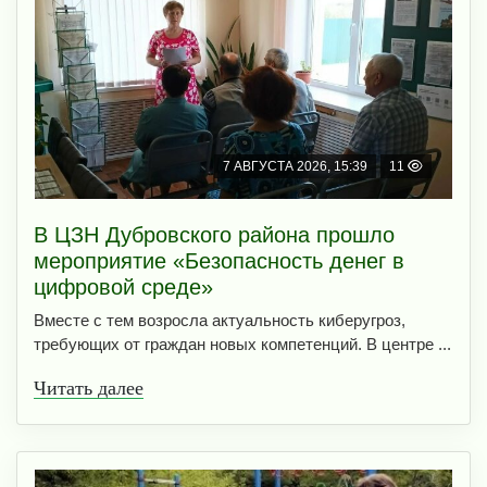
7 АВГУСТА 2026, 15:39
11
В ЦЗН Дубровского района прошло
мероприятие «Безопасность денег в
цифровой среде»
Вместе с тем возросла актуальность киберугроз,
требующих от граждан новых компетенций. В центре ...
Читать далее