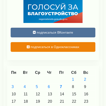
подписаться ВКонтакте
подписаться в Одноклассниках
Пн
Вт
Ср
Чт
Пт
Сб
Вс
1
2
3
4
5
6
7
8
9
10
11
12
13
14
15
16
17
18
19
20
21
22
23