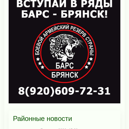
Районные новости