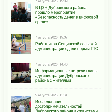
7 августа 2026, 15:39
В ЦЗН Дубровского района
прошло мероприятие
«Безопасность денег в цифровой
среде»
7 августа 2026, 15:37
Работников Сещинской сельской
администрации сдали нормы ГТО
7 августа 2026, 14:40
Информационные встречи главы
администрации Дубровского
района с жителями
5 августа 2026, 11:04
Исследование
достопримечательностей
Дубровского района активистами