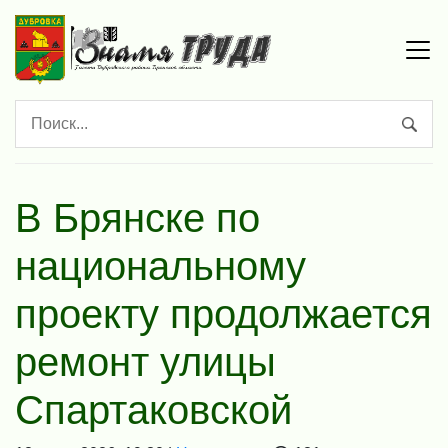
В Брянске по
национальному
проекту продолжается
ремонт улицы
Спартаковской