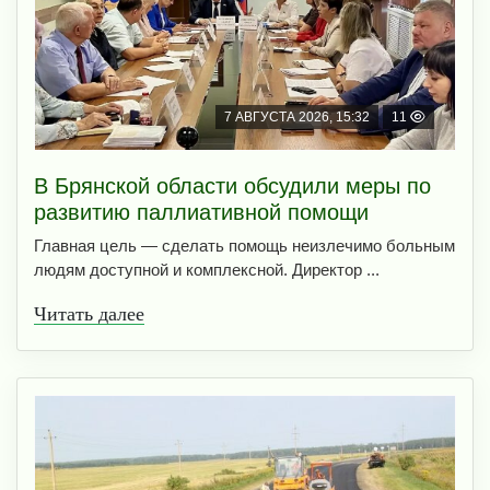
7 АВГУСТА 2026, 15:32
11
В Брянской области обсудили меры по
развитию паллиативной помощи
Главная цель — сделать помощь неизлечимо больным
людям доступной и комплексной. Директор ...
Читать далее