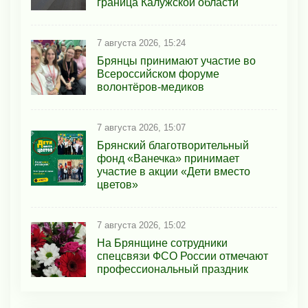
граница Калужской области
7 августа 2026, 15:24
Брянцы принимают участие во
Всероссийском форуме
волонтёров-медиков
7 августа 2026, 15:07
Брянский благотворительный
фонд «Ванечка» принимает
участие в акции «Дети вместо
цветов»
7 августа 2026, 15:02
На Брянщине сотрудники
спецсвязи ФСО России отмечают
профессиональный праздник