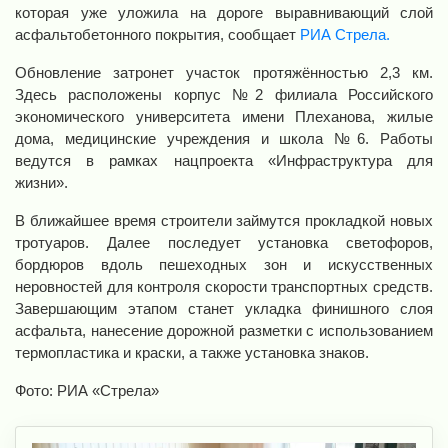
которая уже уложила на дороге выравнивающий слой
асфальтобетонного покрытия, сообщает
РИА Стрела.
Обновление затронет участок протяжённостью 2,3 км.
Здесь расположены корпус №2 филиала Российского
экономического университета имени Плеханова, жилые
дома, медицинские учреждения и школа №6. Работы
ведутся в рамках нацпроекта «Инфраструктура для
жизни».
В ближайшее время строители займутся прокладкой новых
тротуаров. Далее последует установка светофоров,
бордюров вдоль пешеходных зон и искусственных
неровностей для контроля скорости транспортных средств.
Завершающим этапом станет укладка финишного слоя
асфальта, нанесение дорожной разметки с использованием
термопластика и краски, а также установка знаков.
Фото: РИА «Стрела»