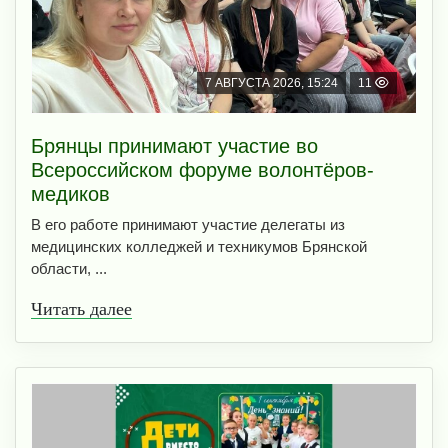
7 АВГУСТА 2026, 15:24
11
Брянцы принимают участие во
Всероссийском форуме волонтёров-
медиков
В его работе принимают участие делегаты из
медицинских колледжей и техникумов Брянской
области, ...
Читать далее