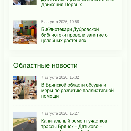
Движения Первых
5 августа 2026, 10:58
Библиотекари Дубровской
библиотеки провели занятие о
целебных растениях
Областные новости
7 августа 2026, 15:32
В Брянской области обсудили
меры по развитию паллиативной
помощи
7 августа 2026, 15:27
Капитальный ремонт участков
трассы Брянск – Дятьково –