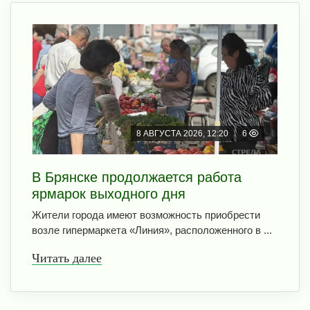
8 АВГУСТА 2026, 12:20
6
В Брянске продолжается работа
ярмарок выходного дня
Жители города имеют возможность приобрести
возле гипермаркета «Линия», расположенного в ...
Читать далее