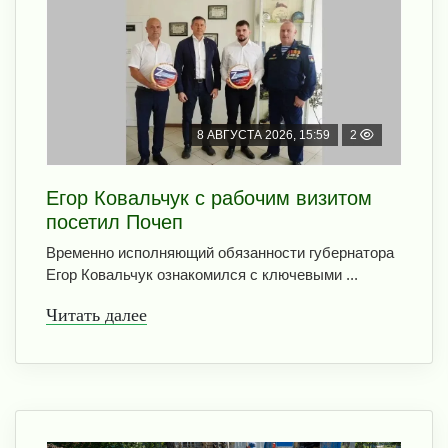
8 АВГУСТА 2026, 15:59
2
Егор Ковальчук с рабочим визитом
посетил Почеп
Временно исполняющий обязанности губернатора
Егор Ковальчук ознакомился с ключевыми ...
Читать далее