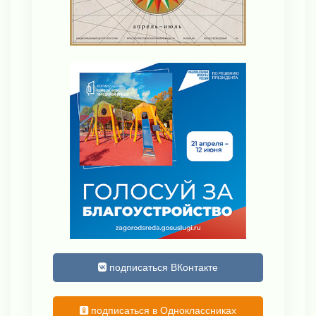
подписаться ВКонтакте
подписаться в Одноклассниках