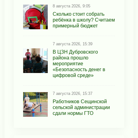
8 августа 2026, 9:05
Сколько стоит собрать
ребёнка в школу? Считаем
примерный бюджет
7 августа 2026, 15:39
В ЦЗН Дубровского
района прошло
мероприятие
«Безопасность денег в
цифровой среде»
7 августа 2026, 15:37
Работников Сещинской
сельской администрации
сдали нормы ГТО