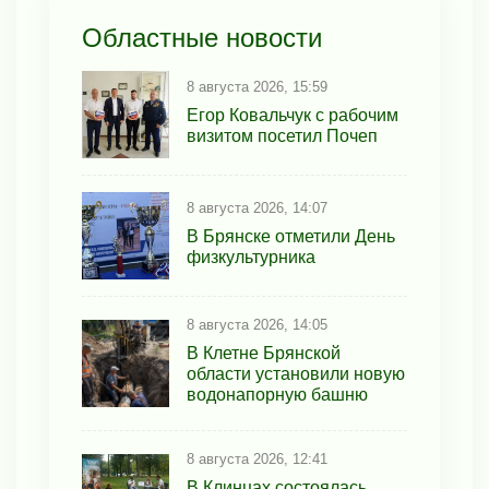
Областные новости
8 августа 2026, 15:59
Егор Ковальчук с рабочим
визитом посетил Почеп
8 августа 2026, 14:07
В Брянске отметили День
физкультурника
8 августа 2026, 14:05
В Клетне Брянской
области установили новую
водонапорную башню
8 августа 2026, 12:41
В Клинцах состоялась