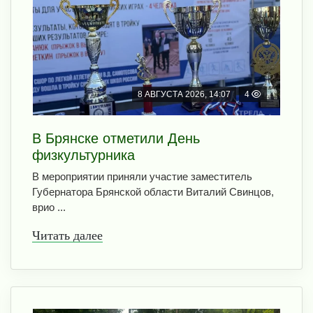
8 АВГУСТА 2026, 14:07
4
В Брянске отметили День
физкультурника
В мероприятии приняли участие заместитель
Губернатора Брянской области Виталий Свинцов,
врио ...
Читать далее