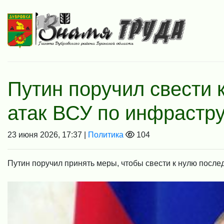
Путин поручил свести 
атак ВСУ по инфрастру
23 июня 2026, 17:37 |
Политика
104
Путин поручил принять меры, чтобы свести к нулю после