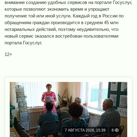
внимание созданию удобных сервисов на портале Госуслуг,
которые позволяют экономить время и упрощают
получение той или иной услуги. Каждый год в России по
обращениям граждан производится в среднем 45 млн
нотариальных действий, поэтому неудивительно, что
новый сервис оказался востребован пользователями
портала Госуслуг.
12+
7 АВГУСТА 2026, 15:39
8