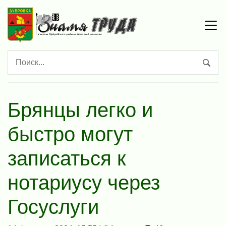
Брянцы легко и
быстро могут
записаться к
нотариусу через
Госуслуги