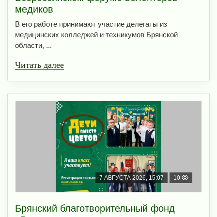
медиков
В его работе принимают участие делегаты из
медицинских колледжей и техникумов Брянской
области, ...
Читать далее
7 АВГУСТА 2026, 15:07
10
Брянский благотворительный фонд