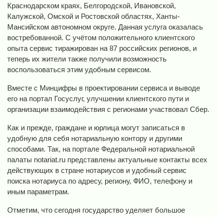
Краснодарском краях, Белгородской, Ивановской,
Калужской, Омской и Ростовской областях, Ханты-
Мансийском автономном округе. Данная услуга оказалась
востребованной. С учётом положительного клиентского
опыта сервис тиражирован на 87 российских регионов, и
теперь их жители также получили возможность
воспользоваться этим удобным сервисом.
Вместе с Минцифры в проектировании сервиса и выводе
его на портал Госуслуг, улучшении клиентского пути и
организации взаимодействия с регионами участвовал Сбер.
Как и прежде, граждане и юрлица могут записаться в
удобную для себя нотариальную контору и другими
способами. Так, на портале Федеральной нотариальной
палаты notariat.ru представлены актуальные контакты всех
действующих в стране нотариусов и удобный сервис
поиска нотариуса по адресу, региону, ФИО, телефону и
иным параметрам.
Отметим, что сегодня государство уделяет большое