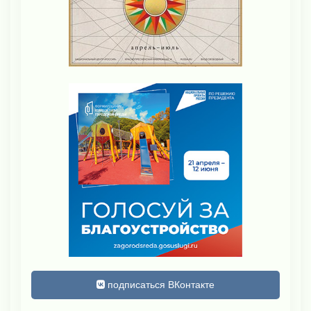
подписаться ВКонтакте