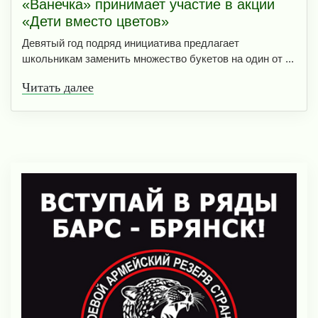
«Ванечка» принимает участие в акции
«Дети вместо цветов»
Девятый год подряд инициатива предлагает
школьникам заменить множество букетов на один от ...
Читать далее