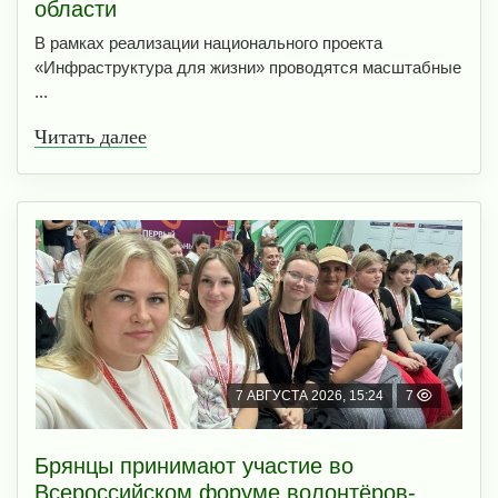
области
В рамках реализации национального проекта
«Инфраструктура для жизни» проводятся масштабные
...
Читать далее
7 АВГУСТА 2026, 15:24
7
Брянцы принимают участие во
Всероссийском форуме волонтёров-