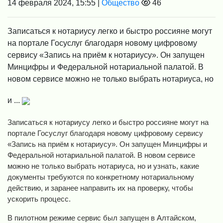
14 февраля 2024, 15:55 |
Общество
46
Записаться к нотариусу легко и быстро россияне могут
на портале Госуслуг благодаря новому цифровому
сервису «Запись на приём к нотариусу». Он запущен
Минцифры и Федеральной нотариальной палатой. В
новом сервисе можно не только выбрать нотариуса, но
и ...
Записаться к нотариусу легко и быстро россияне могут на
портале Госуслуг благодаря новому цифровому сервису
«Запись на приём к нотариусу». Он запущен Минцифры и
Федеральной нотариальной палатой. В новом сервисе
можно не только выбрать нотариуса, но и узнать, какие
документы требуются по конкретному нотариальному
действию, и заранее направить их на проверку, чтобы
ускорить процесс.
В пилотном режиме сервис был запущен в Алтайском,