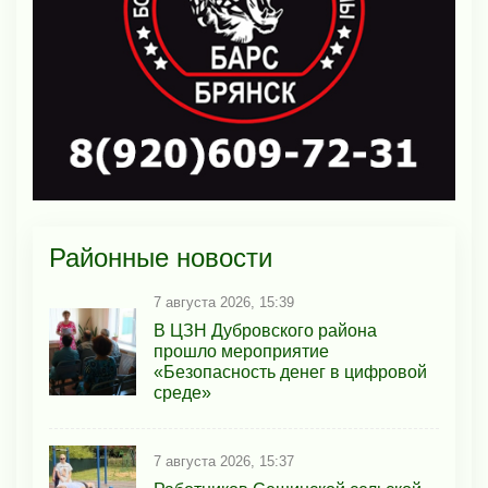
Районные новости
7 августа 2026, 15:39
В ЦЗН Дубровского района
прошло мероприятие
«Безопасность денег в цифровой
среде»
7 августа 2026, 15:37