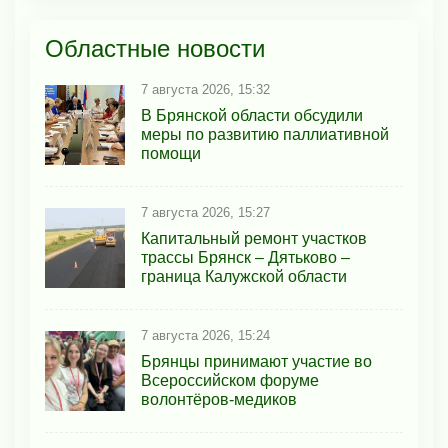
Областные новости
7 августа 2026, 15:32
В Брянской области обсудили
меры по развитию паллиативной
помощи
7 августа 2026, 15:27
Капитальный ремонт участков
трассы Брянск – Дятьково –
граница Калужской области
7 августа 2026, 15:24
Брянцы принимают участие во
Всероссийском форуме
волонтёров-медиков