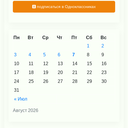
подписаться в Одноклассниках
Пн
Вт
Ср
Чт
Пт
Сб
Вс
1
2
3
4
5
6
7
8
9
10
11
12
13
14
15
16
17
18
19
20
21
22
23
24
25
26
27
28
29
30
31
« Июл
Август 2026