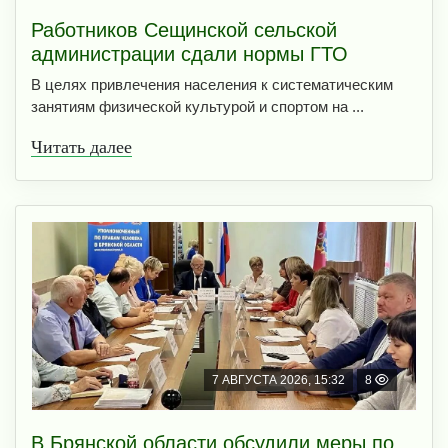
Работников Сещинской сельской
администрации сдали нормы ГТО
В целях привлечения населения к систематическим
занятиям физической культурой и спортом на ...
Читать далее
7 АВГУСТА 2026, 15:32
8
В Брянской области обсудили меры по