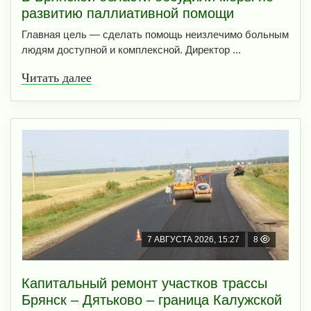
развитию паллиативной помощи
Главная цель — сделать помощь неизлечимо больным
людям доступной и комплексной. Директор ...
Читать далее
7 АВГУСТА 2026, 15:27
8
Капитальный ремонт участков трассы
Брянск – Дятьково – граница Калужской