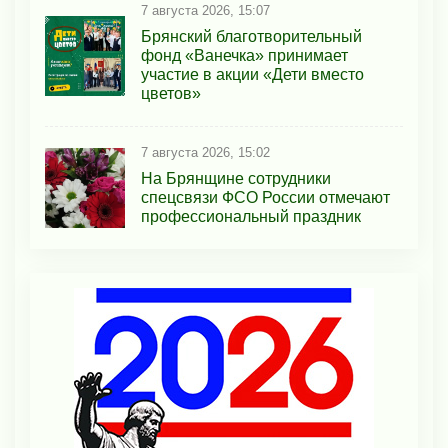
7 августа 2026, 15:07
Брянский благотворительный
фонд «Ванечка» принимает
участие в акции «Дети вместо
цветов»
7 августа 2026, 15:02
На Брянщине сотрудники
спецсвязи ФСО России отмечают
профессиональный праздник