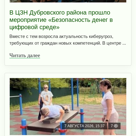
В ЦЗН Дубровского района прошло
мероприятие «Безопасность денег в
цифровой среде»
Вместе с тем возросла актуальность киберугроз,
требующих от граждан новых компетенций. В центре ...
Читать далее
7 АВГУСТА 2026, 15:37
7