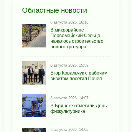
Областные новости
8 августа 2026, 16:16
В микрорайоне
Первомайский Сельцо
началось строительство
нового тротуара
8 августа 2026, 15:59
Егор Ковальчук с рабочим
визитом посетил Почеп
8 августа 2026, 14:07
В Брянске отметили День
физкультурника
8 августа 2026, 14:05