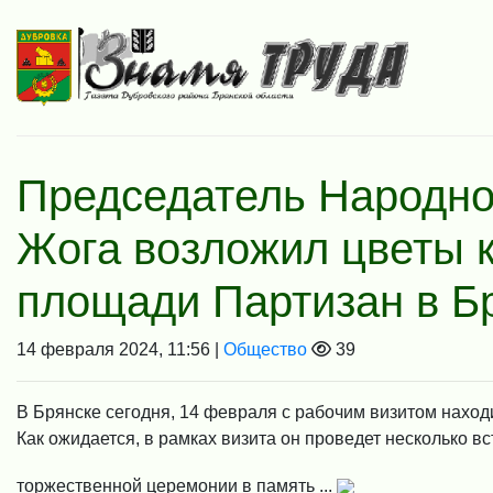
Председатель Народно
Жога возложил цветы 
площади Партизан в Б
14 февраля 2024, 11:56 |
Общество
39
В Брянске сегодня, 14 февраля с рабочим визитом нахо
Как ожидается, в рамках визита он проведет несколько в
торжественной церемонии в память ...