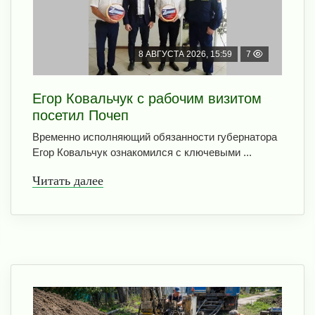
8 АВГУСТА 2026, 15:59
7
Егор Ковальчук с рабочим визитом
посетил Почеп
Временно исполняющий обязанности губернатора
Егор Ковальчук ознакомился с ключевыми ...
Читать далее