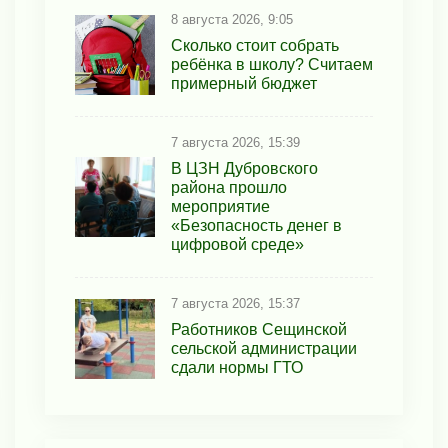
8 августа 2026, 9:05
Сколько стоит собрать
ребёнка в школу? Считаем
примерный бюджет
7 августа 2026, 15:39
В ЦЗН Дубровского
района прошло
мероприятие
«Безопасность денег в
цифровой среде»
7 августа 2026, 15:37
Работников Сещинской
сельской администрации
сдали нормы ГТО