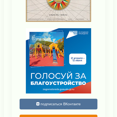
подписаться ВКонтакте