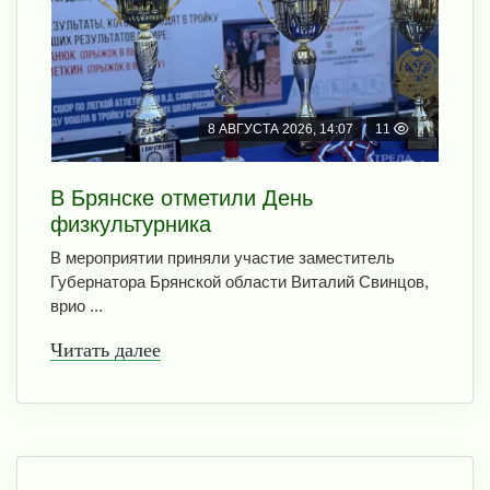
8 АВГУСТА 2026, 14:07
11
В Брянске отметили День
физкультурника
В мероприятии приняли участие заместитель
Губернатора Брянской области Виталий Свинцов,
врио ...
Читать далее