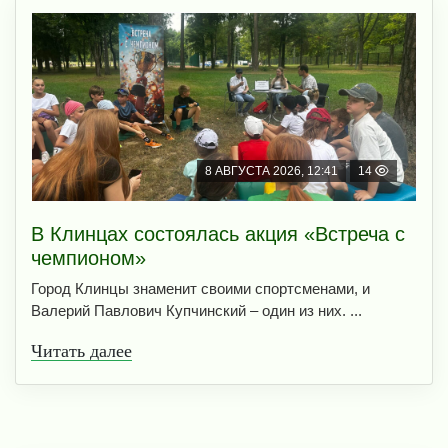
8 АВГУСТА 2026, 12:41
14
В Клинцах состоялась акция «Встреча с
чемпионом»
Город Клинцы знаменит своими спортсменами, и
Валерий Павлович Купчинский – один из них. ...
Читать далее