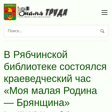
В Рябчинской
библиотеке состоялся
краеведческий час
«Моя малая Родина
— Брянщина»