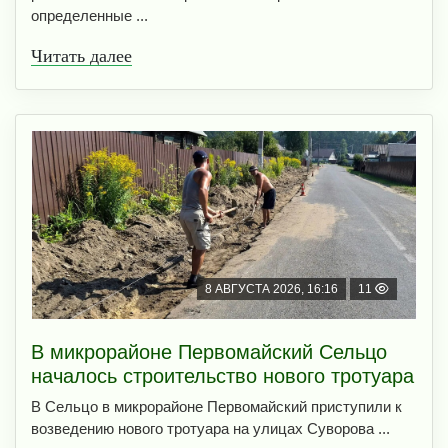
определенные ...
Читать далее
8 АВГУСТА 2026, 16:16
11
В микрорайоне Первомайский Сельцо
началось строительство нового тротуара
В Сельцо в микрорайоне Первомайский приступили к
возведению нового тротуара на улицах Суворова ...