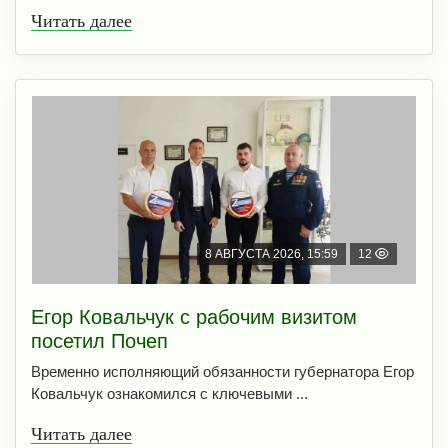
Читать далее
8 АВГУСТА 2026, 15:59
12
Егор Ковальчук с рабочим визитом
посетил Почеп
Временно исполняющий обязанности губернатора Егор
Ковальчук ознакомился с ключевыми ...
Читать далее