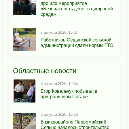
прошло мероприятие
«Безопасность денег в цифровой
среде»
7 августа 2026, 15:37
Работников Сещинской сельской
администрации сдали нормы ГТО
Областные новости
8 августа 2026, 19:35
Егор Ковальчук побывал в
приграничном Погаре
8 августа 2026, 16:16
В микрорайоне Первомайский
Сельцо началось строительство