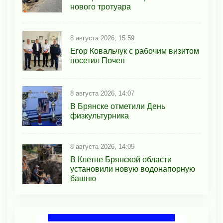
нового тротуара
8 августа 2026, 15:59
Егор Ковальчук с рабочим визитом
посетил Почеп
8 августа 2026, 14:07
В Брянске отметили День
физкультурника
8 августа 2026, 14:05
В Клетне Брянской области
установили новую водонапорную
башню