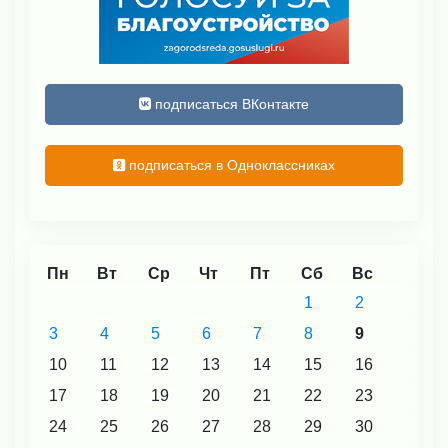
подписаться ВКонтакте
подписаться в Одноклассниках
Пн
Вт
Ср
Чт
Пт
Сб
Вс
1
2
3
4
5
6
7
8
9
10
11
12
13
14
15
16
17
18
19
20
21
22
23
24
25
26
27
28
29
30