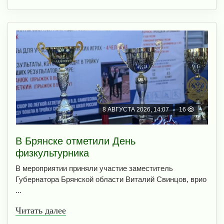
8 АВГУСТА 2026, 14:07
16
В Брянске отметили День
физкультурника
В мероприятии приняли участие заместитель
Губернатора Брянской области Виталий Свинцов, врио
...
Читать далее