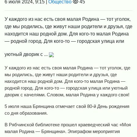
6 июля 2024, 9:15 |
Общество
45
У каждого из нас есть своя малая Родина — тот уголок,
где мы родились, где живут наши родители и друзья, где
находится наш родной дом. Для кого-то малая Родина
— родной город. Для кого-то — городская улица или
уютный дворик с ...
У каждого из нас есть своя малая Родина — тот уголок, где
мы родились, где живут наши родители и друзья, где
находится наш родной дом. Для кого-то малая Родина —
родной город. Для кого-то — городская улица или уютный
дворик с качелями. Словом, малая Родина у каждого своя!
5 июля наша Брянщина отмечает свой 80-й День рождения
со дня образования.
В Рябчинской библиотеке прошел краеведческий час «Моя
малая Родина — Брянщина». Эпиграфом мероприятия