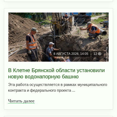
8 АВГУСТА 2026, 14:05
12
В Клетне Брянской области установили
новую водонапорную башню
Эта работа осуществляется в рамках муниципального
контракта и федерального проекта ...
Читать далее