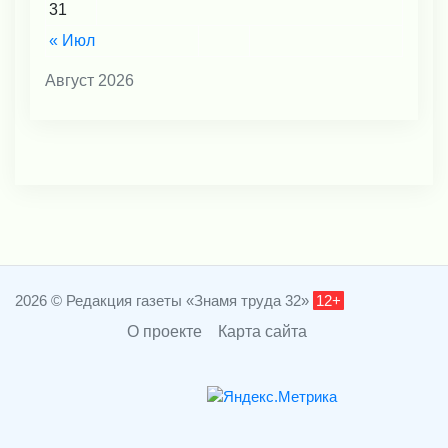
31
« Июл
Август 2026
2026 © Редакция газеты «Знамя труда 32»
12+
О проекте
Карта сайта