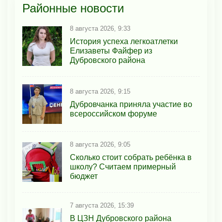
Районные новости
8 августа 2026, 9:33
История успеха легкоатлетки
Елизаветы Файфер из
Дубровского района
8 августа 2026, 9:15
Дубровчанка приняла участие во
всероссийском форуме
8 августа 2026, 9:05
Сколько стоит собрать ребёнка в
школу? Считаем примерный
бюджет
7 августа 2026, 15:39
В ЦЗН Дубровского района