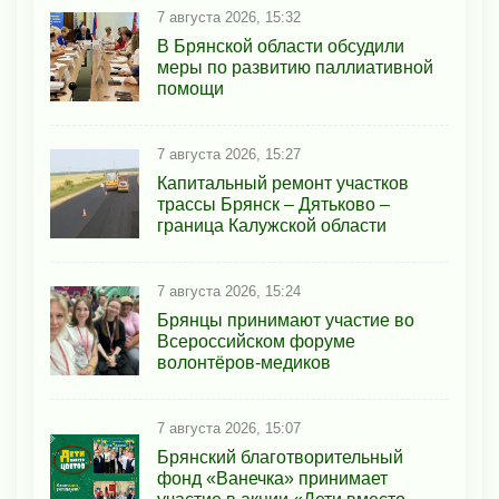
7 августа 2026, 15:32
В Брянской области обсудили
меры по развитию паллиативной
помощи
7 августа 2026, 15:27
Капитальный ремонт участков
трассы Брянск – Дятьково –
граница Калужской области
7 августа 2026, 15:24
Брянцы принимают участие во
Всероссийском форуме
волонтёров-медиков
7 августа 2026, 15:07
Брянский благотворительный
фонд «Ванечка» принимает