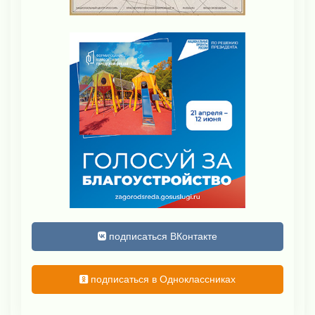
подписаться ВКонтакте
подписаться в Одноклассниках