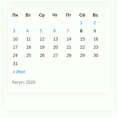
Пн
Вт
Ср
Чт
Пт
Сб
Вс
1
2
3
4
5
6
7
8
9
10
11
12
13
14
15
16
17
18
19
20
21
22
23
24
25
26
27
28
29
30
31
« Июл
Август 2026