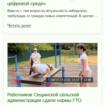
цифровой среде»
Вместе с тем возросла актуальность киберугроз,
требующих от граждан новых компетенций. В центре ...
Читать далее
7 АВГУСТА 2026, 15:37
14
Работников Сещинской сельской
администрации сдали нормы ГТО