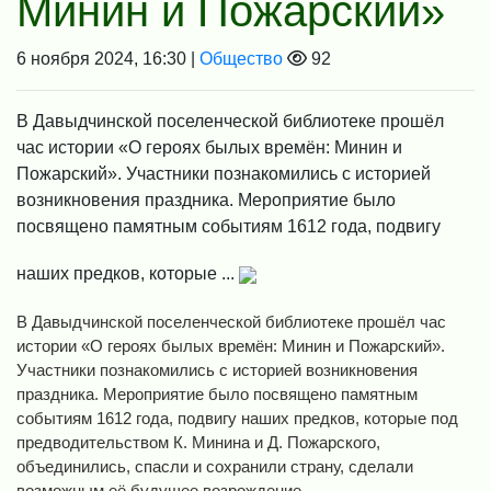
Минин и Пожарский»
6 ноября 2024, 16:30 |
Общество
92
В Давыдчинской поселенческой библиотеке прошёл
час истории «О героях былых времён: Минин и
Пожарский». Участники познакомились с историей
возникновения праздника. Мероприятие было
посвящено памятным событиям 1612 года, подвигу
наших предков, которые ...
В Давыдчинской поселенческой библиотеке прошёл час
истории «О героях былых времён: Минин и Пожарский».
Участники познакомились с историей возникновения
праздника. Мероприятие было посвящено памятным
событиям 1612 года, подвигу наших предков, которые под
предводительством К. Минина и Д. Пожарского,
объединились, спасли и сохранили страну, сделали
возможным её будущее возрождение.