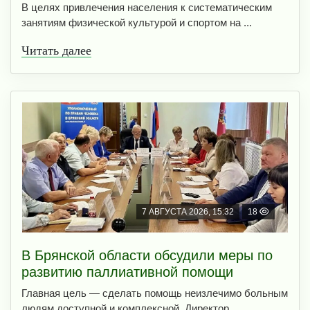
В целях привлечения населения к систематическим
занятиям физической культурой и спортом на ...
Читать далее
7 АВГУСТА 2026, 15:32
18
В Брянской области обсудили меры по
развитию паллиативной помощи
Главная цель — сделать помощь неизлечимо больным
людям доступной и комплексной. Директор ...