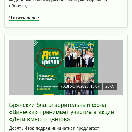
области, ...
Читать далее
7 АВГУСТА 2026, 15:07
20
Брянский благотворительный фонд
«Ванечка» принимает участие в акции
«Дети вместо цветов»
Девятый год подряд инициатива предлагает