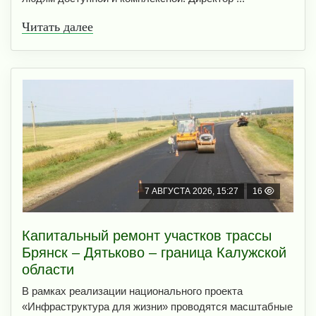
Читать далее
7 АВГУСТА 2026, 15:27
16
Капитальный ремонт участков трассы
Брянск – Дятьково – граница Калужской
области
В рамках реализации национального проекта
«Инфраструктура для жизни» проводятся масштабные