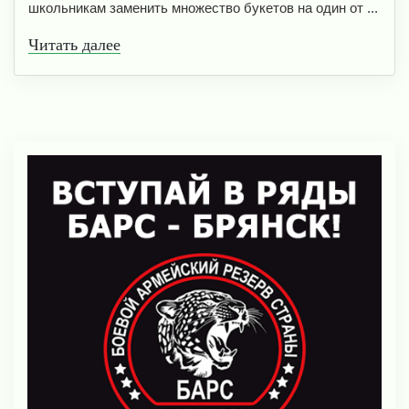
школьникам заменить множество букетов на один от ...
Читать далее