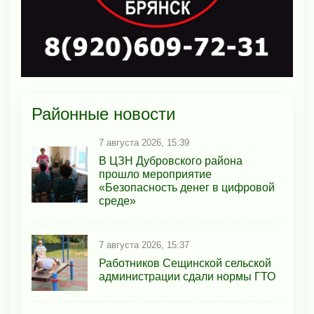
Районные новости
7 августа 2026, 15:39
В ЦЗН Дубровского района
прошло мероприятие
«Безопасность денег в цифровой
среде»
7 августа 2026, 15:37
Работников Сещинской сельской
администрации сдали нормы ГТО