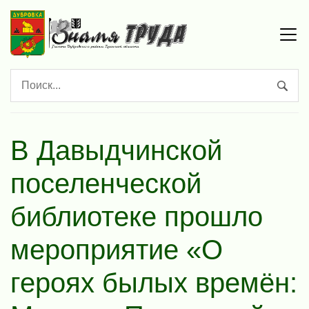
В Давыдчинской
поселенческой
библиотеке прошло
мероприятие «О
героях былых времён: