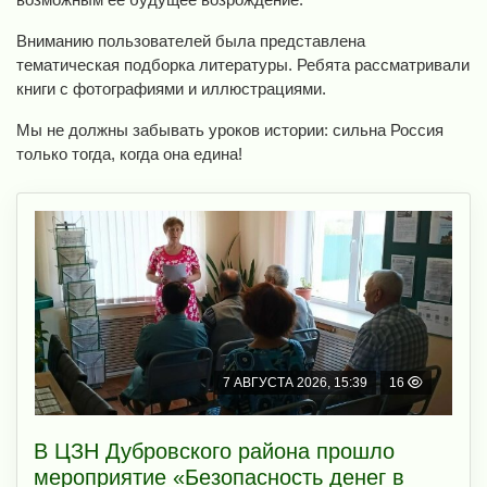
Вниманию пользователей была представлена
тематическая подборка литературы. Ребята рассматривали
книги с фотографиями и иллюстрациями.
Мы не должны забывать уроков истории: сильна Россия
только тогда, когда она едина!
7 АВГУСТА 2026, 15:39
16
В ЦЗН Дубровского района прошло
мероприятие «Безопасность денег в