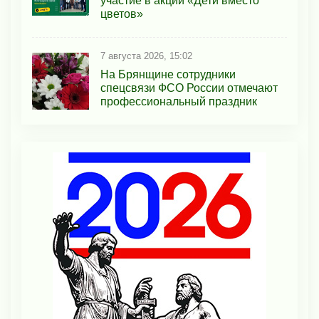
участие в акции «Дети вместо
цветов»
7 августа 2026, 15:02
На Брянщине сотрудники
спецсвязи ФСО России отмечают
профессиональный праздник