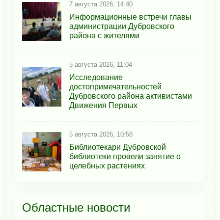
7 августа 2026, 14:40
Информационные встречи главы
администрации Дубровского
района с жителями
5 августа 2026, 11:04
Исследование
достопримечательностей
Дубровского района активистами
Движения Первых
5 августа 2026, 10:58
Библиотекари Дубровской
библиотеки провели занятие о
целебных растениях
Областные новости