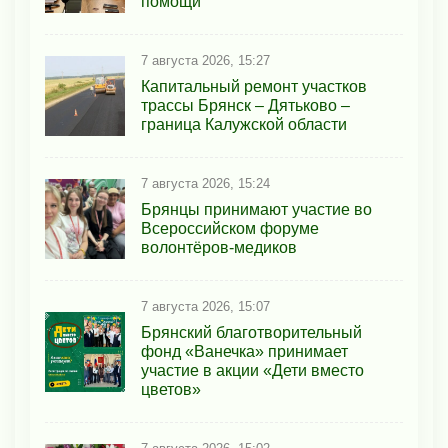
помощи
7 августа 2026, 15:27
Капитальный ремонт участков
трассы Брянск – Дятьково –
граница Калужской области
7 августа 2026, 15:24
Брянцы принимают участие во
Всероссийском форуме
волонтёров-медиков
7 августа 2026, 15:07
Брянский благотворительный
фонд «Ванечка» принимает
участие в акции «Дети вместо
цветов»