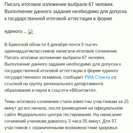
Писать итоговое изложение выбрали 67 человек.
Выполнение данного задания необходимо для допуска
к государственной итоговой аттестации в форме
единого ...
В Брянской области 4 декабря почти 5 тысяч
одиннадцатиклассников написали итоговое сочинение.
Писать итоговое изложение выбрали 67 человек.
Выполнение данного задания необходимо для допуска к
государственной итоговой аттестации в форме единого
государственного экзамена, сообщает
РИА Стрела
со
ссылкой на группу регионального департамента
образования и науки в соцсети «ВКонтакте».
Темы итогового сочинения стали известны участникам за 15
минут до его начала, после размещения на официальном
сайте Федерального центра тестирования. На написание
сочинений ученикам давалось 3 часа 55 минут. Для 57
участников с ограниченными возможностями здоровья