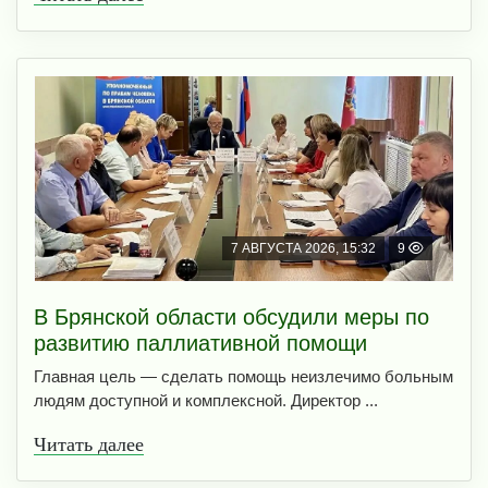
7 АВГУСТА 2026, 15:32
9
В Брянской области обсудили меры по
развитию паллиативной помощи
Главная цель — сделать помощь неизлечимо больным
людям доступной и комплексной. Директор ...
Читать далее