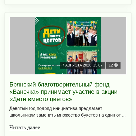
7 АВГУСТА 2026, 15:07
12
Брянский благотворительный фонд
«Ванечка» принимает участие в акции
«Дети вместо цветов»
Девятый год подряд инициатива предлагает
школьникам заменить множество букетов на один от ...
Читать далее