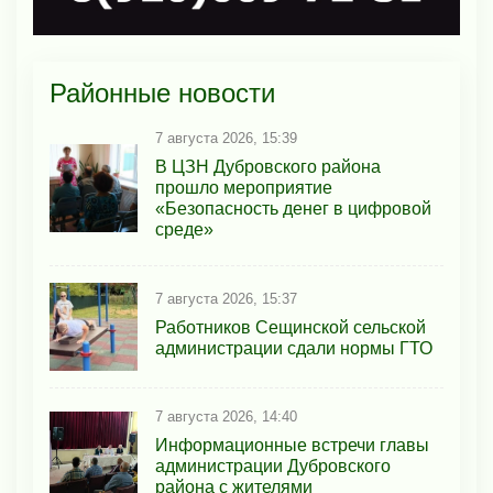
Районные новости
7 августа 2026, 15:39
В ЦЗН Дубровского района
прошло мероприятие
«Безопасность денег в цифровой
среде»
7 августа 2026, 15:37
Работников Сещинской сельской
администрации сдали нормы ГТО
7 августа 2026, 14:40
Информационные встречи главы
администрации Дубровского
района с жителями