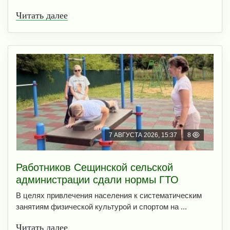
Читать далее
7 АВГУСТА 2026, 15:37
8
Работников Сещинской сельской
администрации сдали нормы ГТО
В целях привлечения населения к систематическим
занятиям физической культурой и спортом на ...
Читать далее