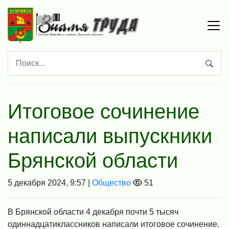
Итоговое сочинение
написали выпускники
Брянской области
5 декабря 2024, 9:57 |
Общество
51
В Брянской области 4 декабря почти 5 тысяч
одиннадцатиклассников написали итоговое сочинение.