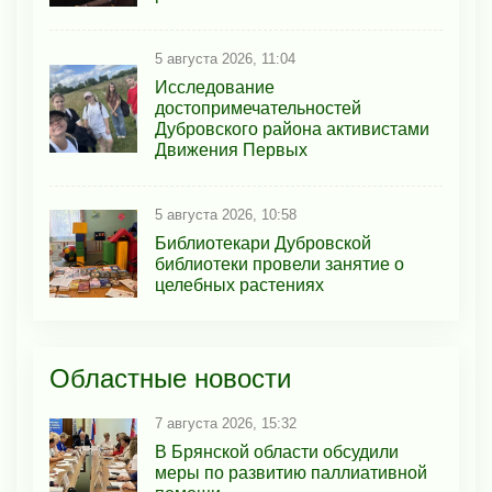
5 августа 2026, 11:04
Исследование
достопримечательностей
Дубровского района активистами
Движения Первых
5 августа 2026, 10:58
Библиотекари Дубровской
библиотеки провели занятие о
целебных растениях
Областные новости
7 августа 2026, 15:32
В Брянской области обсудили
меры по развитию паллиативной