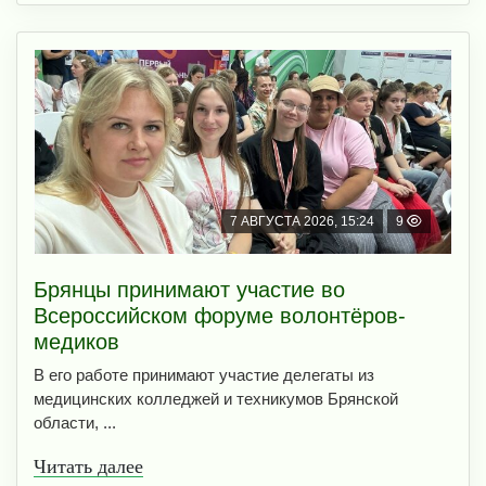
7 АВГУСТА 2026, 15:24
9
Брянцы принимают участие во
Всероссийском форуме волонтёров-
медиков
В его работе принимают участие делегаты из
медицинских колледжей и техникумов Брянской
области, ...
Читать далее