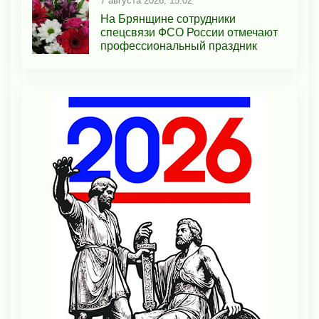
7 августа 2026, 15:02
На Брянщине сотрудники
спецсвязи ФСО России отмечают
профессиональный праздник