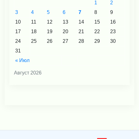
1
2
3
4
5
6
7
8
9
10
11
12
13
14
15
16
17
18
19
20
21
22
23
24
25
26
27
28
29
30
31
« Июл
Август 2026