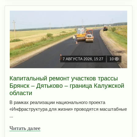
7 АВГУСТА 2026, 15:27
10
Капитальный ремонт участков трассы
Брянск – Дятьково – граница Калужской
области
В рамках реализации национального проекта
«Инфраструктура для жизни» проводятся масштабные
...
Читать далее