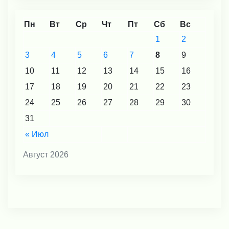
Пн
Вт
Ср
Чт
Пт
Сб
Вс
1
2
3
4
5
6
7
8
9
10
11
12
13
14
15
16
17
18
19
20
21
22
23
24
25
26
27
28
29
30
31
« Июл
Август 2026