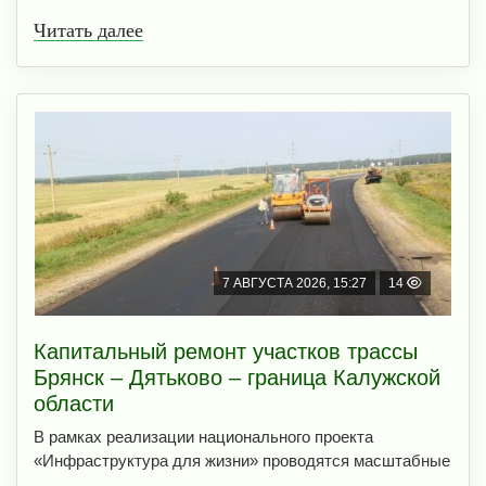
Читать далее
7 АВГУСТА 2026, 15:27
14
Капитальный ремонт участков трассы
Брянск – Дятьково – граница Калужской
области
В рамках реализации национального проекта
«Инфраструктура для жизни» проводятся масштабные
...