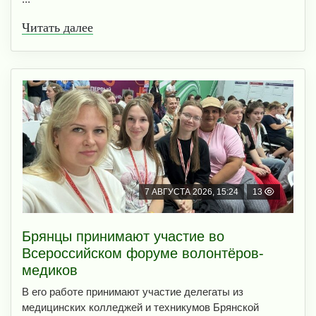
Читать далее
7 АВГУСТА 2026, 15:24
13
Брянцы принимают участие во
Всероссийском форуме волонтёров-
медиков
В его работе принимают участие делегаты из
медицинских колледжей и техникумов Брянской