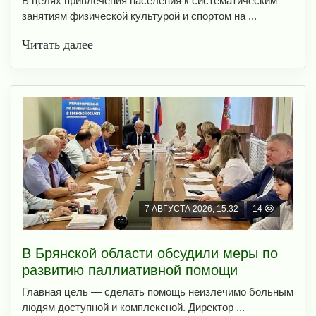
В целях привлечения населения к систематическим
занятиям физической культурой и спортом на ...
Читать далее
7 АВГУСТА 2026, 15:32
14
В Брянской области обсудили меры по
развитию паллиативной помощи
Главная цель — сделать помощь неизлечимо больным
людям доступной и комплексной. Директор ...