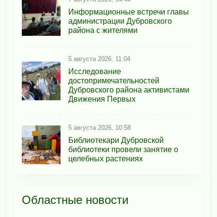
Информационные встречи главы
администрации Дубровского
района с жителями
5 августа 2026, 11:04
Исследование
достопримечательностей
Дубровского района активистами
Движения Первых
5 августа 2026, 10:58
Библиотекари Дубровской
библиотеки провели занятие о
целебных растениях
Областные новости