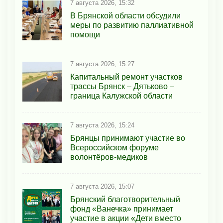
7 августа 2026, 15:32
В Брянской области обсудили
меры по развитию паллиативной
помощи
7 августа 2026, 15:27
Капитальный ремонт участков
трассы Брянск – Дятьково –
граница Калужской области
7 августа 2026, 15:24
Брянцы принимают участие во
Всероссийском форуме
волонтёров-медиков
7 августа 2026, 15:07
Брянский благотворительный
фонд «Ванечка» принимает
участие в акции «Дети вместо