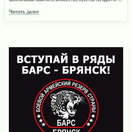
Читать далее