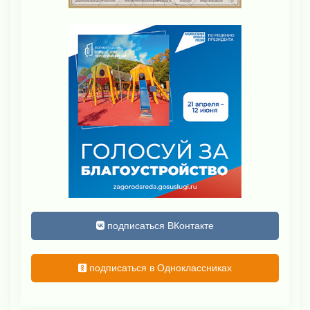
подписаться ВКонтакте
подписаться в Одноклассниках