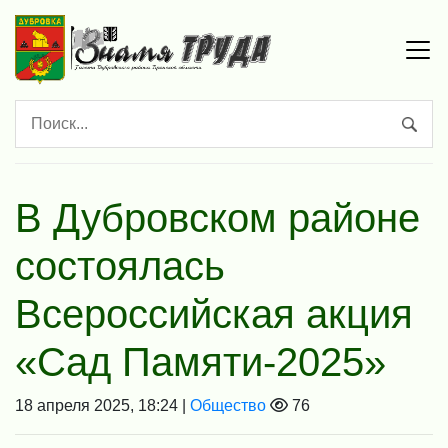
В Дубровском районе
состоялась
Всероссийская акция
«Сад Памяти-2025»
18 апреля 2025, 18:24 |
Общество
76