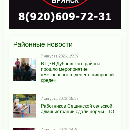
Районные новости
7 августа 2026, 15:39
В ЦЗН Дубровского района
прошло мероприятие
«Безопасность денег в цифровой
среде»
7 августа 2026, 15:37
Работников Сещинской сельской
администрации сдали нормы ГТО
7 августа 2026, 14:40