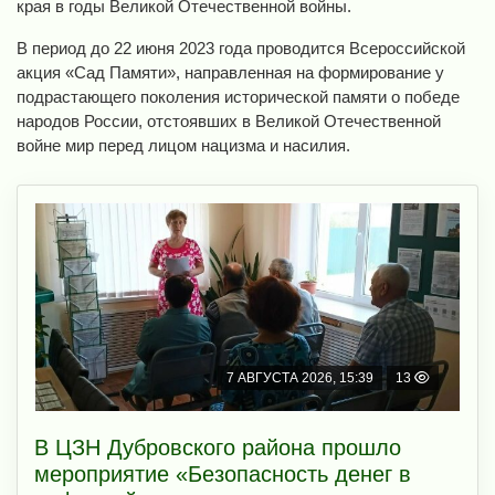
края в годы Великой Отечественной войны.
В период до 22 июня 2023 года проводится Всероссийской
акция «Сад Памяти», направленная на формирование у
подрастающего поколения исторической памяти о победе
народов России, отстоявших в Великой Отечественной
войне мир перед лицом нацизма и насилия.
7 АВГУСТА 2026, 15:39
13
В ЦЗН Дубровского района прошло
мероприятие «Безопасность денег в