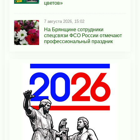
цветов»
7 августа 2026, 15:02
На Брянщине сотрудники
спецсвязи ФСО России отмечают
профессиональный праздник