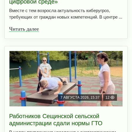
цифровой среде»
Вместе с тем возросла актуальность киберугроз,
требующих от граждан новых компетенций. В центре ...
Читать далее
7 АВГУСТА 2026, 15:37
12
Работников Сещинской сельской
администрации сдали нормы ГТО