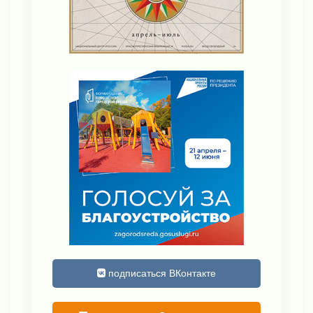
подписаться ВКонтакте