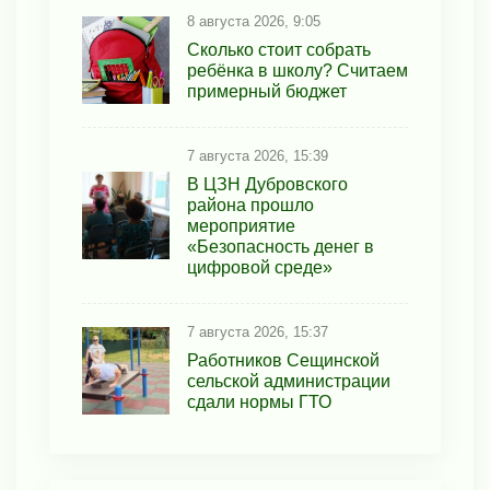
8 августа 2026, 9:05
Сколько стоит собрать
ребёнка в школу? Считаем
примерный бюджет
7 августа 2026, 15:39
В ЦЗН Дубровского
района прошло
мероприятие
«Безопасность денег в
цифровой среде»
7 августа 2026, 15:37
Работников Сещинской
сельской администрации
сдали нормы ГТО