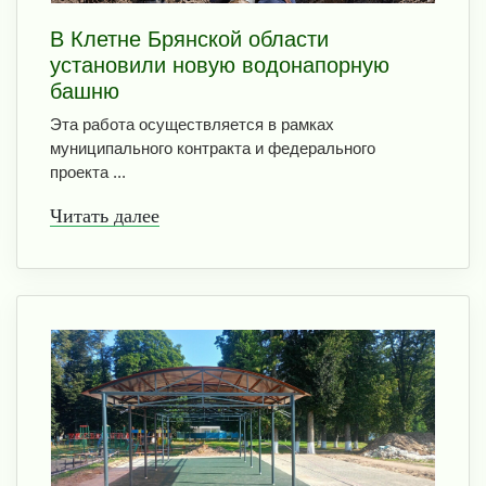
В Клетне Брянской области
установили новую водонапорную
башню
Эта работа осуществляется в рамках
муниципального контракта и федерального
проекта ...
Читать далее