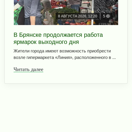
8 АВГУСТА 2026, 12:20
5
В Брянске продолжается работа
ярмарок выходного дня
Жители города имеют возможность приобрести
возле гипермаркета «Линия», расположенного в ...
Читать далее