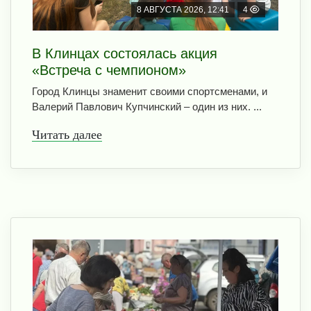
8 АВГУСТА 2026, 12:41
4
В Клинцах состоялась акция
«Встреча с чемпионом»
Город Клинцы знаменит своими спортсменами, и
Валерий Павлович Купчинский – один из них. ...
Читать далее