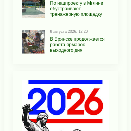
По нацпроекту в Мглине
обустраивают
тренажерную площадку
8 августа 2026, 12:20
В Брянске продолжается
работа ярмарок
выходного дня