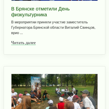
В Брянске отметили День
физкультурника
В мероприятии приняли участие заместитель
Губернатора Брянской области Виталий Свинцов,
врио ...
Читать далее