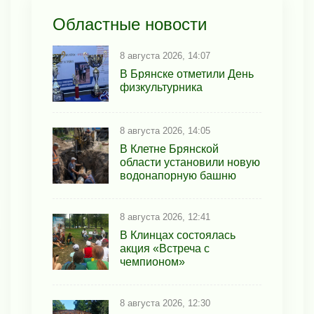
Областные новости
8 августа 2026, 14:07
В Брянске отметили День
физкультурника
8 августа 2026, 14:05
В Клетне Брянской
области установили новую
водонапорную башню
8 августа 2026, 12:41
В Клинцах состоялась
акция «Встреча с
чемпионом»
8 августа 2026, 12:30