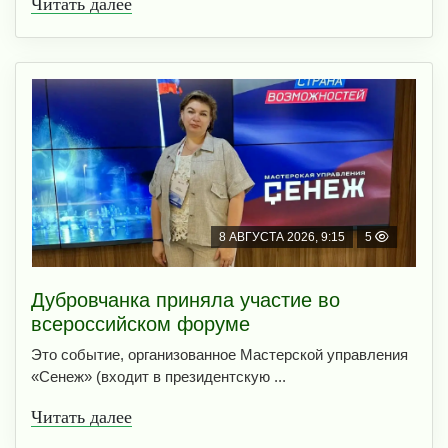
Читать далее
8 АВГУСТА 2026, 9:15
5
Дубровчанка приняла участие во
всероссийском форуме
Это событие, организованное Мастерской управления
«Сенеж» (входит в президентскую ...
Читать далее