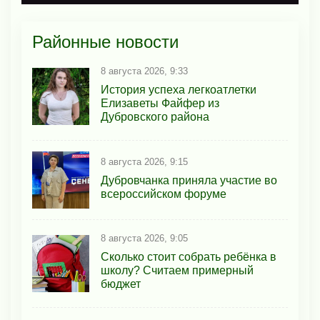
Районные новости
8 августа 2026, 9:33
История успеха легкоатлетки
Елизаветы Файфер из
Дубровского района
8 августа 2026, 9:15
Дубровчанка приняла участие во
всероссийском форуме
8 августа 2026, 9:05
Сколько стоит собрать ребёнка в
школу? Считаем примерный
бюджет