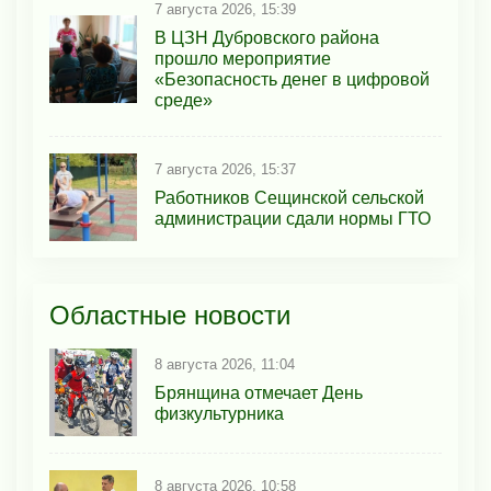
7 августа 2026, 15:39
В ЦЗН Дубровского района
прошло мероприятие
«Безопасность денег в цифровой
среде»
7 августа 2026, 15:37
Работников Сещинской сельской
администрации сдали нормы ГТО
Областные новости
8 августа 2026, 11:04
Брянщина отмечает День
физкультурника
8 августа 2026, 10:58