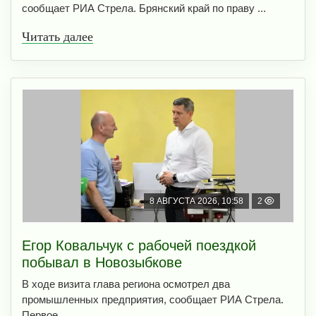
сообщает РИА Стрела. Брянский край по праву ...
Читать далее
8 АВГУСТА 2026, 10:58
2
Егор Ковальчук с рабочей поездкой
побывал в Новозыбкове
В ходе визита глава региона осмотрел два
промышленных предприятия, сообщает РИА Стрела.
Первое, ...