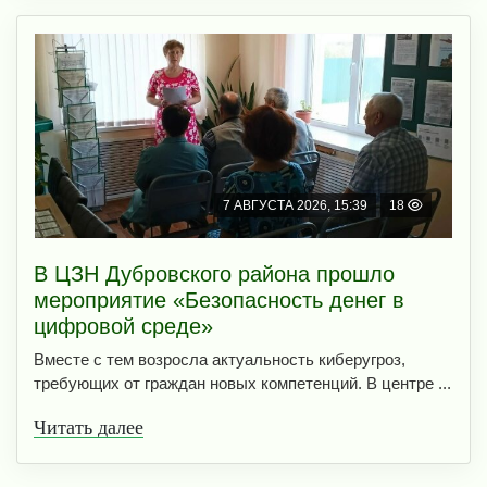
7 АВГУСТА 2026, 15:39
18
В ЦЗН Дубровского района прошло
мероприятие «Безопасность денег в
цифровой среде»
Вместе с тем возросла актуальность киберугроз,
требующих от граждан новых компетенций. В центре ...
Читать далее