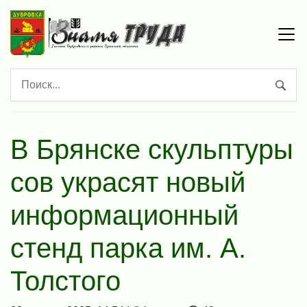
В Брянске скульптуры
сов украсят новый
информационный
стенд парка им. А.
Толстого