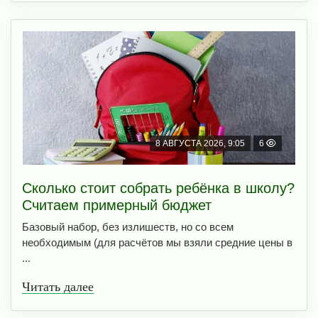
8 АВГУСТА 2026, 9:05
6
Сколько стоит собрать ребёнка в школу?
Считаем примерный бюджет
Базовый набор, без излишеств, но со всем
необходимым (для расчётов мы взяли средние цены в
...
Читать далее