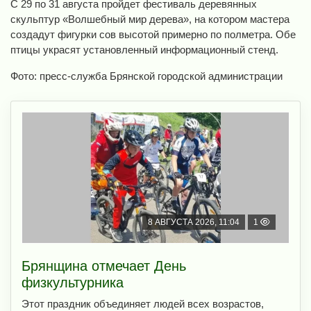
С 29 по 31 августа пройдет фестиваль деревянных
скульптур «Волшебный мир дерева», на котором мастера
создадут фигурки сов высотой примерно по полметра. Обе
птицы украсят установленный информационный стенд.
Фото: пресс-служба Брянской городской администрации
8 АВГУСТА 2026, 11:04
1
Брянщина отмечает День
физкультурника
Этот праздник объединяет людей всех возрастов,