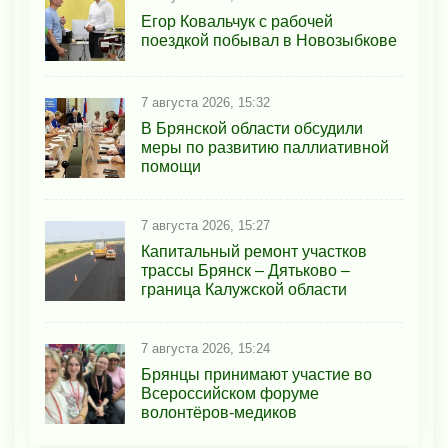
Егор Ковальчук с рабочей
поездкой побывал в Новозыбкове
7 августа 2026, 15:32
В Брянской области обсудили
меры по развитию паллиативной
помощи
7 августа 2026, 15:27
Капитальный ремонт участков
трассы Брянск – Дятьково –
граница Калужской области
7 августа 2026, 15:24
Брянцы принимают участие во
Всероссийском форуме
волонтёров-медиков