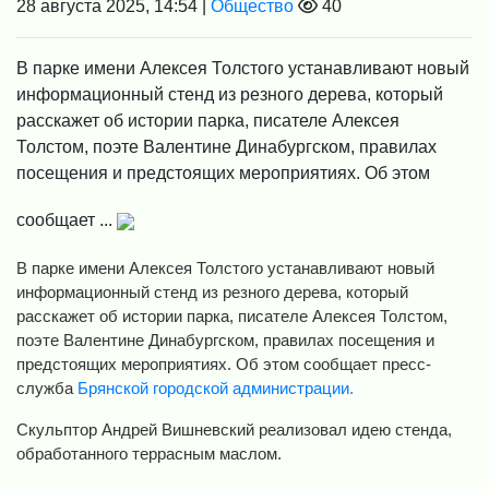
28 августа 2025, 14:54 |
Общество
40
В парке имени Алексея Толстого устанавливают новый
информационный стенд из резного дерева, который
расскажет об истории парка, писателе Алексея
Толстом, поэте Валентине Динабургском, правилах
посещения и предстоящих мероприятиях. Об этом
сообщает ...
В парке имени Алексея Толстого устанавливают новый
информационный стенд из резного дерева, который
расскажет об истории парка, писателе Алексея Толстом,
поэте Валентине Динабургском, правилах посещения и
предстоящих мероприятиях. Об этом сообщает пресс-
служба
Брянской городской администрации.
Скульптор Андрей Вишневский реализовал идею стенда,
обработанного террасным маслом.