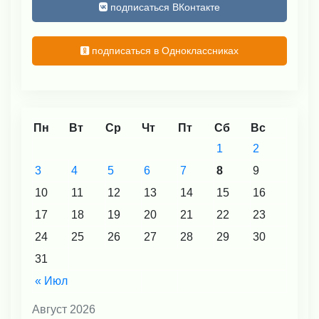
подписаться ВКонтакте
подписаться в Одноклассниках
Пн
Вт
Ср
Чт
Пт
Сб
Вс
1
2
3
4
5
6
7
8
9
10
11
12
13
14
15
16
17
18
19
20
21
22
23
24
25
26
27
28
29
30
31
« Июл
Август 2026