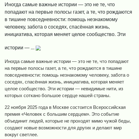
Иногда самые важные истории — это не те, что
попадают на первые полосы газет, а те, что рождаются
в тишине повседневности: помощь незнакомому
человеку, забота о соседях, спасённая жизнь,
инициатива, которая меняет целое сообщество. Эти
истории — ...
Иногда самые важные истории — это не те, что попадают
на первые полосы газет, а те, что рождаются в тишине
повседневности: помощь незнакомому человеку, забота о
соседях, спасённая жизнь, инициатива, которая меняет
целое сообщество. Эти истории — невидимые нити, из
которых соткано большое сердце нашей страны.
22 ноября 2025 года в Москве состоится Всероссийская
премия «Человек с большим сердцем». Это событие
объединит людей, которые не проходят мимо чужой беды,
создают новые возможности для других и делают мир
вокруг светлее.