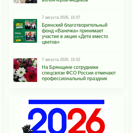
7 августа 2026, 15:07
Брянский благотворительный
фонд «Ванечка» принимает
участие в акции «Дети вместо
цветов»
7 августа 2026, 15:02
На Брянщине сотрудники
спецсвязи ФСО России отмечают
профессиональный праздник