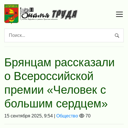
Брянцам рассказали
о Всероссийской
премии «Человек с
большим сердцем»
15 сентября 2025, 9:54 |
Общество
70