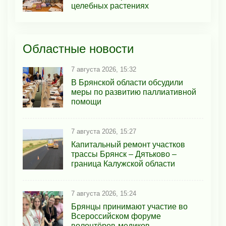
целебных растениях
Областные новости
7 августа 2026, 15:32
В Брянской области обсудили
меры по развитию паллиативной
помощи
7 августа 2026, 15:27
Капитальный ремонт участков
трассы Брянск – Дятьково –
граница Калужской области
7 августа 2026, 15:24
Брянцы принимают участие во
Всероссийском форуме
волонтёров-медиков