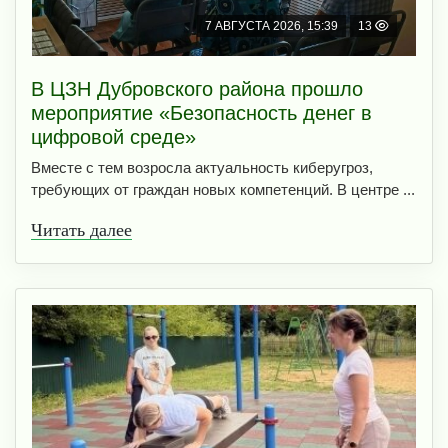
7 АВГУСТА 2026, 15:39
13
В ЦЗН Дубровского района прошло
мероприятие «Безопасность денег в
цифровой среде»
Вместе с тем возросла актуальность киберугроз,
требующих от граждан новых компетенций. В центре ...
Читать далее