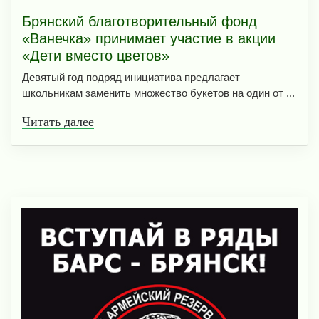
Брянский благотворительный фонд
«Ванечка» принимает участие в акции
«Дети вместо цветов»
Девятый год подряд инициатива предлагает
школьникам заменить множество букетов на один от ...
Читать далее