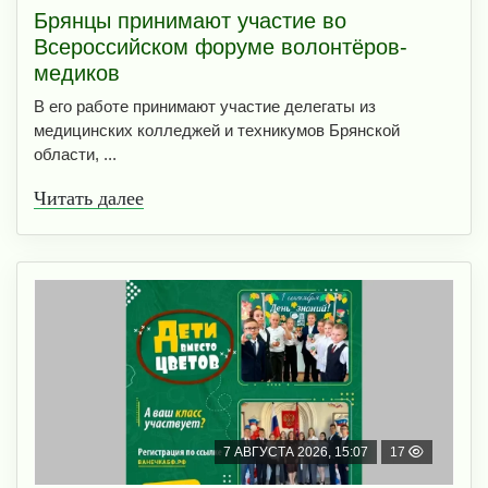
Брянцы принимают участие во
Всероссийском форуме волонтёров-
медиков
В его работе принимают участие делегаты из
медицинских колледжей и техникумов Брянской
области, ...
Читать далее
7 АВГУСТА 2026, 15:07
17