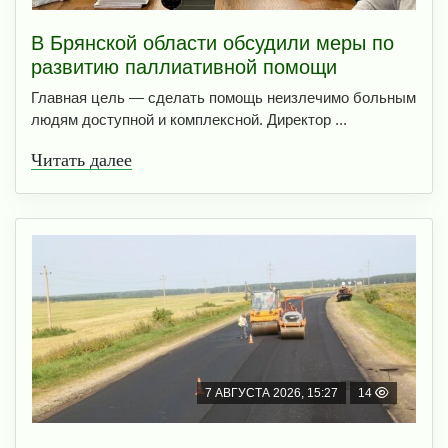
В Брянской области обсудили меры по
развитию паллиативной помощи
Главная цель — сделать помощь неизлечимо больным
людям доступной и комплексной. Директор ...
Читать далее
7 АВГУСТА 2026, 15:27
14