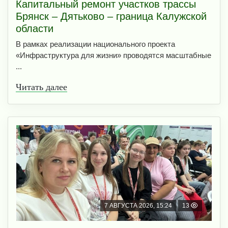
Капитальный ремонт участков трассы
Брянск – Дятьково – граница Калужской
области
В рамках реализации национального проекта
«Инфраструктура для жизни» проводятся масштабные
...
Читать далее
7 АВГУСТА 2026, 15:24
13