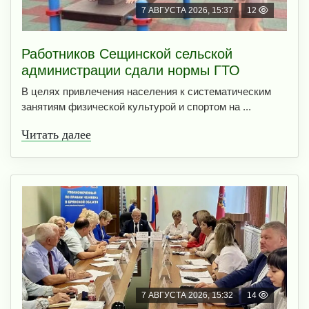
7 АВГУСТА 2026, 15:37
12
Работников Сещинской сельской
администрации сдали нормы ГТО
В целях привлечения населения к систематическим
занятиям физической культурой и спортом на ...
Читать далее
7 АВГУСТА 2026, 15:32
14