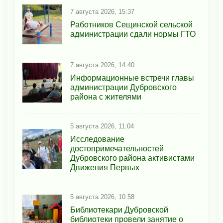
7 августа 2026, 15:37
Работников Сещинской сельской
администрации сдали нормы ГТО
7 августа 2026, 14:40
Информационные встречи главы
администрации Дубровского
района с жителями
5 августа 2026, 11:04
Исследование
достопримечательностей
Дубровского района активистами
Движения Первых
5 августа 2026, 10:58
Библиотекари Дубровской
библиотеки провели занятие о