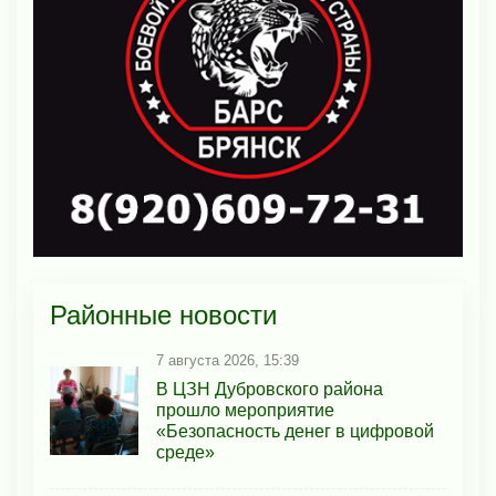
Районные новости
7 августа 2026, 15:39
В ЦЗН Дубровского района
прошло мероприятие
«Безопасность денег в цифровой
среде»