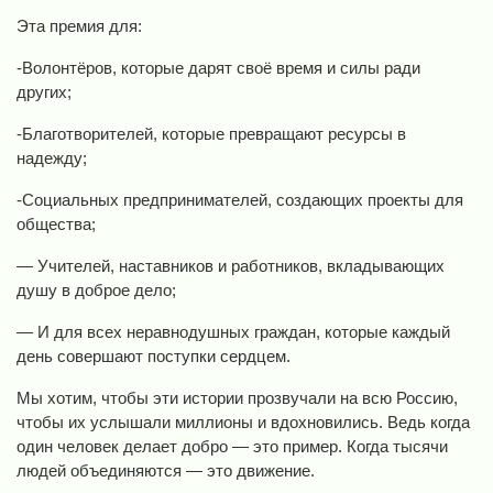
Эта премия для:
-Волонтёров, которые дарят своё время и силы ради
других;
-Благотворителей, которые превращают ресурсы в
надежду;
-Социальных предпринимателей, создающих проекты для
общества;
— Учителей, наставников и работников, вкладывающих
душу в доброе дело;
— И для всех неравнодушных граждан, которые каждый
день совершают поступки сердцем.
Мы хотим, чтобы эти истории прозвучали на всю Россию,
чтобы их услышали миллионы и вдохновились. Ведь когда
один человек делает добро — это пример. Когда тысячи
людей объединяются — это движение.