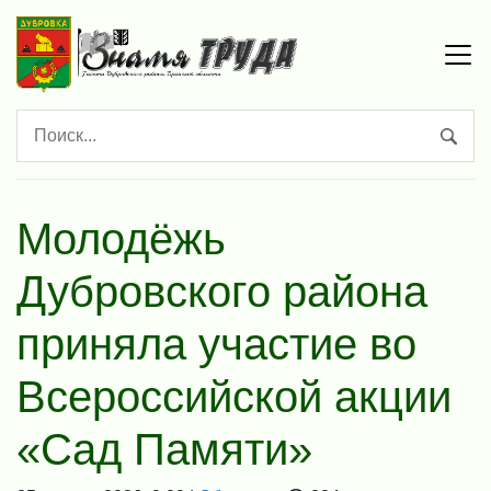
Молодёжь
Дубровского района
приняла участие во
Всероссийской акции
«Сад Памяти»