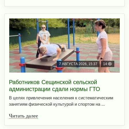
7 АВГУСТА 2026, 15:37
14
Работников Сещинской сельской
администрации сдали нормы ГТО
В целях привлечения населения к систематическим
занятиям физической культурой и спортом на ...
Читать далее