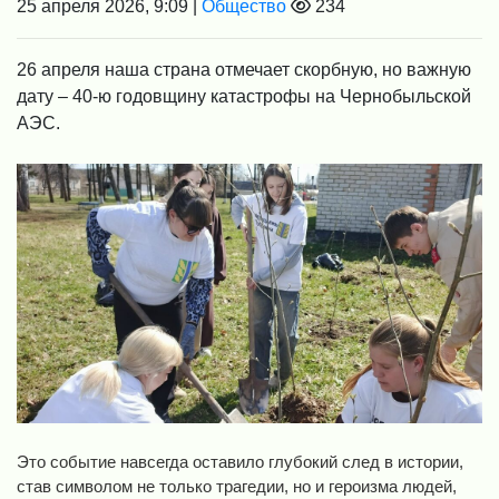
25 апреля 2026, 9:09 |
Общество
234
26 апреля наша страна отмечает скорбную, но важную
дату – 40-ю годовщину катастрофы на Чернобыльской
АЭС.
Это событие навсегда оставило глубокий след в истории,
став символом не только трагедии, но и героизма людей,