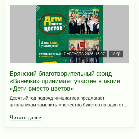
7 АВГУСТА 2026, 15:07
18
Брянский благотворительный фонд
«Ванечка» принимает участие в акции
«Дети вместо цветов»
Девятый год подряд инициатива предлагает
школьникам заменить множество букетов на один от ...
Читать далее