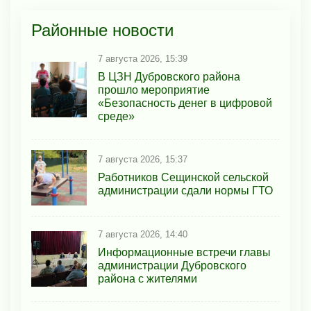
Районные новости
7 августа 2026, 15:39
В ЦЗН Дубровского района
прошло мероприятие
«Безопасность денег в цифровой
среде»
7 августа 2026, 15:37
Работников Сещинской сельской
администрации сдали нормы ГТО
7 августа 2026, 14:40
Информационные встречи главы
администрации Дубровского
района с жителями