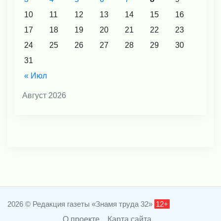
10
11
12
13
14
15
16
17
18
19
20
21
22
23
24
25
26
27
28
29
30
31
« Июл
Август 2026
2026 © Редакция газеты «Знамя труда 32»
12+
О проекте
Карта сайта