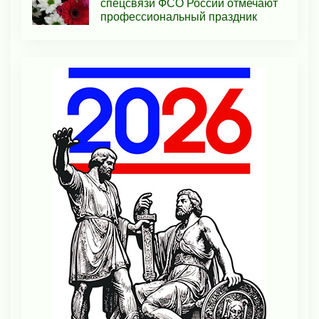
спецсвязи ФСО России отмечают
профессиональный праздник