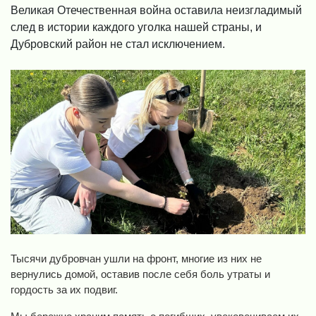
Великая Отечественная война оставила неизгладимый
след в истории каждого уголка нашей страны, и
Дубровский район не стал исключением.
Тысячи дубровчан ушли на фронт, многие из них не
вернулись домой, оставив после себя боль утраты и
гордость за их подвиг.