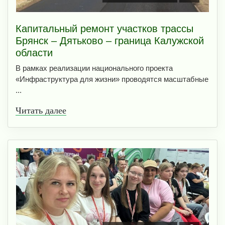
Капитальный ремонт участков трассы
Брянск – Дятьково – граница Калужской
области
В рамках реализации национального проекта
«Инфраструктура для жизни» проводятся масштабные
...
Читать далее