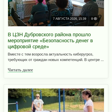
7 АВГУСТА 2026, 15:39
8
В ЦЗН Дубровского района прошло
мероприятие «Безопасность денег в
цифровой среде»
Вместе с тем возросла актуальность киберугроз,
требующих от граждан новых компетенций. В центре ...
Читать далее