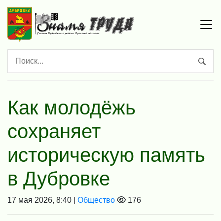
Как молодёжь
сохраняет
историческую память
в Дубровке
17 мая 2026, 8:40 |
Общество
176