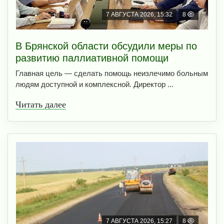
7 АВГУСТА 2026, 15:32
8
В Брянской области обсудили меры по
развитию паллиативной помощи
Главная цель — сделать помощь неизлечимо больным
людям доступной и комплексной. Директор ...
Читать далее
7 АВГУСТА 2026, 15:27
8