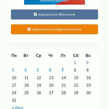
подписаться ВКонтакте
подписаться в Одноклассниках
Пн
Вт
Ср
Чт
Пт
Сб
Вс
1
2
3
4
5
6
7
8
9
10
11
12
13
14
15
16
17
18
19
20
21
22
23
24
25
26
27
28
29
30
31
« Июл