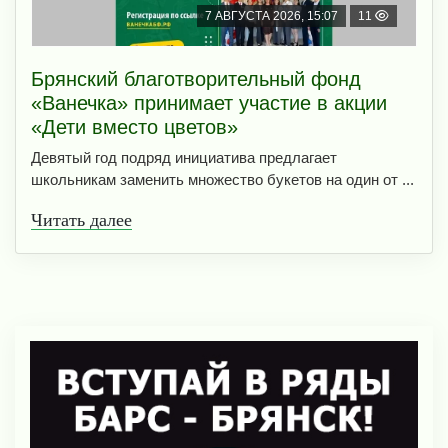
7 АВГУСТА 2026, 15:07
11
Брянский благотворительный фонд
«Ванечка» принимает участие в акции
«Дети вместо цветов»
Девятый год подряд инициатива предлагает
школьникам заменить множество букетов на один от ...
Читать далее