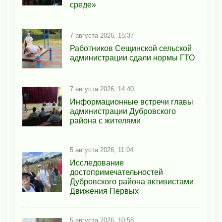
среде»
7 августа 2026, 15:37
Работников Сещинской сельской
администрации сдали нормы ГТО
7 августа 2026, 14:40
Информационные встречи главы
администрации Дубровского
района с жителями
5 августа 2026, 11:04
Исследование
достопримечательностей
Дубровского района активистами
Движения Первых
5 августа 2026, 10:58