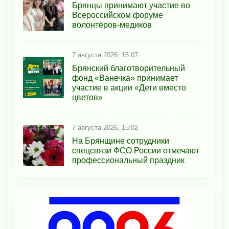
Брянцы принимают участие во
Всероссийском форуме
волонтёров-медиков
7 августа 2026, 15:07
Брянский благотворительный
фонд «Ванечка» принимает
участие в акции «Дети вместо
цветов»
7 августа 2026, 15:02
На Брянщине сотрудники
спецсвязи ФСО России отмечают
профессиональный праздник