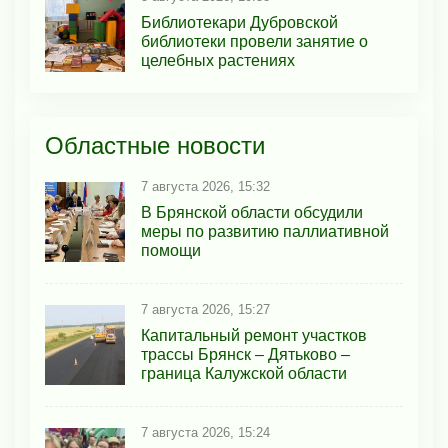
Библиотекари Дубровской
библиотеки провели занятие о
целебных растениях
Областные новости
7 августа 2026, 15:32
В Брянской области обсудили
меры по развитию паллиативной
помощи
7 августа 2026, 15:27
Капитальный ремонт участков
трассы Брянск – Дятьково –
граница Калужской области
7 августа 2026, 15:24