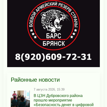
Районные новости
7 августа 2026, 15:39
В ЦЗН Дубровского района
прошло мероприятие
«Безопасность денег в цифровой