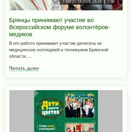
7 АВГУСТА 2026, 15:24
7
Брянцы принимают участие во
Всероссийском форуме волонтёров-
медиков
В его работе принимают участие делегаты из
медицинских колледжей и техникумов Брянской
области, ...
Читать далее