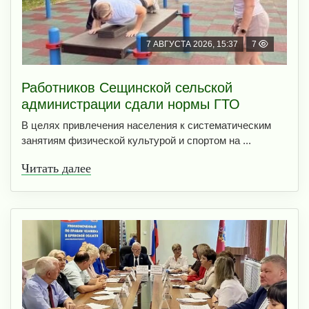
7 АВГУСТА 2026, 15:37
7
Работников Сещинской сельской
администрации сдали нормы ГТО
В целях привлечения населения к систематическим
занятиям физической культурой и спортом на ...
Читать далее