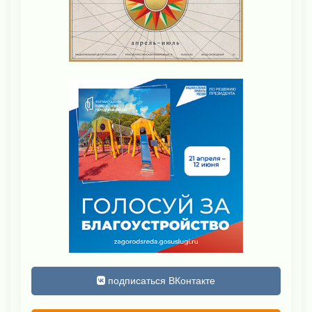
подписаться ВКонтакте