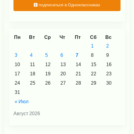
подписаться в Одноклассниках
Пн
Вт
Ср
Чт
Пт
Сб
Вс
1
2
3
4
5
6
7
8
9
10
11
12
13
14
15
16
17
18
19
20
21
22
23
24
25
26
27
28
29
30
31
« Июл
Август 2026