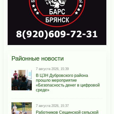
Районные новости
7 августа 2026, 15:39
В ЦЗН Дубровского района
прошло мероприятие
«Безопасность денег в цифровой
среде»
7 августа 2026, 15:37
Работников Сещинской сельской