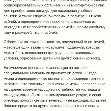
общеобразовательных организаций из многодетной семьи
для приобретения одежды для посещения учебных
занятий, а также спортивной формы, в размере 10 тысяч
рублей, и единовременное пособие на школьников из
многодетных малообеспеченных семей к новому учебному
году в размере 5 тысяч рублей.
Областной материнский капитал, полученный Анастасией,
– это еще один важный инструмент поддержки, который
может быть использован для улучшения жилищных
условий, образования детей или других семейных нужд.
Ежемесячная денежная компенсация на питание
специальными молочными продуктами детей 1-3 года
жизни и единовременные выплаты при рождении третьего
ребенка – это точечные, но значимые меры, направленные
на удовлетворение насущных потребностей малышки и
молодой мамы. Льготы на коммунальные услуги, в свою
очередь, помогут снизить ежемесячные расходы, оставляя
больше средств на другие важные сферы жизни семьи.