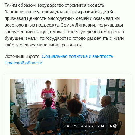
Таким образом, государство стремится создать
благоприятные условия для роста и развития детей,
признавая ценность многодетных семей и оказывая им
всестороннюю поддержку. Семья Линкевич, получившая
заслуженный статус, сможет более уверенно смотреть в
будущее, зная, что государство готово разделить с ними
заботу о своих маленьких гражданах.
Источник и фото:
Социальная политика и занятость
Брянской области
7 АВГУСТА 2026, 15:39
6