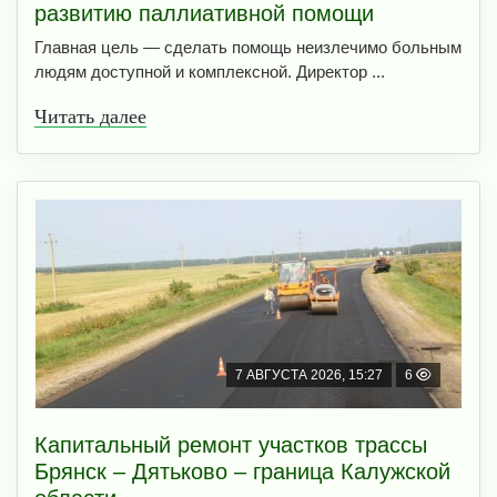
развитию паллиативной помощи
Главная цель — сделать помощь неизлечимо больным
людям доступной и комплексной. Директор ...
Читать далее
7 АВГУСТА 2026, 15:27
6
Капитальный ремонт участков трассы
Брянск – Дятьково – граница Калужской