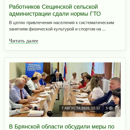
Работников Сещинской сельской
администрации сдали нормы ГТО
В целях привлечения населения к систематическим
занятиям физической культурой и спортом на ...
Читать далее
7 АВГУСТА 2026, 15:32
5
В Брянской области обсудили меры по