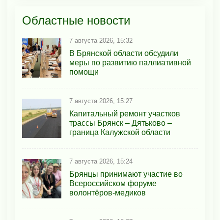
Областные новости
7 августа 2026, 15:32
В Брянской области обсудили
меры по развитию паллиативной
помощи
7 августа 2026, 15:27
Капитальный ремонт участков
трассы Брянск – Дятьково –
граница Калужской области
7 августа 2026, 15:24
Брянцы принимают участие во
Всероссийском форуме
волонтёров-медиков