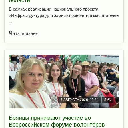
области
В рамках реализации национального проекта
«Инфраструктура для жизни» проводятся масштабные
...
Читать далее
7 АВГУСТА 2026, 15:24
5
Брянцы принимают участие во
Всероссийском форуме волонтёров-