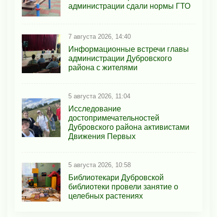
администрации сдали нормы ГТО
7 августа 2026, 14:40
Информационные встречи главы
администрации Дубровского
района с жителями
5 августа 2026, 11:04
Исследование
достопримечательностей
Дубровского района активистами
Движения Первых
5 августа 2026, 10:58
Библиотекари Дубровской
библиотеки провели занятие о
целебных растениях