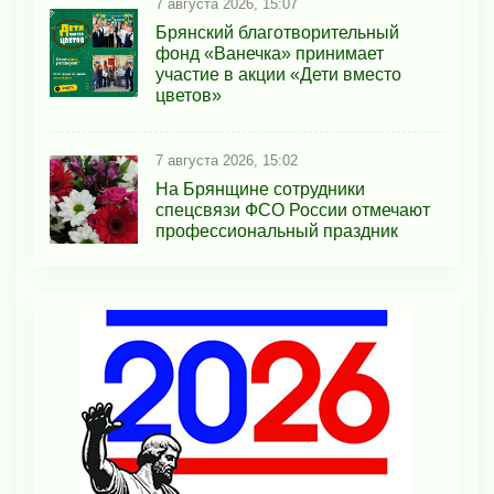
7 августа 2026, 15:07
Брянский благотворительный
фонд «Ванечка» принимает
участие в акции «Дети вместо
цветов»
7 августа 2026, 15:02
На Брянщине сотрудники
спецсвязи ФСО России отмечают
профессиональный праздник