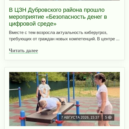
В ЦЗН Дубровского района прошло
мероприятие «Безопасность денег в
цифровой среде»
Вместе с тем возросла актуальность киберугроз,
требующих от граждан новых компетенций. В центре ...
Читать далее
7 АВГУСТА 2026, 15:37
5