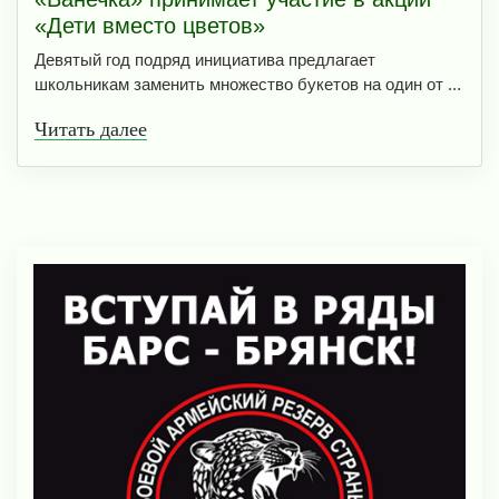
«Дети вместо цветов»
Девятый год подряд инициатива предлагает
школьникам заменить множество букетов на один от ...
Читать далее