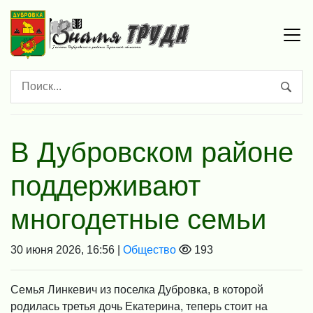
В Дубровском районе
поддерживают
многодетные семьи
30 июня 2026, 16:56 |
Общество
193
Семья Линкевич из поселка Дубровка, в которой
родилась третья дочь Екатерина, теперь стоит на