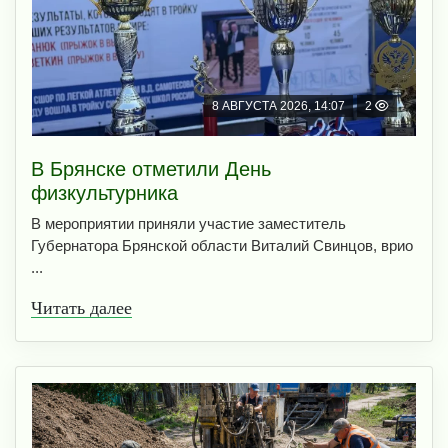
8 АВГУСТА 2026, 14:07
2
В Брянске отметили День
физкультурника
В мероприятии приняли участие заместитель
Губернатора Брянской области Виталий Свинцов, врио
...
Читать далее