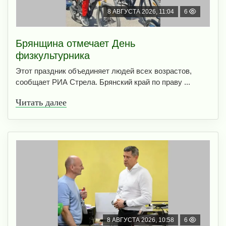
8 АВГУСТА 2026, 11:04
6
Брянщина отмечает День
физкультурника
Этот праздник объединяет людей всех возрастов,
сообщает РИА Стрела. Брянский край по праву ...
Читать далее
8 АВГУСТА 2026, 10:58
6