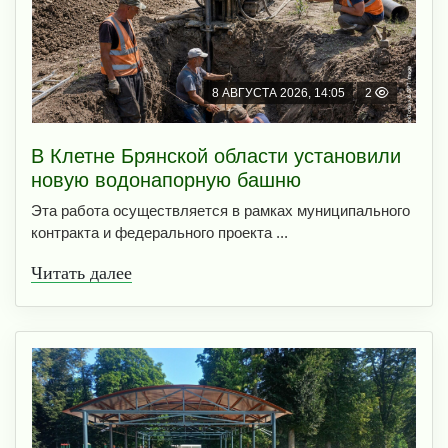
8 АВГУСТА 2026, 14:05
2
В Клетне Брянской области установили
новую водонапорную башню
Эта работа осуществляется в рамках муниципального
контракта и федерального проекта ...
Читать далее