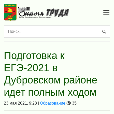
Подготовка к
ЕГЭ-2021 в
Дубровском районе
идет полным ходом
23 мая 2021, 9:28 |
Образование
35