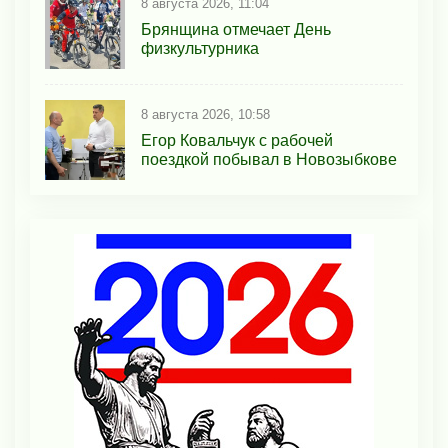
8 августа 2026, 11:04
Брянщина отмечает День
физкультурника
8 августа 2026, 10:58
Егор Ковальчук с рабочей
поездкой побывал в Новозыбкове