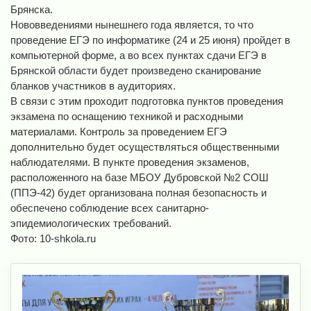
Брянска.
Нововведениями нынешнего года является, то что
проведение ЕГЭ по информатике (24 и 25 июня) пройдет в
компьютерной форме, а во всех пунктах сдачи ЕГЭ в
Брянской области будет произведено сканирование
бланков участников в аудиториях.
В связи с этим проходит подготовка пунктов проведения
экзамена по оснащению техникой и расходными
материалами. Контроль за проведением ЕГЭ
дополнительно будет осуществляться общественными
наблюдателями. В пункте проведения экзаменов,
расположенного на базе МБОУ Дубровской №2 СОШ
(ППЭ-42) будет организована полная безопасность и
обеспечено соблюдение всех санитарно-
эпидемиологических требований.
Фото: 10-shkola.ru