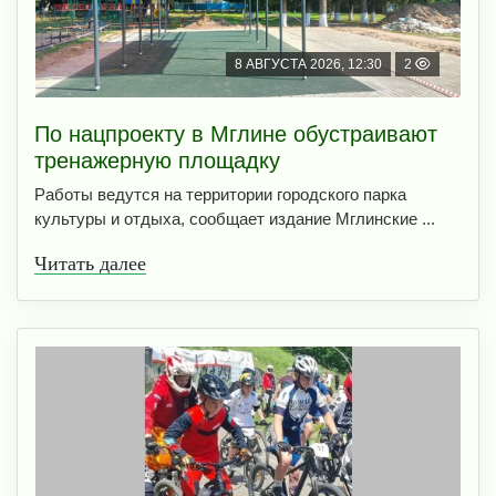
8 АВГУСТА 2026, 12:30
2
По нацпроекту в Мглине обустраивают
тренажерную площадку
Работы ведутся на территории городского парка
культуры и отдыха, сообщает издание Мглинские ...
Читать далее