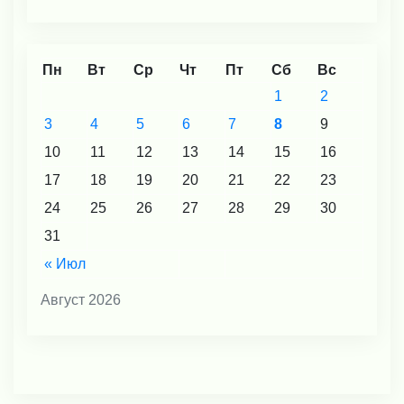
Пн
Вт
Ср
Чт
Пт
Сб
Вс
1
2
3
4
5
6
7
8
9
10
11
12
13
14
15
16
17
18
19
20
21
22
23
24
25
26
27
28
29
30
31
« Июл
Август 2026