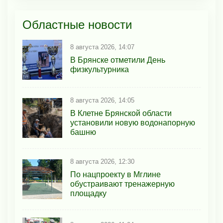
Областные новости
8 августа 2026, 14:07
В Брянске отметили День
физкультурника
8 августа 2026, 14:05
В Клетне Брянской области
установили новую водонапорную
башню
8 августа 2026, 12:30
По нацпроекту в Мглине
обустраивают тренажерную
площадку