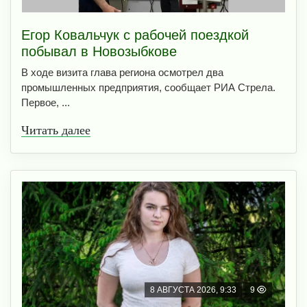
Егор Ковальчук с рабочей поездкой
побывал в Новозыбкове
В ходе визита глава региона осмотрел два
промышленных предприятия, сообщает РИА Стрела.
Первое, ...
Читать далее
8 АВГУСТА 2026, 9:33
9