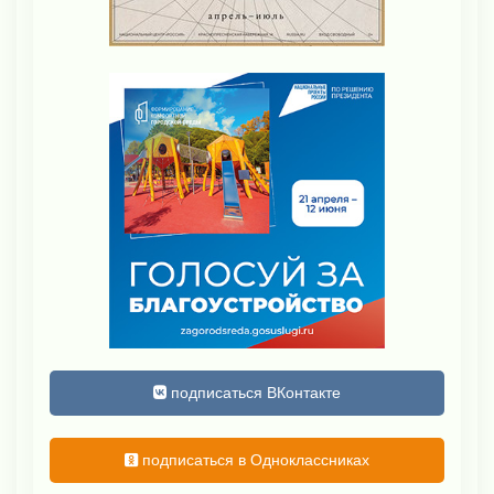
подписаться ВКонтакте
подписаться в Одноклассниках