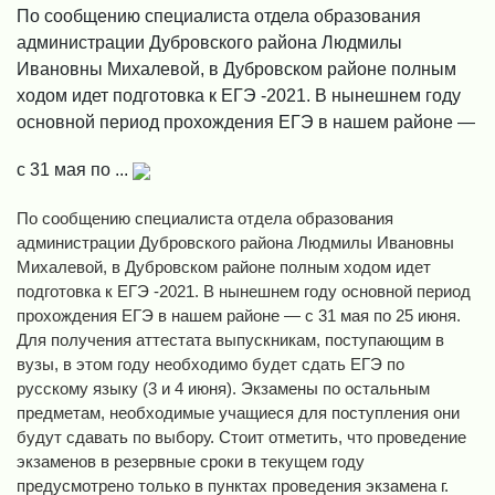
По сообщению специалиста отдела образования
администрации Дубровского района Людмилы
Ивановны Михалевой, в Дубровском районе полным
ходом идет подготовка к ЕГЭ -2021. В нынешнем году
основной период прохождения ЕГЭ в нашем районе —
с 31 мая по ...
По сообщению специалиста отдела образования
администрации Дубровского района Людмилы Ивановны
Михалевой, в Дубровском районе полным ходом идет
подготовка к ЕГЭ -2021. В нынешнем году основной период
прохождения ЕГЭ в нашем районе — с 31 мая по 25 июня.
Для получения аттестата выпускникам, поступающим в
вузы, в этом году необходимо будет сдать ЕГЭ по
русскому языку (3 и 4 июня). Экзамены по остальным
предметам, необходимые учащиеся для поступления они
будут сдавать по выбору. Стоит отметить, что проведение
экзаменов в резервные сроки в текущем году
предусмотрено только в пунктах проведения экзамена г.