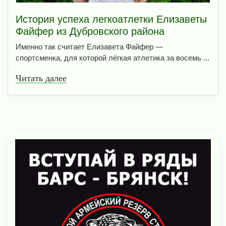
История успеха легкоатлетки Елизаветы
Файфер из Дубровского района
Именно так считает Елизавета Файфер —
спортсменка, для которой лёгкая атлетика за восемь ...
Читать далее