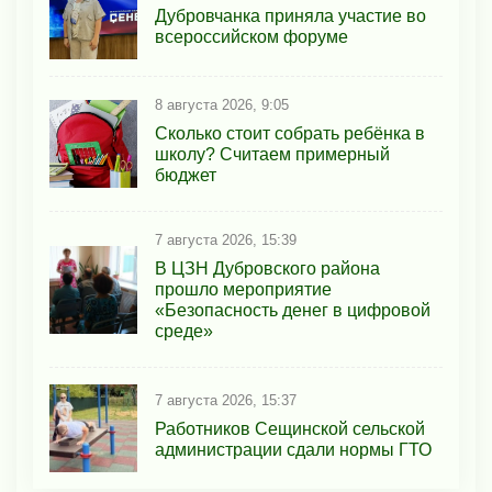
Дубровчанка приняла участие во
всероссийском форуме
8 августа 2026, 9:05
Сколько стоит собрать ребёнка в
школу? Считаем примерный
бюджет
7 августа 2026, 15:39
В ЦЗН Дубровского района
прошло мероприятие
«Безопасность денег в цифровой
среде»
7 августа 2026, 15:37
Работников Сещинской сельской
администрации сдали нормы ГТО