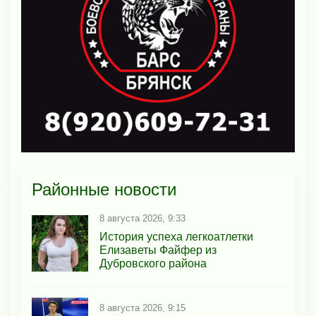
Районные новости
8 августа 2026, 9:33
История успеха легкоатлетки
Елизаветы Файфер из
Дубровского района
8 августа 2026, 9:15