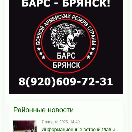
Районные новости
7 августа 2026, 14:40
Информационные встречи главы