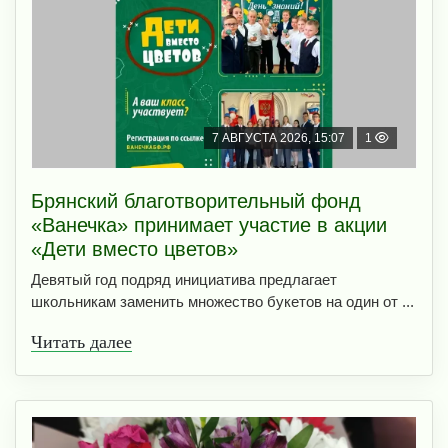
7 АВГУСТА 2026, 15:07
1
Брянский благотворительный фонд
«Ванечка» принимает участие в акции
«Дети вместо цветов»
Девятый год подряд инициатива предлагает
школьникам заменить множество букетов на один от ...
Читать далее