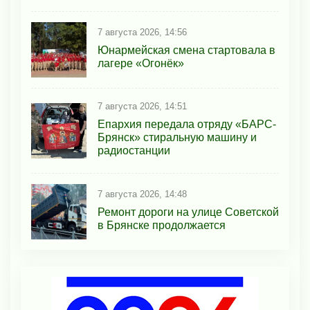
7 августа 2026, 14:56
Юнармейская смена стартовала в
лагере «Огонёк»
7 августа 2026, 14:51
Епархия передала отряду «БАРС-
Брянск» стиральную машину и
радиостанции
7 августа 2026, 14:48
Ремонт дороги на улице Советской
в Брянске продолжается