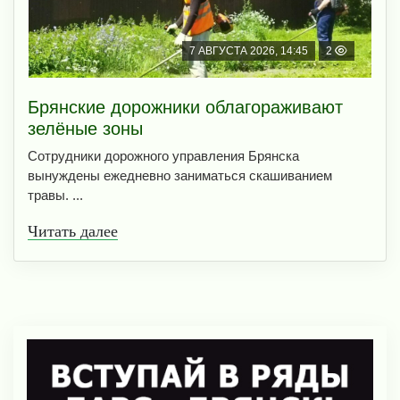
7 АВГУСТА 2026, 14:45
2
Брянские дорожники облагораживают
зелёные зоны
Сотрудники дорожного управления Брянска
вынуждены ежедневно заниматься скашиванием
травы. ...
Читать далее