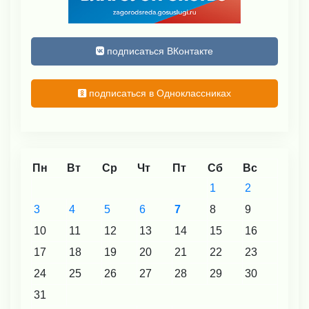
подписаться ВКонтакте
подписаться в Одноклассниках
Пн
Вт
Ср
Чт
Пт
Сб
Вс
1
2
3
4
5
6
7
8
9
10
11
12
13
14
15
16
17
18
19
20
21
22
23
24
25
26
27
28
29
30
31