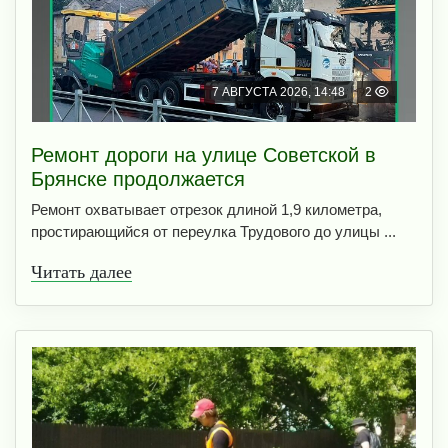
7 АВГУСТА 2026, 14:48
2
Ремонт дороги на улице Советской в
Брянске продолжается
Ремонт охватывает отрезок длиной 1,9 километра,
простирающийся от переулка Трудового до улицы ...
Читать далее