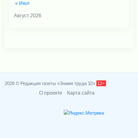
« Июл
Август 2026
2026 © Редакция газеты «Знамя труда 32»
12+
О проекте
Карта сайта