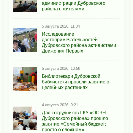
администрации Дубровского
района с жителями
5 августа 2026, 11:04
Исследование
достопримечательностей
Дубровского района активистами
Движения Первых
5 августа 2026, 10:58
Библиотекари Дубровской
библиотеки провели занятие о
целебных растениях
4 августа 2026, 9:21
Для сотрудников ГКУ «ОСЗН
Дубровского района» прошло
занятие «Семейный бюджет:
просто о сложном»