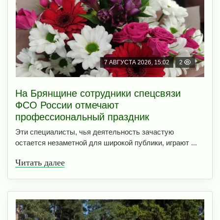
7 АВГУСТА 2026, 15:02
2
На Брянщине сотрудники спецсвязи
ФСО России отмечают
профессиональный праздник
Эти специалисты, чья деятельность зачастую
остается незаметной для широкой публики, играют ...
Читать далее