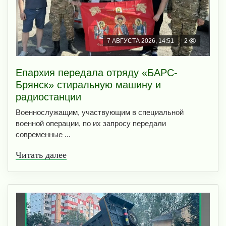
7 АВГУСТА 2026, 14:51
2
Епархия передала отряду «БАРС-
Брянск» стиральную машину и
радиостанции
Военнослужащим, участвующим в специальной
военной операции, по их запросу передали
современные ...
Читать далее