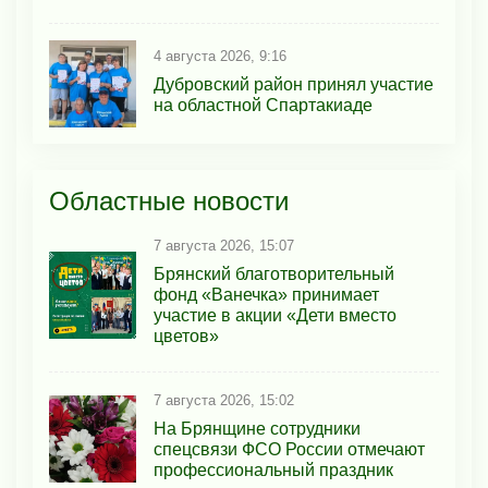
4 августа 2026, 9:16
Дубровский район принял участие
на областной Спартакиаде
Областные новости
7 августа 2026, 15:07
Брянский благотворительный
фонд «Ванечка» принимает
участие в акции «Дети вместо
цветов»
7 августа 2026, 15:02
На Брянщине сотрудники
спецсвязи ФСО России отмечают
профессиональный праздник