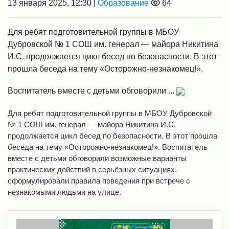
13 января 2025, 12:30 |
Образование
64
Для ребят подготовительной группы в МБОУ
Дубровской № 1 СОШ им. генерал — майора Никитина
И.С. продолжается цикл бесед по безопасности. В этот
прошла беседа на тему «Осторожно-незнакомец!».
Воспитатель вместе с детьми обговорили ...
Для ребят подготовительной группы в МБОУ Дубровской
№ 1 СОШ им. генерал — майора Никитина И.С.
продолжается цикл бесед по безопасности. В этот прошла
беседа на тему «Осторожно-незнакомец!». Воспитатель
вместе с детьми обговорили возможные варианты
практических действий в серьёзных ситуациях,
сформулировали правила поведения при встрече с
незнакомыми людьми на улице.