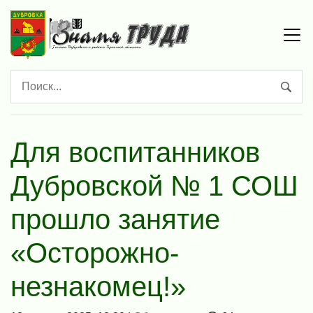
Для воспитанников
Дубровской № 1 СОШ
прошло занятие
«Осторожно-
незнакомец!»