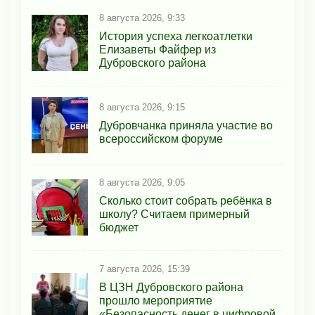
8 августа 2026, 9:33
История успеха легкоатлетки
Елизаветы Файфер из
Дубровского района
8 августа 2026, 9:15
Дубровчанка приняла участие во
всероссийском форуме
8 августа 2026, 9:05
Сколько стоит собрать ребёнка в
школу? Считаем примерный
бюджет
7 августа 2026, 15:39
В ЦЗН Дубровского района
прошло мероприятие
«Безопасность денег в цифровой