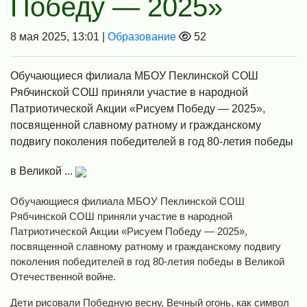
Победу — 2025»
8 мая 2025, 13:01 |
Образование
52
Обучающиеся филиала МБОУ Пеклинской СОШ
Рябчинской СОШ приняли участие в народной
Патриотической Акции «Рисуем Победу — 2025»,
посвященной славному ратному и гражданскому
подвигу поколения победителей в год 80-летия победы
в Великой ...
Обучающиеся филиала МБОУ Пеклинской СОШ
Рябчинской СОШ приняли участие в народной
Патриотической Акции «Рисуем Победу — 2025»,
посвященной славному ратному и гражданскому подвигу
поколения победителей в год 80-летия победы в Великой
Отечественной войне.
Дети рисовали Победную весну, Вечный огонь, как символ