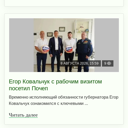
8 АВГУСТА 2026, 15:59
9
Егор Ковальчук с рабочим визитом
посетил Почеп
Временно исполняющий обязанности губернатора Егор
Ковальчук ознакомился с ключевыми ...
Читать далее