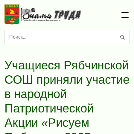
Учащиеся Рябчинской
СОШ приняли участие
в народной
Патриотической
Акции «Рисуем