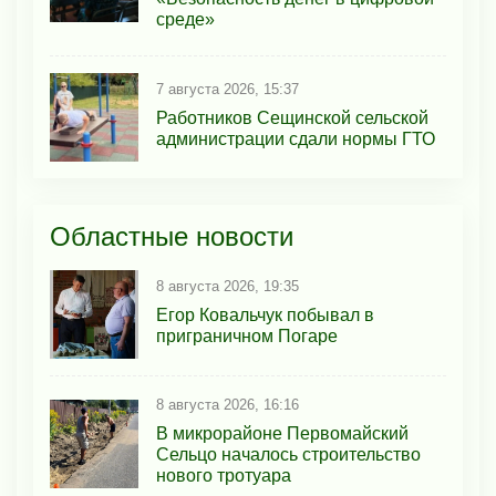
среде»
7 августа 2026, 15:37
Работников Сещинской сельской
администрации сдали нормы ГТО
Областные новости
8 августа 2026, 19:35
Егор Ковальчук побывал в
приграничном Погаре
8 августа 2026, 16:16
В микрорайоне Первомайский
Сельцо началось строительство
нового тротуара