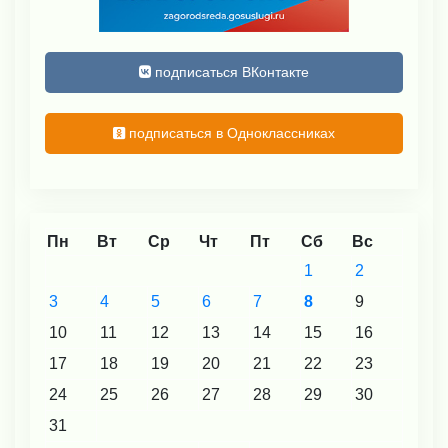
подписаться ВКонтакте
подписаться в Одноклассниках
Пн
Вт
Ср
Чт
Пт
Сб
Вс
1
2
3
4
5
6
7
8
9
10
11
12
13
14
15
16
17
18
19
20
21
22
23
24
25
26
27
28
29
30
31