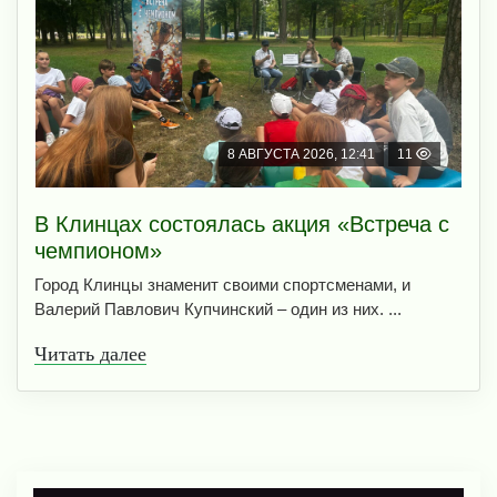
8 АВГУСТА 2026, 12:41
11
В Клинцах состоялась акция «Встреча с
чемпионом»
Город Клинцы знаменит своими спортсменами, и
Валерий Павлович Купчинский – один из них. ...
Читать далее