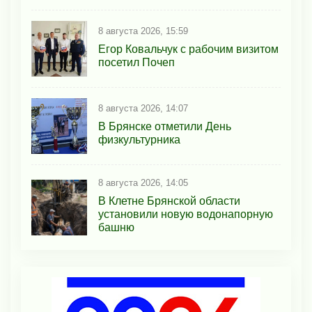
8 августа 2026, 15:59
Егор Ковальчук с рабочим визитом
посетил Почеп
8 августа 2026, 14:07
В Брянске отметили День
физкультурника
8 августа 2026, 14:05
В Клетне Брянской области
установили новую водонапорную
башню