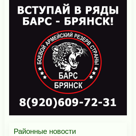
Районные новости