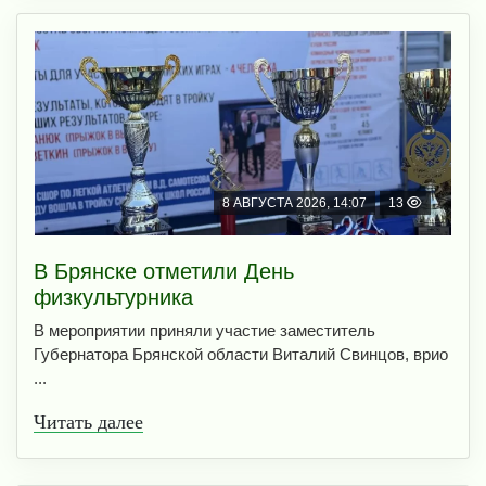
8 АВГУСТА 2026, 14:07
13
В Брянске отметили День
физкультурника
В мероприятии приняли участие заместитель
Губернатора Брянской области Виталий Свинцов, врио
...
Читать далее