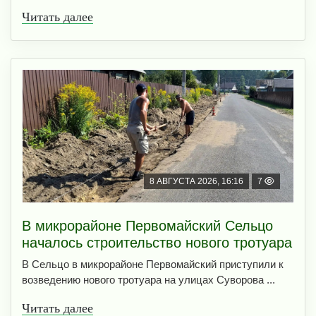
Читать далее
8 АВГУСТА 2026, 16:16
7
В микрорайоне Первомайский Сельцо
началось строительство нового тротуара
В Сельцо в микрорайоне Первомайский приступили к
возведению нового тротуара на улицах Суворова ...
Читать далее