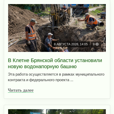
8 АВГУСТА 2026, 14:05
9
В Клетне Брянской области установили
новую водонапорную башню
Эта работа осуществляется в рамках муниципального
контракта и федерального проекта ...
Читать далее