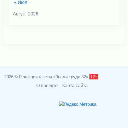
« Июл
Август 2026
2026 © Редакция газеты «Знамя труда 32»
12+
О проекте
Карта сайта