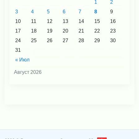
1
2
3
4
5
6
7
8
9
10
11
12
13
14
15
16
17
18
19
20
21
22
23
24
25
26
27
28
29
30
31
« Июл
Август 2026