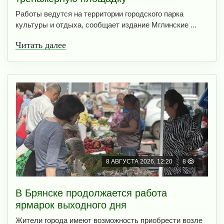
Работы ведутся на территории городского парка
культуры и отдыха, сообщает издание Мглинские ...
Читать далее
8 АВГУСТА 2026, 12:20
8
В Брянске продолжается работа
ярмарок выходного дня
Жители города имеют возможность приобрести возле