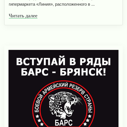
гипермаркета «Линия», расположенного в ...
Читать далее