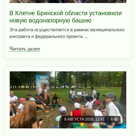
В Клетне Брянской области установили
новую водонапорную башню
Эта работа осуществляется в рамках муниципального
контракта и федерального проекта ...
Читать далее
8 АВГУСТА 2026, 12:41
6