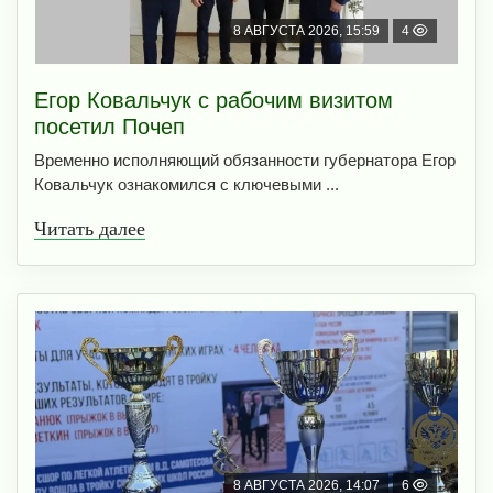
8 АВГУСТА 2026, 15:59
4
Егор Ковальчук с рабочим визитом
посетил Почеп
Временно исполняющий обязанности губернатора Егор
Ковальчук ознакомился с ключевыми ...
Читать далее
8 АВГУСТА 2026, 14:07
6