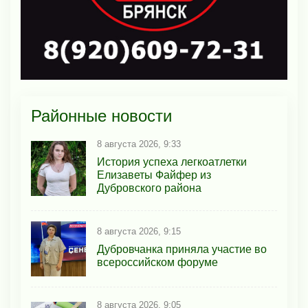
Районные новости
8 августа 2026, 9:33
История успеха легкоатлетки
Елизаветы Файфер из
Дубровского района
8 августа 2026, 9:15
Дубровчанка приняла участие во
всероссийском форуме
8 августа 2026, 9:05