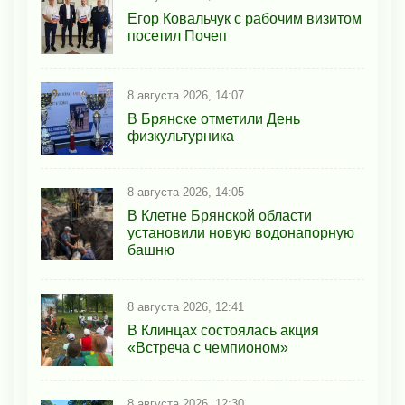
Егор Ковальчук с рабочим визитом
посетил Почеп
8 августа 2026, 14:07
В Брянске отметили День
физкультурника
8 августа 2026, 14:05
В Клетне Брянской области
установили новую водонапорную
башню
8 августа 2026, 12:41
В Клинцах состоялась акция
«Встреча с чемпионом»
8 августа 2026, 12:30