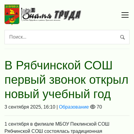
В Рябчинской СОШ
первый звонок открыл
новый учебный год
3 сентября 2025, 16:10 |
Образование
70
1 сентября в филиале МБОУ Пеклинской СОШ
Рябчинской СОШ состоялась традиционная