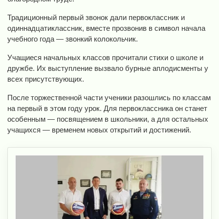
Традиционный первый звонок дали первоклассник и
одиннадцатиклассник, вместе прозвонив в символ начала
учебного года — звонкий колокольчик.
Учащиеся начальных классов прочитали стихи о школе и
дружбе. Их выступление вызвало бурные аплодисменты у
всех присутствующих.
После торжественной части ученики разошлись по классам
на первый в этом году урок. Для первоклассника он станет
особенным — посвящением в школьники, а для остальных
учащихся — временем новых открытий и достижений.