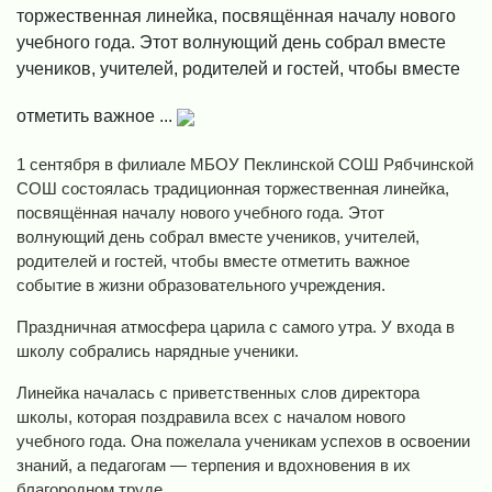
торжественная линейка, посвящённая началу нового
учебного года. Этот волнующий день собрал вместе
учеников, учителей, родителей и гостей, чтобы вместе
отметить важное ...
1 сентября в филиале МБОУ Пеклинской СОШ Рябчинской
СОШ состоялась традиционная торжественная линейка,
посвящённая началу нового учебного года. Этот
волнующий день собрал вместе учеников, учителей,
родителей и гостей, чтобы вместе отметить важное
событие в жизни образовательного учреждения.
Праздничная атмосфера царила с самого утра. У входа в
школу собрались нарядные ученики.
Линейка началась с приветственных слов директора
школы, которая поздравила всех с началом нового
учебного года. Она пожелала ученикам успехов в освоении
знаний, а педагогам — терпения и вдохновения в их
благородном труде.