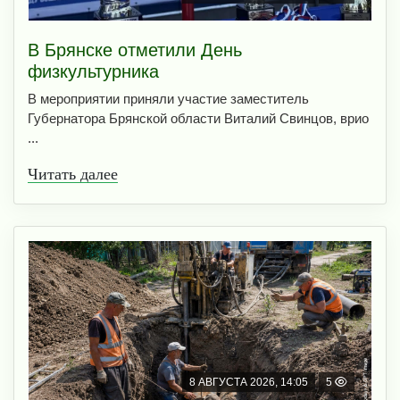
В Брянске отметили День
физкультурника
В мероприятии приняли участие заместитель
Губернатора Брянской области Виталий Свинцов, врио
...
Читать далее
8 АВГУСТА 2026, 14:05
5