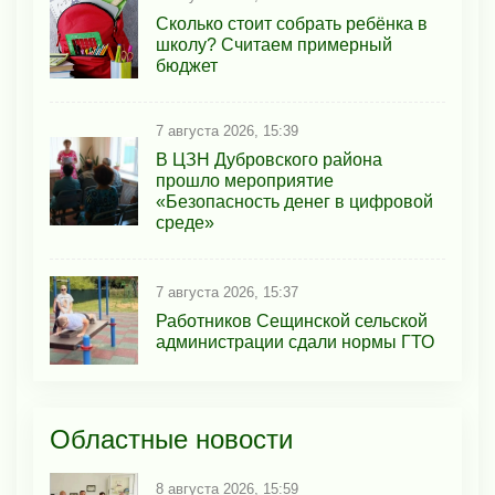
Сколько стоит собрать ребёнка в
школу? Считаем примерный
бюджет
7 августа 2026, 15:39
В ЦЗН Дубровского района
прошло мероприятие
«Безопасность денег в цифровой
среде»
7 августа 2026, 15:37
Работников Сещинской сельской
администрации сдали нормы ГТО
Областные новости
8 августа 2026, 15:59