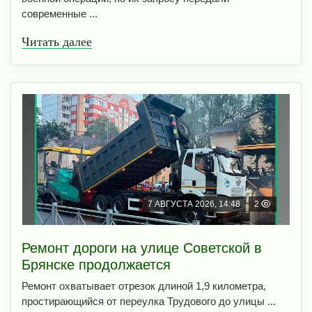
современные ...
Читать далее
7 АВГУСТА 2026, 14:48
2
Ремонт дороги на улице Советской в
Брянске продолжается
Ремонт охватывает отрезок длиной 1,9 километра,
простирающийся от переулка Трудового до улицы ...