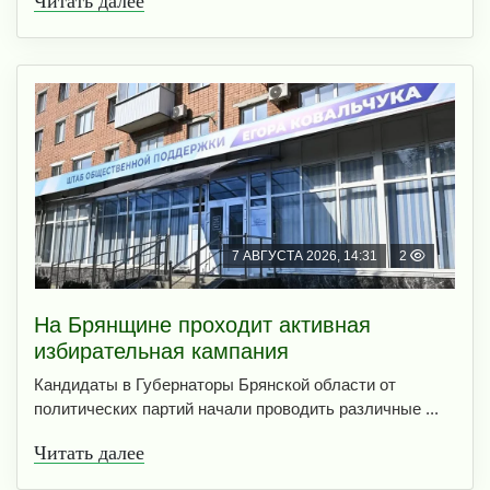
Читать далее
7 АВГУСТА 2026, 14:31
2
На Брянщине проходит активная
избирательная кампания
Кандидаты в Губернаторы Брянской области от
политических партий начали проводить различные ...
Читать далее