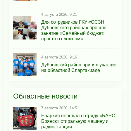
4 августа 2026, 9:21
Для сотрудников ГКУ «ОСЗН
Дубровского района» прошло
занятие «Семейный бюджет:
просто о сложном»
4 августа 2026, 9:16
Дубровский район принял участие
на областной Спартакиаде
Областные новости
7 августа 2026, 14:51
Епархия передала отряду «БАРС-
Брянск» стиральную машину и
радиостанции