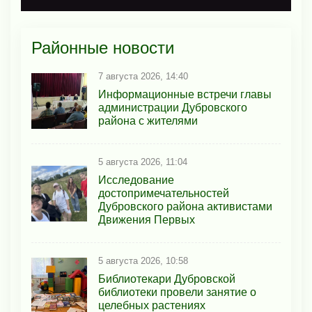
Районные новости
7 августа 2026, 14:40
Информационные встречи главы
администрации Дубровского
района с жителями
5 августа 2026, 11:04
Исследование
достопримечательностей
Дубровского района активистами
Движения Первых
5 августа 2026, 10:58
Библиотекари Дубровской
библиотеки провели занятие о
целебных растениях