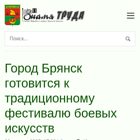
Город Брянск
готовится к
традиционному
фестивалю боевых
искусств