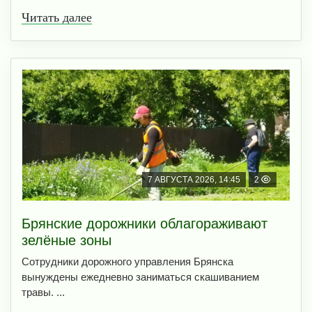
Читать далее
7 АВГУСТА 2026, 14:45
2
Брянские дорожники облагораживают
зелёные зоны
Сотрудники дорожного управления Брянска
вынуждены ежедневно заниматься скашиванием
травы. ...