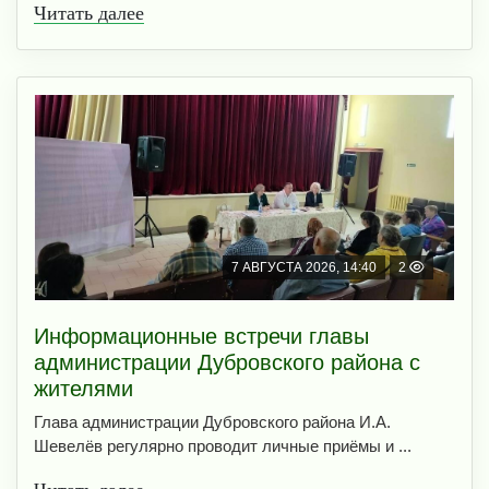
Читать далее
7 АВГУСТА 2026, 14:40
2
Информационные встречи главы
администрации Дубровского района с
жителями
Глава администрации Дубровского района И.А.
Шевелёв регулярно проводит личные приёмы и ...