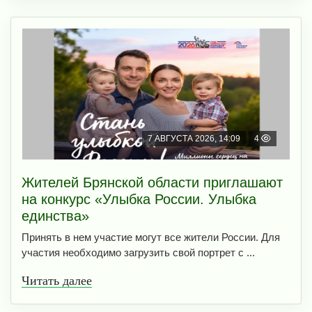
7 АВГУСТА 2026, 14:09
4
Жителей Брянской области приглашают
на конкурс «Улыбка России. Улыбка
единства»
Принять в нем участие могут все жители России. Для
участия необходимо загрузить свой портрет с ...
Читать далее