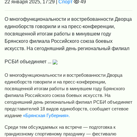
22 января 2025, 17:29 |
Спорт
49
О многофункциональности и востребованности Дворца
единоборств говорили и на пресс-конференции,
посвященной итогам работы в минувшем году
Брянского филиала Российского союза боевых
искусств. На сегодняшний день региональный филиал
РСБИ объединяет ...
О многофункциональности и востребованности Дворца
единоборств говорили и на пресс-конференции,
посвященной итогам работы в минувшем году Брянского
филиала Российского союза боевых искусств. На
сегодняшний день региональный филиал РСБИ объединяет
представителей 18 видов единоборств, сообщает сетевое
издание
«Брянская Губерния».
Среди тем обсуждаемых на встрече — подготовка к
грандиозному спортивному празднику — фестивалю