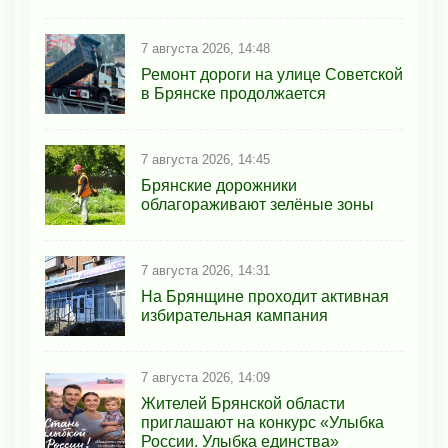
7 августа 2026, 14:48
Ремонт дороги на улице Советской
в Брянске продолжается
7 августа 2026, 14:45
Брянские дорожники
облагораживают зелёные зоны
7 августа 2026, 14:31
На Брянщине проходит активная
избирательная кампания
7 августа 2026, 14:09
Жителей Брянской области
приглашают на конкурс «Улыбка
России. Улыбка единства»