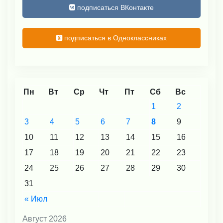
подписаться ВКонтакте
подписаться в Одноклассниках
Пн
Вт
Ср
Чт
Пт
Сб
Вс
1
2
3
4
5
6
7
8
9
10
11
12
13
14
15
16
17
18
19
20
21
22
23
24
25
26
27
28
29
30
31
« Июл
Август 2026