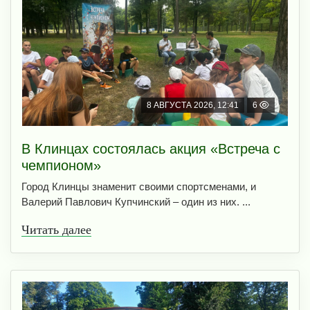
8 АВГУСТА 2026, 12:41
6
В Клинцах состоялась акция «Встреча с
чемпионом»
Город Клинцы знаменит своими спортсменами, и
Валерий Павлович Купчинский – один из них. ...
Читать далее