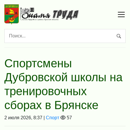
Спортсмены
Дубровской школы на
тренировочных
сборах в Брянске
2 июля 2026, 8:37 |
Спорт
57