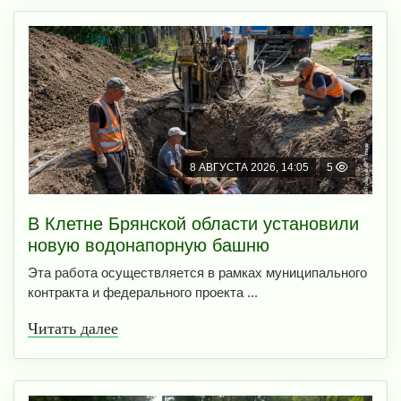
8 АВГУСТА 2026, 14:05
5
В Клетне Брянской области установили
новую водонапорную башню
Эта работа осуществляется в рамках муниципального
контракта и федерального проекта ...
Читать далее