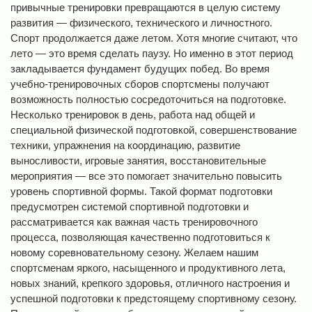
привычные тренировки превращаются в целую систему
развития — физического, технического и личностного.
Спорт продолжается даже летом. Хотя многие считают, что
лето — это время сделать паузу. Но именно в этот период
закладывается фундамент будущих побед. Во время
учебно-тренировочных сборов спортсмены получают
возможность полностью сосредоточиться на подготовке.
Несколько тренировок в день, работа над общей и
специальной физической подготовкой, совершенствование
техники, упражнения на координацию, развитие
выносливости, игровые занятия, восстановительные
мероприятия — все это помогает значительно повысить
уровень спортивной формы. Такой формат подготовки
предусмотрен системой спортивной подготовки и
рассматривается как важная часть тренировочного
процесса, позволяющая качественно подготовиться к
новому соревновательному сезону. Желаем нашим
спортсменам яркого, насыщенного и продуктивного лета,
новых знаний, крепкого здоровья, отличного настроения и
успешной подготовки к предстоящему спортивному сезону.