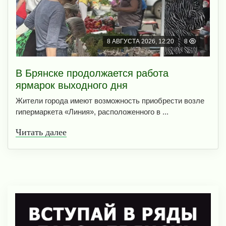
8 АВГУСТА 2026, 12:20
8
В Брянске продолжается работа
ярмарок выходного дня
Жители города имеют возможность приобрести возле
гипермаркета «Линия», расположенного в ...
Читать далее