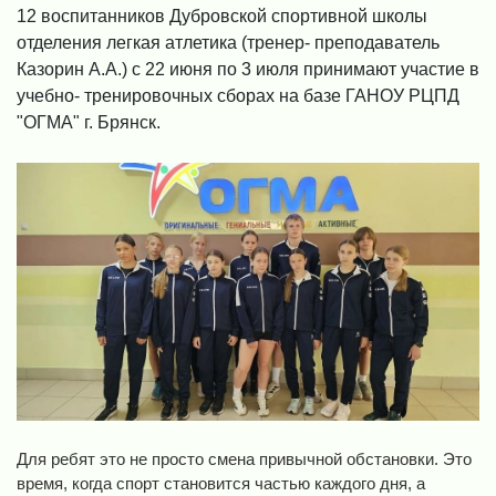
12 воспитанников Дубровской спортивной школы
отделения легкая атлетика (тренер- преподаватель
Казорин А.А.) с 22 июня по 3 июля принимают участие в
учебно- тренировочных сборах на базе ГАНОУ РЦПД
"ОГМА" г. Брянск.
Для ребят это не просто смена привычной обстановки. Это
время, когда спорт становится частью каждого дня, а