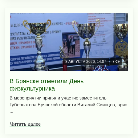
8 АВГУСТА 2026, 14:07
7
В Брянске отметили День
физкультурника
В мероприятии приняли участие заместитель
Губернатора Брянской области Виталий Свинцов, врио
...
Читать далее