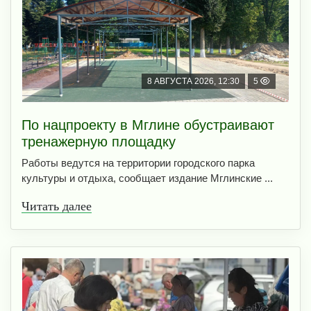
8 АВГУСТА 2026, 12:30
5
По нацпроекту в Мглине обустраивают
тренажерную площадку
Работы ведутся на территории городского парка
культуры и отдыха, сообщает издание Мглинские ...
Читать далее