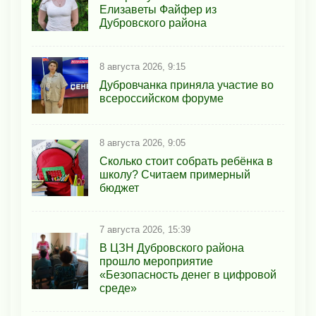
Елизаветы Файфер из
Дубровского района
8 августа 2026, 9:15
Дубровчанка приняла участие во
всероссийском форуме
8 августа 2026, 9:05
Сколько стоит собрать ребёнка в
школу? Считаем примерный
бюджет
7 августа 2026, 15:39
В ЦЗН Дубровского района
прошло мероприятие
«Безопасность денег в цифровой
среде»