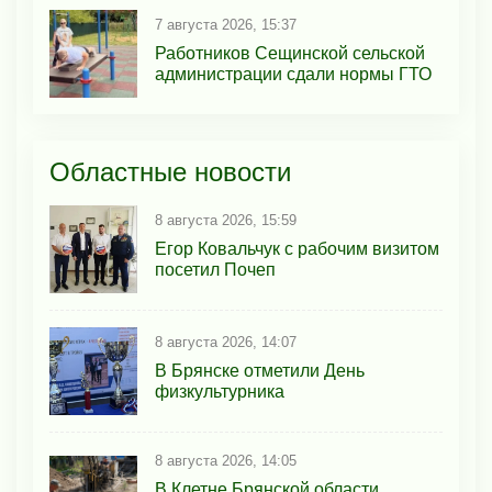
7 августа 2026, 15:37
Работников Сещинской сельской
администрации сдали нормы ГТО
Областные новости
8 августа 2026, 15:59
Егор Ковальчук с рабочим визитом
посетил Почеп
8 августа 2026, 14:07
В Брянске отметили День
физкультурника
8 августа 2026, 14:05
В Клетне Брянской области