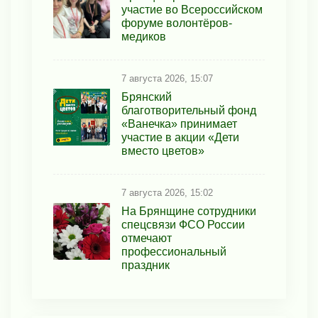
участие во Всероссийском
форуме волонтёров-
медиков
7 августа 2026, 15:07
Брянский
благотворительный фонд
«Ванечка» принимает
участие в акции «Дети
вместо цветов»
7 августа 2026, 15:02
На Брянщине сотрудники
спецсвязи ФСО России
отмечают
профессиональный
праздник