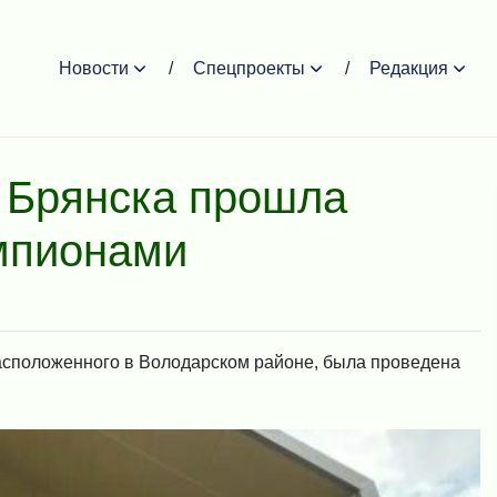
Новости
Спецпроекты
Редакция
 Брянска прошла
емпионами
расположенного в Володарском районе, была проведена