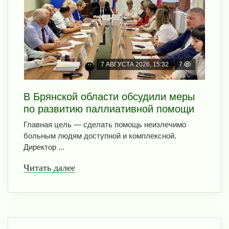
7 АВГУСТА 2026, 15:32
7
В Брянской области обсудили меры
по развитию паллиативной помощи
Главная цель — сделать помощь неизлечимо
больным людям доступной и комплексной.
Директор ...
Читать далее