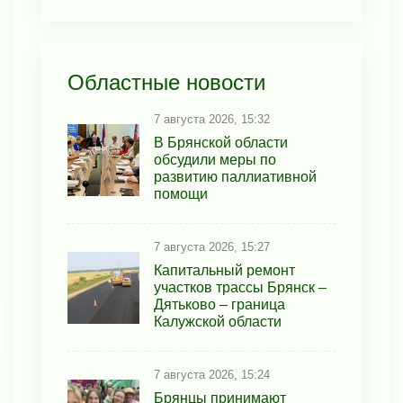
Областные новости
7 августа 2026, 15:32
В Брянской области
обсудили меры по
развитию паллиативной
помощи
7 августа 2026, 15:27
Капитальный ремонт
участков трассы Брянск –
Дятьково – граница
Калужской области
7 августа 2026, 15:24
Брянцы принимают