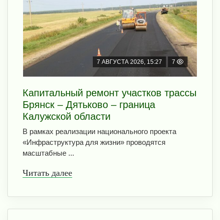
7 АВГУСТА 2026, 15:27
7
Капитальный ремонт участков трассы
Брянск – Дятьково – граница
Калужской области
В рамках реализации национального проекта
«Инфраструктура для жизни» проводятся
масштабные ...
Читать далее