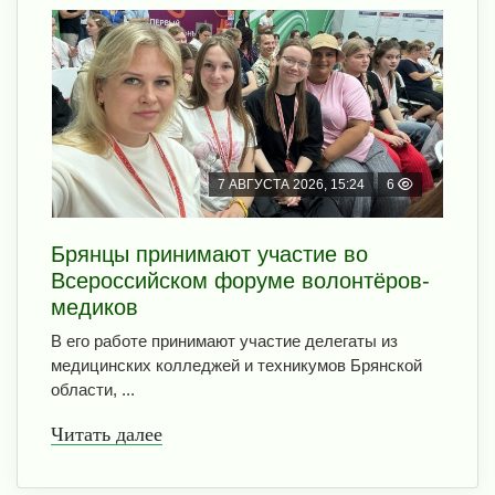
7 АВГУСТА 2026, 15:24
6
Брянцы принимают участие во
Всероссийском форуме волонтёров-
медиков
В его работе принимают участие делегаты из
медицинских колледжей и техникумов Брянской
области, ...
Читать далее