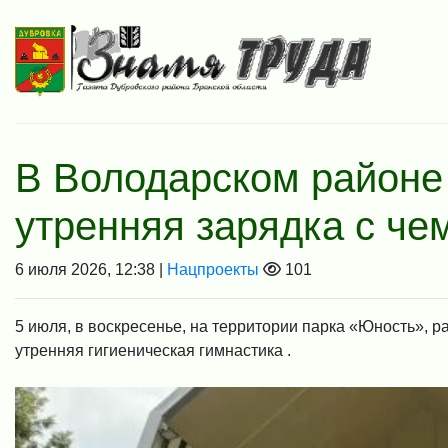
В Володарском районе
утренняя зарядка с ч
6 июля 2026, 12:38 |
Нацпроекты
101
5 июля, в воскресенье, на территории парка «Юность», 
утренняя гигиеническая гимнастика .