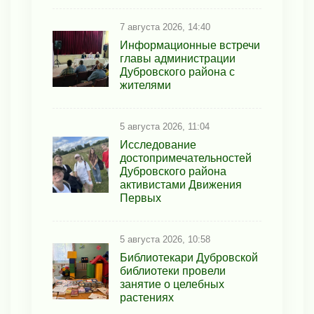
7 августа 2026, 14:40
Информационные встречи
главы администрации
Дубровского района с
жителями
5 августа 2026, 11:04
Исследование
достопримечательностей
Дубровского района
активистами Движения
Первых
5 августа 2026, 10:58
Библиотекари Дубровской
библиотеки провели
занятие о целебных
растениях