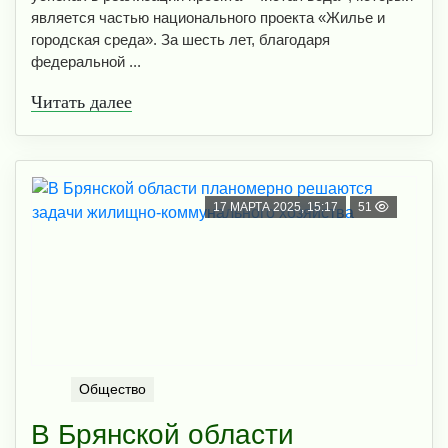
является частью национального проекта «Жилье и
городская среда». За шесть лет, благодаря
федеральной ...
Читать далее
17 МАРТА 2025, 15:17
51
Общество
В Брянской области