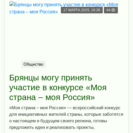
17 МАРТА 2025, 16:36
44
Общество
Брянцы могу принять
участие в конкурсе «Моя
страна – моя Россия»
«Моя страна – моя Россия» — всероссийский конкурс
для инициативных жителей страны, которые заботятся
о настоящем и будущем своего региона, готовы
предложить идеи и реализовать проекты,