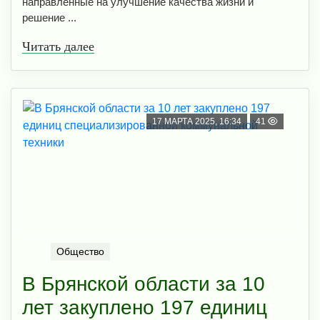
направленные на улучшение качества жизни и
решение ...
Читать далее
17 МАРТА 2025, 16:34
41
Общество
В Брянской области за 10
лет закуплено 197 единиц