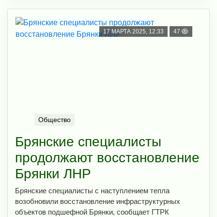
17 МАРТА 2025, 12:33
47
Общество
Брянские специалисты
продолжают восстановление
Брянки ЛНР
Брянские специалисты с наступлением тепла
возобновили восстановление инфраструктурных
объектов подшефной Брянки, сообщает ГТРК