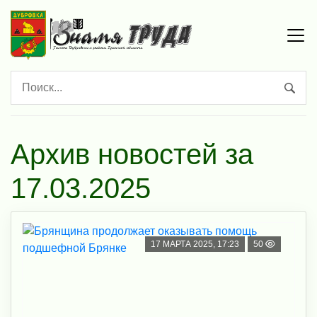
Архив новостей за
17.03.2025
17 МАРТА 2025, 17:23
50