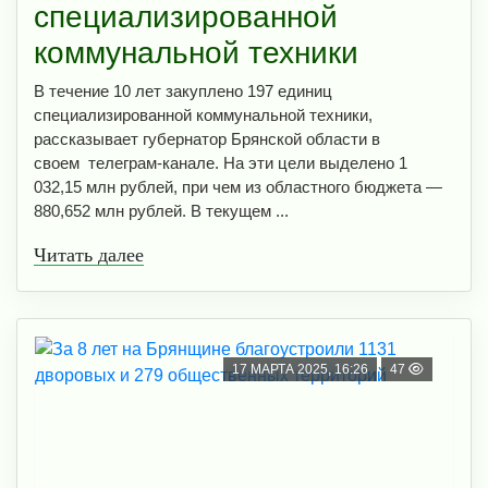
специализированной
коммунальной техники
В течение 10 лет закуплено 197 единиц
специализированной коммунальной техники,
рассказывает губернатор Брянской области в
своем телеграм-канале. На эти цели выделено 1
032,15 млн рублей, при чем из областного бюджета —
880,652 млн рублей. В текущем ...
Читать далее
17 МАРТА 2025, 16:26
47