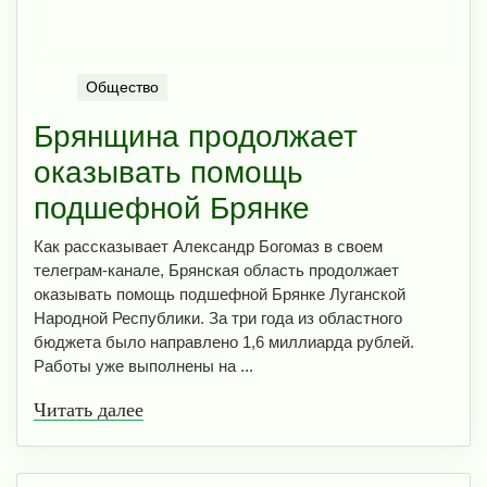
Общество
Брянщина продолжает
оказывать помощь
подшефной Брянке
Как рассказывает Александр Богомаз в своем
телеграм-канале, Брянская область продолжает
оказывать помощь подшефной Брянке Луганской
Народной Республики. За три года из областного
бюджета было направлено 1,6 миллиарда рублей.
Работы уже выполнены на ...
Читать далее