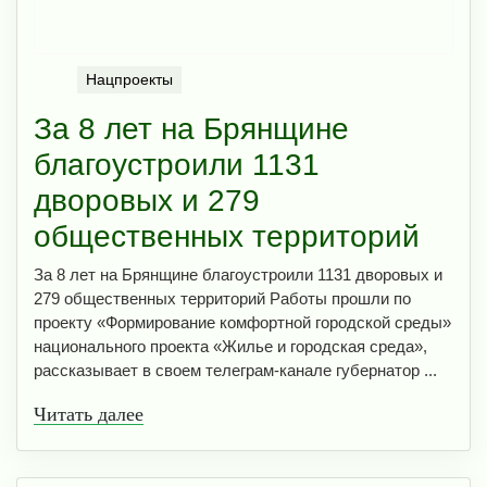
Нацпроекты
За 8 лет на Брянщине
благоустроили 1131
дворовых и 279
общественных территорий
За 8 лет на Брянщине благоустроили 1131 дворовых и
279 общественных территорий Работы прошли по
проекту «Формирование комфортной городской среды»
национального проекта «Жилье и городская среда»,
рассказывает в своем телеграм-канале губернатор ...
Читать далее