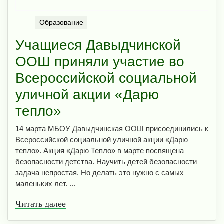
Образование
Учащиеся Давыдчинской
ООШ приняли участие во
Всероссийской социальной
уличной акции «Дарю
тепло»
14 марта МБОУ Давыдчинская ООШ присоединились к
Всероссийской социальной уличной акции «Дарю
тепло». Акция «Дарю Тепло» в марте посвящена
безопасности детства. Научить детей безопасности –
задача непростая. Но делать это нужно с самых
маленьких лет. ...
Читать далее