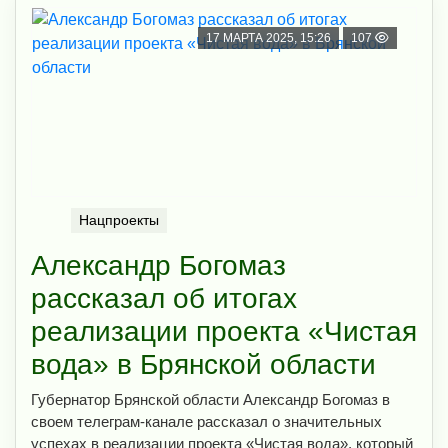
17 МАРТА 2025, 15:26
107
Нацпроекты
Александр Богомаз
рассказал об итогах
реализации проекта «Чистая
вода» в Брянской области
Губернатор Брянской области Александр Богомаз в
своем телеграм-канале рассказал о значительных
успехах в реализации проекта «Чистая вода», который