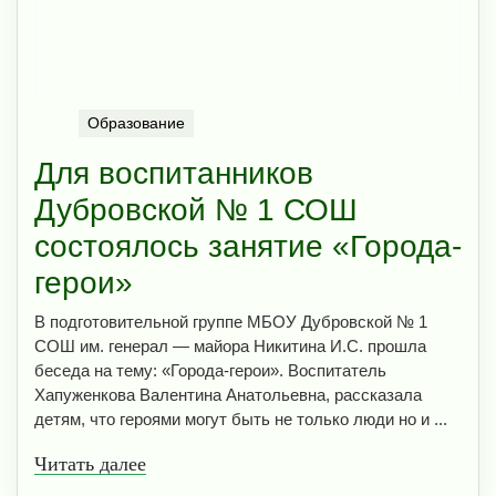
Образование
Для воспитанников
Дубровской № 1 СОШ
состоялось занятие «Города-
герои»
В подготовительной группе МБОУ Дубровской № 1
СОШ им. генерал — майора Никитина И.С. прошла
беседа на тему: «Города-герои». Воспитатель
Хапуженкова Валентина Анатольевна, рассказала
детям, что героями могут быть не только люди но и ...
Читать далее