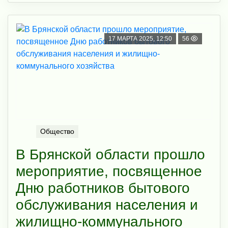
17 МАРТА 2025, 12:50
56
Общество
В Брянской области прошло
мероприятие, посвященное
Дню работников бытового
обслуживания населения и
жилищно-коммунального