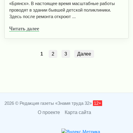
«Брянск». В настоящее время масштабные работы
проводят в здании бывшей детской поликлиники.
Здесь после ремонта откроют ...
Читать далее
1
2
3
Далее
2026 © Редакция газеты «Знамя труда 32»
12+
О проекте
Карта сайта