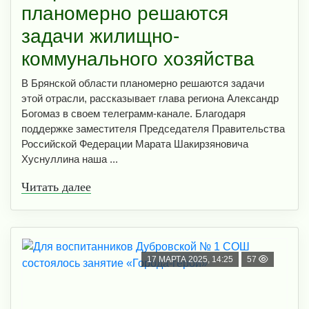
планомерно решаются
задачи жилищно-
коммунального хозяйства
В Брянской области планомерно решаются задачи
этой отрасли, рассказывает глава региона Александр
Богомаз в своем телеграмм-канале. Благодаря
поддержке заместителя Председателя Правительства
Российской Федерации Марата Шакирзяновича
Хуснуллина наша ...
Читать далее
17 МАРТА 2025, 14:25
57