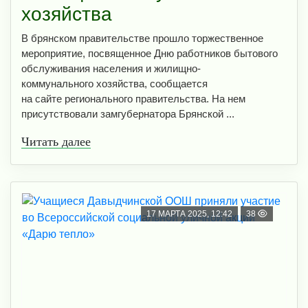
хозяйства
В брянском правительстве прошло торжественное
мероприятие, посвященное Дню работников бытового
обслуживания населения и жилищно-
коммунального хозяйства, сообщается
на сайте регионального правительства. На нем
присутствовали замгубернатора Брянской ...
Читать далее
17 МАРТА 2025, 12:42
38