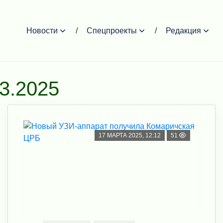
Новости
Спецпроекты
Редакция
03.2025
17 МАРТА 2025, 12:12
51