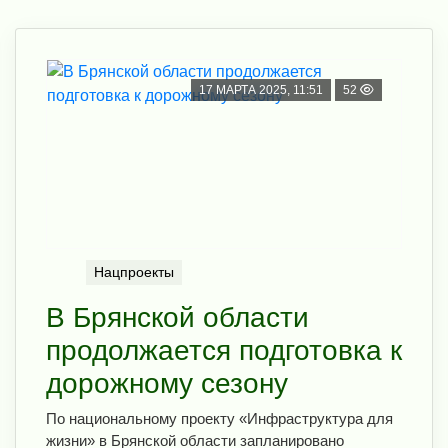
17 МАРТА 2025, 11:51
52
Нацпроекты
В Брянской области
продолжается подготовка к
дорожному сезону
По национальному проекту «Инфраструктура для
жизни» в Брянской области запланировано