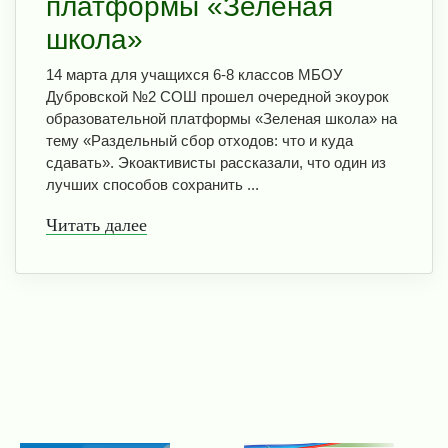
платформы «Зеленая
школа»
14 марта для учащихся 6-8 классов МБОУ
Дубровской №2 СОШ прошел очередной экоурок
образовательной платформы «Зеленая школа» на
тему «Раздельный сбор отходов: что и куда
сдавать». Экоактивисты рассказали, что один из
лучших способов сохранить ...
Читать далее