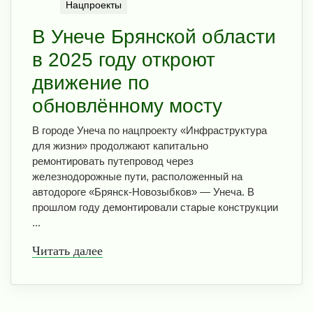
Нацпроекты
В Унече Брянской области
в 2025 году откроют
движение по
обновлённому мосту
В городе Унеча по нацпроекту «Инфраструктура
для жизни» продолжают капитально
ремонтировать путепровод через
железнодорожные пути, расположенный на
автодороге «Брянск-Новозыбков» — Унеча. В
прошлом году демонтировали старые конструкции
...
Читать далее