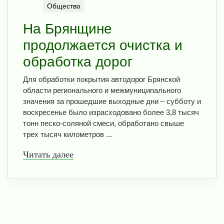
Общество
На Брянщине
продолжается очистка и
обработка дорог
Для обработки покрытия автодорог Брянской
области регионального и межмуниципального
значения за прошедшие выходные дни – субботу и
воскресенье было израсходовано более 3,8 тысяч
тонн песко-соляной смеси, обработано свыше
трех тысяч километров ...
Читать далее