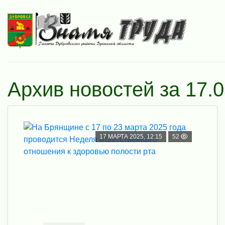
Архив новостей за 17.
17 МАРТА 2025, 12:15
52