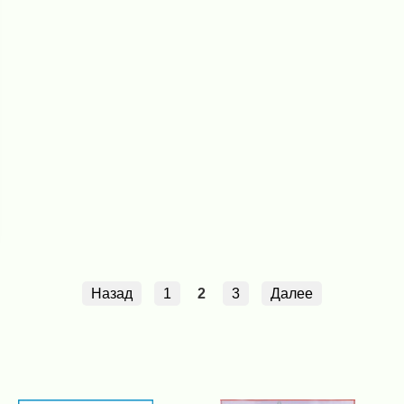
Назад
1
2
3
Далее