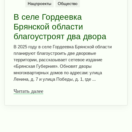
Нацпроекты
Общество
В селе Гордеевка
Брянской области
благоустроят два двора
В 2025 году в селе Гордеевка Брянской области
планируют благоустроить две дворовые
территории, рассказывает сетевое издание
«Брянская Губерния». Обновят дворы
многоквартирных домов по адресам: улица
Ленина, д. 7 и улица Победы, д. 1, где ...
Читать далее