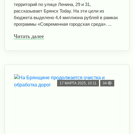
территорий по улице Ленина, 29 и 31,
рассказывает Брянск Today. На эти цели из
бюджета выделено 4,4 миллиона рублей в рамках
программы «Современная городская среда». ...
Читать далее
17 МАРТА 2025, 10:11
34