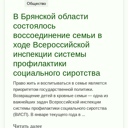
Общество
В Брянской области
состоялось
воссоединение семьи в
ходе Всероссийской
инспекции системы
профилактики
социального сиротства
Право жить и воспитываться в семье является
приоритетом государственной политики.
Возвращение детей в кровные семьи — одна из
важнейших задач Всероссийской инспекции
системы профилактики социального сиротства
(ВИСП). В январе текущего года в ...
Читать далее