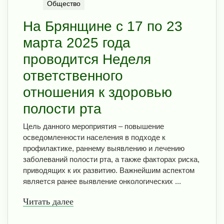
Общество
На Брянщине с 17 по 23
марта 2025 года
проводится Неделя
ответственного
отношения к здоровью
полости рта
Цель данного мероприятия – повышение
осведомленности населения в подходе к
профилактике, раннему выявлению и лечению
заболеваний полости рта, а также факторах риска,
приводящих к их развитию. Важнейшим аспектом
является ранее выявление онкологических ...
Читать далее