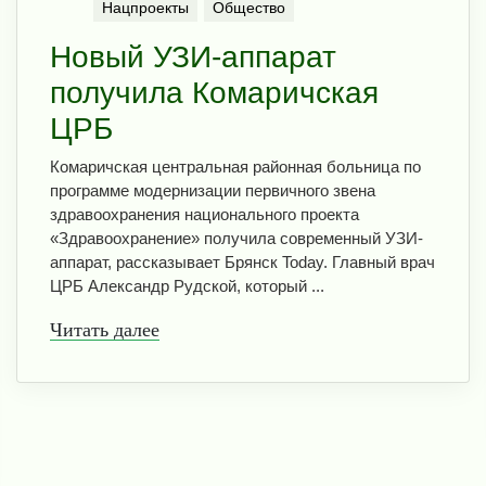
Нацпроекты
Общество
Новый УЗИ-аппарат
получила Комаричская
ЦРБ
Комаричская центральная районная больница по
программе модернизации первичного звена
здравоохранения национального проекта
«Здравоохранение» получила современный УЗИ-
аппарат, рассказывает Брянск Today. Главный врач
ЦРБ Александр Рудской, который ...
Читать далее