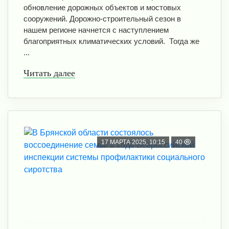
обновление дорожных объектов и мостовых
сооружений. Дорожно-строительный сезон в
нашем регионе начнется с наступлением
благоприятных климатических условий. Тогда же
...
Читать далее
17 МАРТА 2025, 10:15
40