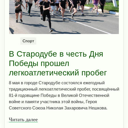
Спорт
В Стародубе в честь Дня
Победы прошел
легкоатлетический пробег
8 мая в городе Стародубе состоялся ежегодный
традиционный легкоатлетический пробег, посвящённый
81-й годовщине Победы в Великой Отечественной
войне и памяти участника этой войны, Героя
Советского Союза Николая Захаровича Нешкова.
Читать далее