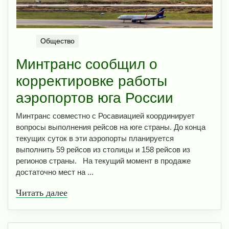
Общество
Минтранс сообщил о
корректировке работы
аэропортов юга России
Минтранс совместно с Росавиацией координирует
вопросы выполнения рейсов на юге страны. До конца
текущих суток в эти аэропорты планируется
выполнить 59 рейсов из столицы и 158 рейсов из
регионов страны. На текущий момент в продаже
достаточно мест на ...
Читать далее