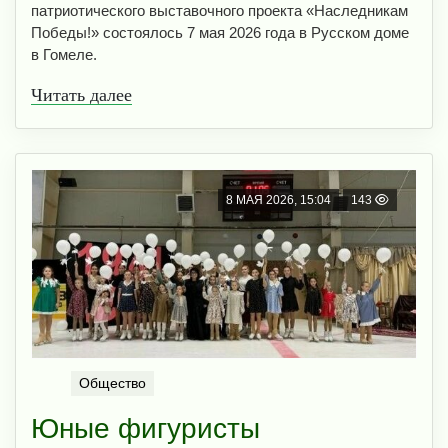
патриотического выставочного проекта «Наследникам
Победы!» состоялось 7 мая 2026 года в Русском доме
в Гомеле.
Читать далее
8 МАЯ 2026, 15:04
143
Общество
Юные фигуристы