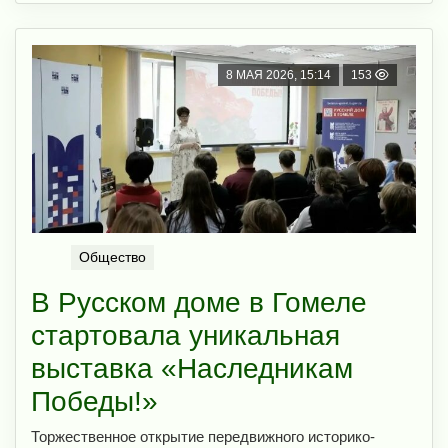
8 МАЯ 2026, 15:14
153
Общество
В Русском доме в Гомеле
стартовала уникальная
выставка «Наследникам
Победы!»
Торжественное открытие передвижного историко-