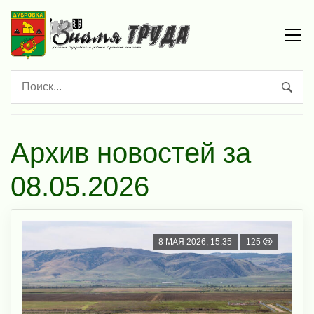
Архив новостей за
08.05.2026
8 МАЯ 2026, 15:35
125