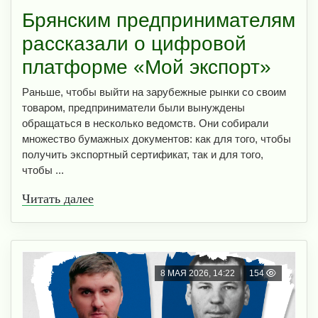
Брянским предпринимателям
рассказали о цифрoвoй
платформе «Мой экспорт»
Раньше, чтобы выйти на зарубежные рынки со своим
товаром, предприниматели были вынуждены
обращаться в несколько ведомств. Они собирали
множество бумажных документов: как для того, чтобы
получить экспортный сертификат, так и для того,
чтобы ...
Читать далее
8 МАЯ 2026, 14:22
154