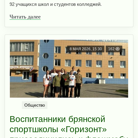
92 учащихся школ и студентов колледжей.
Читать далее
8 МАЯ 2026, 15:30
162
Общество
Воспитанники брянской
спортшколы «Горизонт»