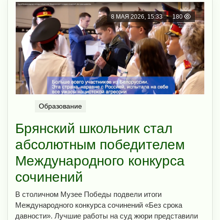
8 МАЯ 2026, 15:33
180
Образование
Брянский школьник стал
абсолютным победителем
Международного конкурса
сочинений
В столичном Музее Победы подвели итоги
Международного конкурса сочинений «Без срока
давности». Лучшие работы на суд жюри представили