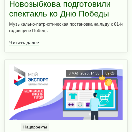
Новозыбкова подготовили
спектакль ко Дню Победы
Музыкально-патриотическая постановка на льду к 81-й
годовщине Победы
Читать далее
8 МАЯ 2026, 14:38
89
Нацпроекты