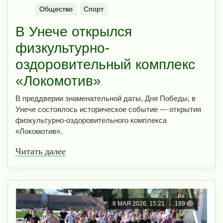
Общество
Спорт
В Унече открылся
физкультурно-
оздоровительный комплекс
«Локомотив»
В преддверии знаменательной даты, Дня Победы, в
Унече состоялось историческое событие — открытия
физкультурно-оздоровительного комплекса
«Локомотив».
Читать далее
8 МАЯ 2026, 15:21
189