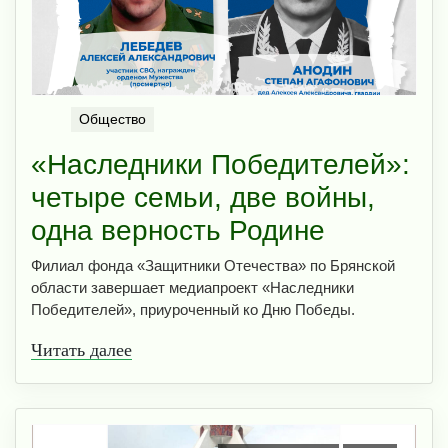
Общество
«Наследники Победителей»:
четыре семьи, две войны,
одна верность Родине
Филиал фонда «Защитники Отечества» по Брянской
области завершает медиапроект «Наследники
Победителей», приуроченный ко Дню Победы.
Читать далее