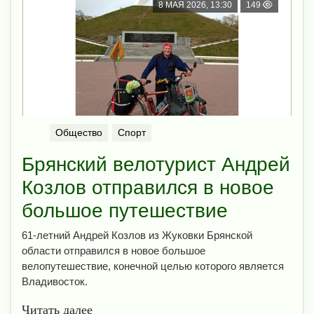
8 МАЯ 2026, 13:30
149
Общество
Спорт
Брянский велотурист Андрей
Козлов отправился в новое
большое путешествие
61-летний Андрей Козлов из Жуковки Брянской
области отправился в новое большое
велопутешествие, конечной целью которого является
Владивосток.
Читать далее