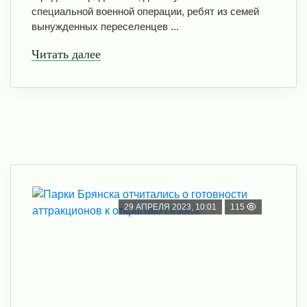
специальной военной операции, ребят из семей
вынужденных переселенцев ...
Читать далее
29 АПРЕЛЯ 2023, 10:01
115