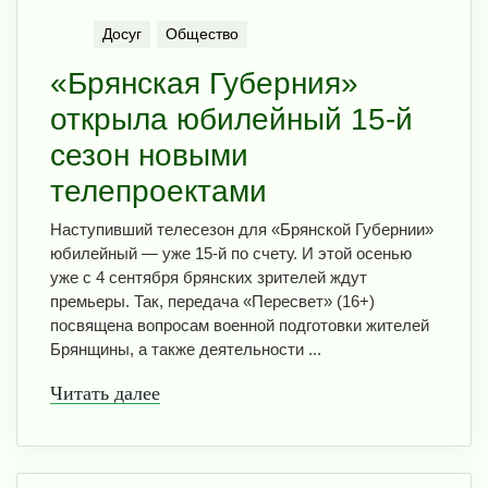
Досуг
Общество
«Брянская Губерния»
открыла юбилейный 15-й
сезон новыми
телепроектами
Наступивший телесезон для «Брянской Губернии»
юбилейный — уже 15-й по счету. И этой осенью
уже с 4 сентября брянских зрителей ждут
премьеры. Так, передача «Пересвет» (16+)
посвящена вопросам военной подготовки жителей
Брянщины, а также деятельности ...
Читать далее