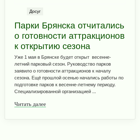
Досуг
Парки Брянска отчитались
о готовности аттракционов
к открытию сезона
Уже 1 мая в Брянске будет открыт весенне-
летний парковый сезон. Руководство парков
заявило о готовности аттракционов к началу
сезона. Ещё прошлой осенью начались работы по
подготовке парков к весенне-летнему периоду.
Специализированной организацией ...
Читать далее