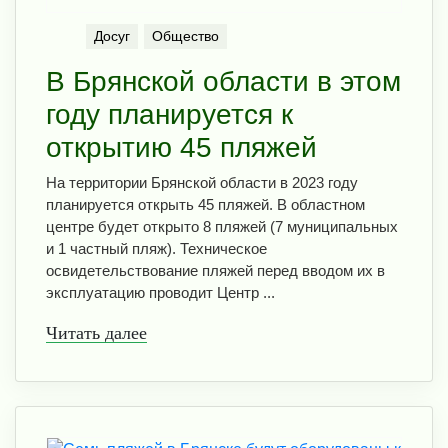
Досуг
Общество
В Брянской области в этом
году планируется к
открытию 45 пляжей
На территории Брянской области в 2023 году
планируется открыть 45 пляжей. В областном
центре будет открыто 8 пляжей (7 муниципальных
и 1 частный пляж). Техническое
освидетельствование пляжей перед вводом их в
эксплуатацию проводит Центр ...
Читать далее