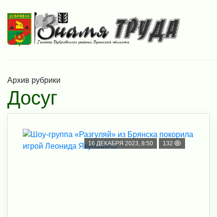
Архив рубрики
Досуг
16 ДЕКАБРЯ 2023, 8:50
132