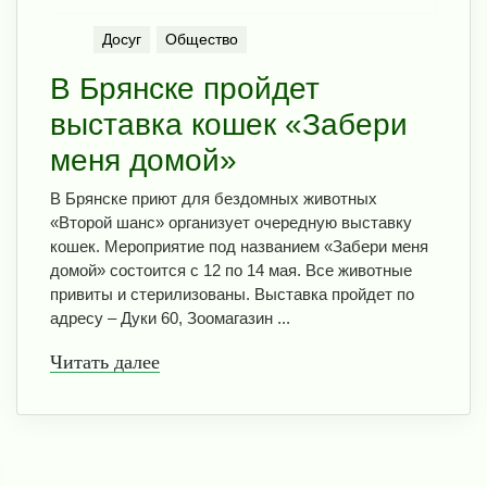
Досуг
Общество
В Брянске пройдет
выставка кошек «Забери
меня домой»
В Брянске приют для бездомных животных
«Второй шанс» организует очередную выставку
кошек. Мероприятие под названием «Забери меня
домой» состоится с 12 по 14 мая. Все животные
привиты и стерилизованы. Выставка пройдет по
адресу – Дуки 60, Зоомагазин ...
Читать далее