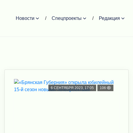
Новости
Спецпроекты
Редакция
6 СЕНТЯБРЯ 2023, 17:05
106