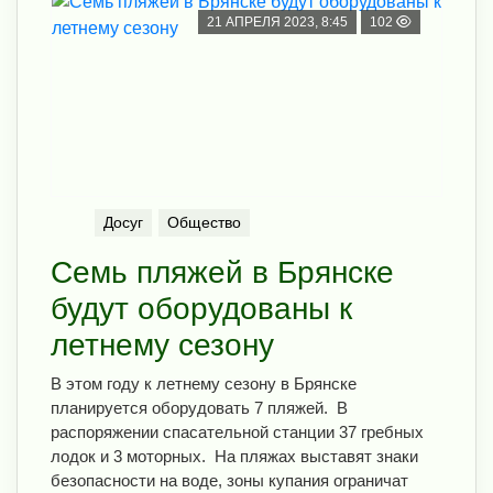
21 АПРЕЛЯ 2023, 8:45
102
Досуг
Общество
Семь пляжей в Брянске
будут оборудованы к
летнему сезону
В этом году к летнему сезону в Брянске
планируется оборудовать 7 пляжей. В
распоряжении спасательной станции 37 гребных
лодок и 3 моторных. На пляжах выставят знаки
безопасности на воде, зоны купания ограничат