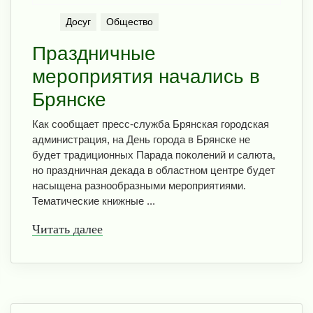
Досуг
Общество
Праздничные
мероприятия начались в
Брянске
Как сообщает пресс-служба Брянская городская
администрация, на День города в Брянске не
будет традиционных Парада поколений и салюта,
но праздничная декада в областном центре будет
насыщена разнообразными мероприятиями.
Тематические книжные ...
Читать далее