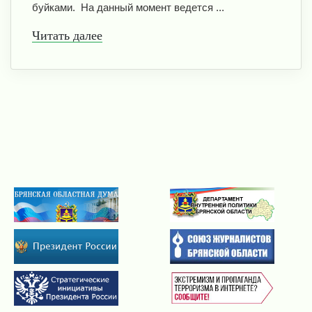
буйками. На данный момент ведется ...
Читать далее