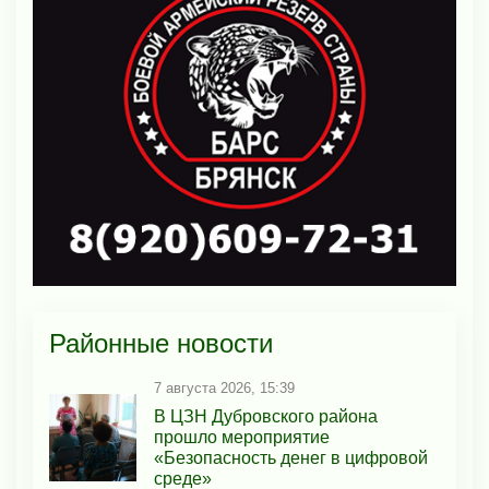
Районные новости
7 августа 2026, 15:39
В ЦЗН Дубровского района
прошло мероприятие
«Безопасность денег в цифровой
среде»