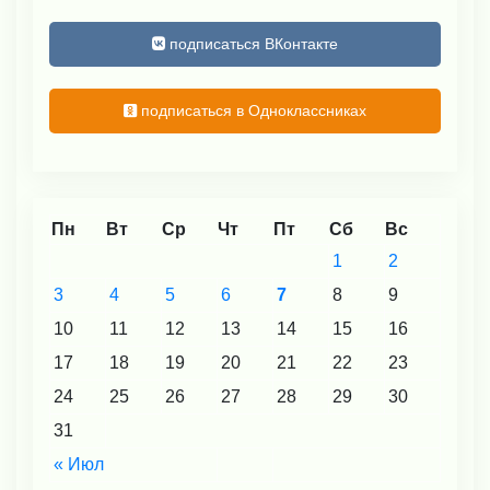
подписаться ВКонтакте
подписаться в Одноклассниках
Пн
Вт
Ср
Чт
Пт
Сб
Вс
1
2
3
4
5
6
7
8
9
10
11
12
13
14
15
16
17
18
19
20
21
22
23
24
25
26
27
28
29
30
31
« Июл