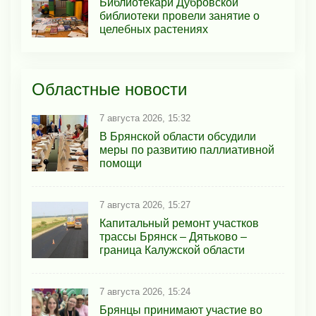
Библиотекари Дубровской
библиотеки провели занятие о
целебных растениях
Областные новости
7 августа 2026, 15:32
В Брянской области обсудили
меры по развитию паллиативной
помощи
7 августа 2026, 15:27
Капитальный ремонт участков
трассы Брянск – Дятьково –
граница Калужской области
7 августа 2026, 15:24
Брянцы принимают участие во