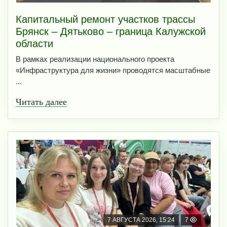
Капитальный ремонт участков трассы
Брянск – Дятьково – граница Калужской
области
В рамках реализации национального проекта
«Инфраструктура для жизни» проводятся масштабные
...
Читать далее
7 АВГУСТА 2026, 15:24
7