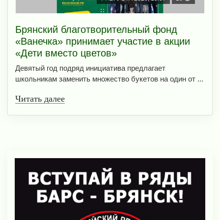
Брянский благотворительный фонд
«Ванечка» принимает участие в акции
«Дети вместо цветов»
Девятый год подряд инициатива предлагает
школьникам заменить множество букетов на один от ...
Читать далее