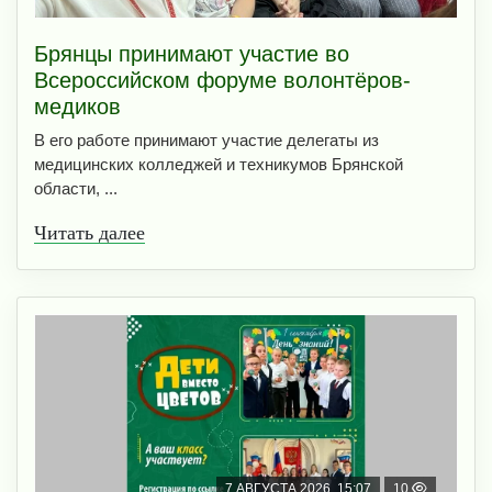
Брянцы принимают участие во
Всероссийском форуме волонтёров-
медиков
В его работе принимают участие делегаты из
медицинских колледжей и техникумов Брянской
области, ...
Читать далее
7 АВГУСТА 2026, 15:07
10