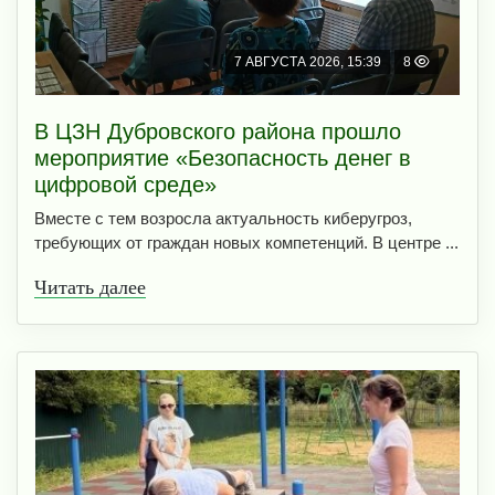
7 АВГУСТА 2026, 15:39
8
В ЦЗН Дубровского района прошло
мероприятие «Безопасность денег в
цифровой среде»
Вместе с тем возросла актуальность киберугроз,
требующих от граждан новых компетенций. В центре ...
Читать далее