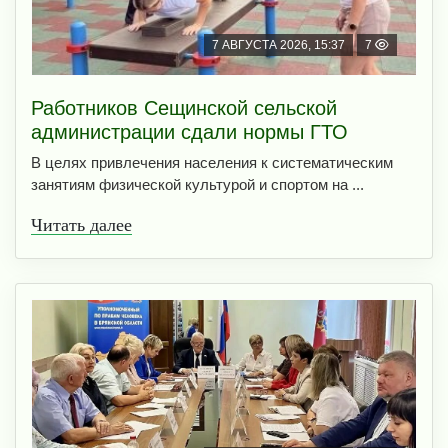
7 АВГУСТА 2026, 15:37
7
Работников Сещинской сельской
администрации сдали нормы ГТО
В целях привлечения населения к систематическим
занятиям физической культурой и спортом на ...
Читать далее