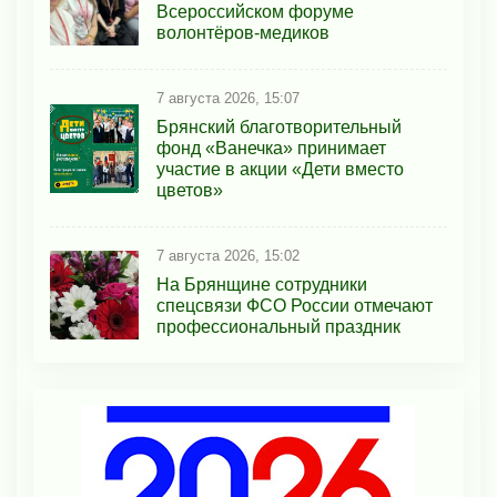
Всероссийском форуме
волонтёров-медиков
7 августа 2026, 15:07
Брянский благотворительный
фонд «Ванечка» принимает
участие в акции «Дети вместо
цветов»
7 августа 2026, 15:02
На Брянщине сотрудники
спецсвязи ФСО России отмечают
профессиональный праздник