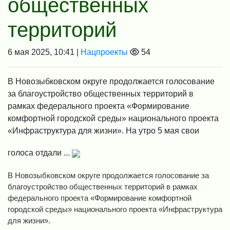
общественных
территорий
6 мая 2025, 10:41 |
Нацпроекты
54
В Новозыбковском округе продолжается голосование
за благоустройство общественных территорий в
рамках федерального проекта «Формирование
комфортной городской среды» национального проекта
«Инфраструктура для жизни». На утро 5 мая свои
голоса отдали ...
В Новозыбковском округе продолжается голосование за
благоустройство общественных территорий в рамках
федерального проекта «Формирование комфортной
городской среды» национального проекта «Инфраструктура
для жизни».