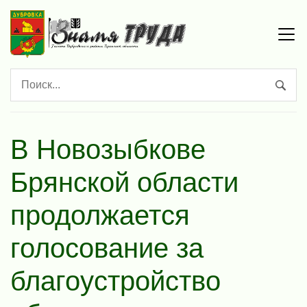
В Новозыбкове
Брянской области
продолжается
голосование за
благоустройство