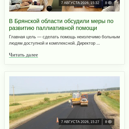
7 АВГУСТА 2026, 15:32
8
В Брянской области обсудили меры по
развитию паллиативной помощи
Главная цель — сделать помощь неизлечимо больным
людям доступной и комплексной. Директор ...
Читать далее
7 АВГУСТА 2026, 15:27
8