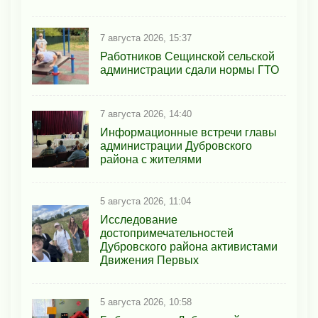
7 августа 2026, 15:37
Работников Сещинской сельской
администрации сдали нормы ГТО
7 августа 2026, 14:40
Информационные встречи главы
администрации Дубровского
района с жителями
5 августа 2026, 11:04
Исследование
достопримечательностей
Дубровского района активистами
Движения Первых
5 августа 2026, 10:58