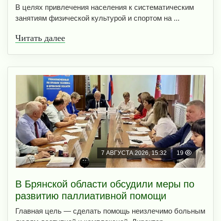
В целях привлечения населения к систематическим
занятиям физической культурой и спортом на ...
Читать далее
7 АВГУСТА 2026, 15:32
19
В Брянской области обсудили меры по
развитию паллиативной помощи
Главная цель — сделать помощь неизлечимо больным