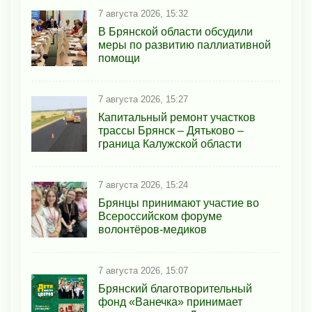
7 августа 2026, 15:32
В Брянской области обсудили
меры по развитию паллиативной
помощи
7 августа 2026, 15:27
Капитальный ремонт участков
трассы Брянск – Дятьково –
граница Калужской области
7 августа 2026, 15:24
Брянцы принимают участие во
Всероссийском форуме
волонтёров-медиков
7 августа 2026, 15:07
Брянский благотворительный
фонд «Ванечка» принимает