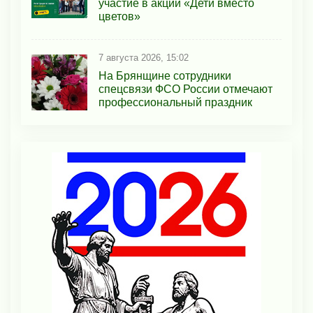
участие в акции «Дети вместо
цветов»
7 августа 2026, 15:02
На Брянщине сотрудники
спецсвязи ФСО России отмечают
профессиональный праздник