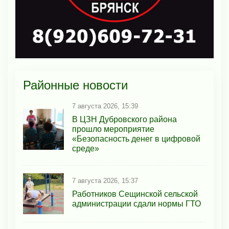
Районные новости
7 августа 2026, 15:39
В ЦЗН Дубровского района
прошло мероприятие
«Безопасность денег в цифровой
среде»
7 августа 2026, 15:37
Работников Сещинской сельской
администрации сдали нормы ГТО