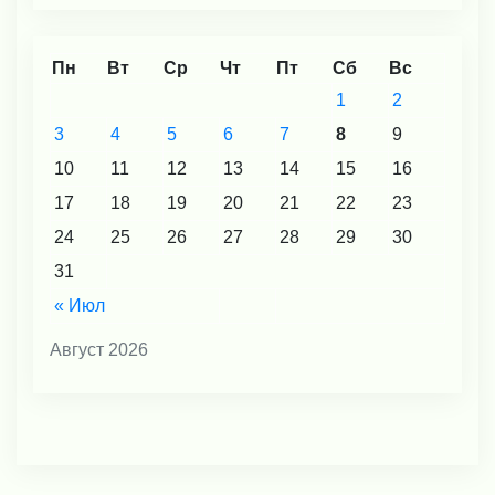
Пн
Вт
Ср
Чт
Пт
Сб
Вс
1
2
3
4
5
6
7
8
9
10
11
12
13
14
15
16
17
18
19
20
21
22
23
24
25
26
27
28
29
30
31
« Июл
Август 2026