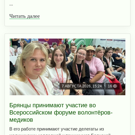
...
Читать далее
7 АВГУСТА 2026, 15:24
16
Брянцы принимают участие во
Всероссийском форуме волонтёров-
медиков
В его работе принимают участие делегаты из