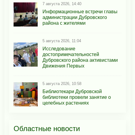
7 августа 2026, 14:40
Информационные встречи главы
администрации Дубровского
района с жителями
5 августа 2026, 11:04
Исследование
достопримечательностей
Дубровского района активистами
Движения Первых
5 августа 2026, 10:58
Библиотекари Дубровской
библиотеки провели занятие о
целебных растениях
Областные новости