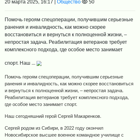
20 марта 2025, 16:17 |
Общество
50
Помочь героям спецоперации, получившим серьезные
ранения и инвалидность, как можно скорее
восстановиться и вернуться к полноценной жизни, –
непростая задача. Реабилитация ветеранов требует
комплексного подхода, где особое место занимает
спорт. Наш ...
Помочь героям спецоперации, получившим серьезные
ранения и инвалидность, как можно скорее восстановиться
и вернуться к полноценной жизни, – непростая задача.
Реабилитация ветеранов требует комплексного подхода,
где особое место занимает спорт.
Наш сегодняшний герой Сергей Макаренков.
Сергей родом из Сибири, в 2022 году окончил
Новосибирское высшее военное командное училище с