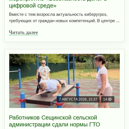
цифровой среде»
Вместе с тем возросла актуальность киберугроз,
требующих от граждан новых компетенций. В центре ...
Читать далее
7 АВГУСТА 2026, 15:37
14
Работников Сещинской сельской
администрации сдали нормы ГТО