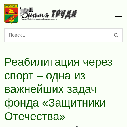
Реабилитация через
спорт – одна из
важнейших задач
фонда «Защитники
Отечества»