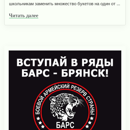
школьникам заменить множество букетов на один от ...
Читать далее