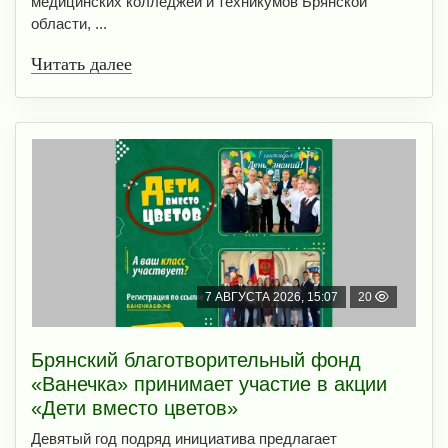
медицинских колледжей и техникумов Брянской
области, ...
Читать далее
7 АВГУСТА 2026, 15:07
20
Брянский благотворительный фонд
«Ванечка» принимает участие в акции
«Дети вместо цветов»
Девятый год подряд инициатива предлагает