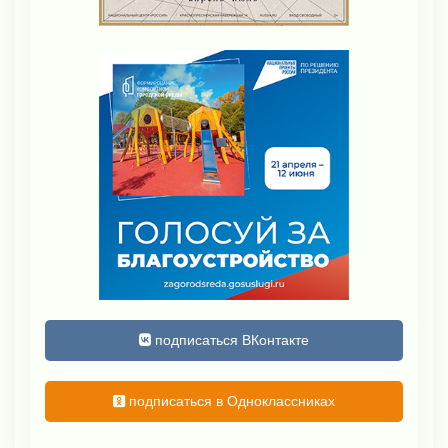
подписаться ВКонтакте
подписаться в Одноклассниках