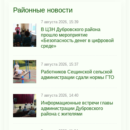
Районные новости
7 августа 2026, 15:39
В ЦЗН Дубровского района
прошло мероприятие
«Безопасность денег в цифровой
среде»
7 августа 2026, 15:37
Работников Сещинской сельской
администрации сдали нормы ГТО
7 августа 2026, 14:40
Информационные встречи главы
администрации Дубровского
района с жителями