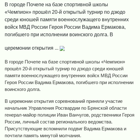
В городе Почепе на базе спортивной школы
«Чемпион» прошёл 20-й открытый турнир по дзюдо
среди юношей памяти военнослужащего внутренних
войск МВД России Героя России Вадима Ермакова,
погибшего при исполнении воинского долга. В
церемонии открытия ...
В городе Почепе на базе спортивной школы «Чемпион»
прошёл 20-й открытый турнир по дзюдо среди юношей
памяти военнослужащего внутренних войск МВД России
Героя России Вадима Ермакова, погибшего при исполнении
воинского долга.
В церемонии открытия соревнований приняли участие
начальник Управления Росгвардии по Брянской области
генерал-майор полиции Иван Ванчугов, родственники Героя
России, личный состав регионального ведомства.
Присутствующие вспомнили подвиг Вадима Ермакова и
почтили память минутой молчания.