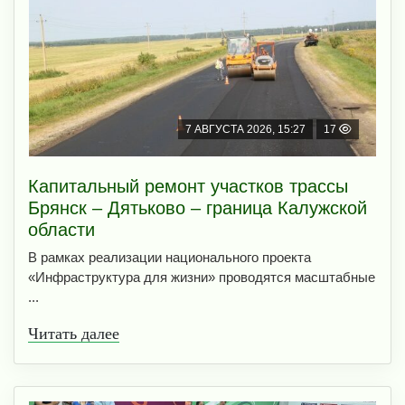
7 АВГУСТА 2026, 15:27
17
Капитальный ремонт участков трассы
Брянск – Дятьково – граница Калужской
области
В рамках реализации национального проекта
«Инфраструктура для жизни» проводятся масштабные
...
Читать далее