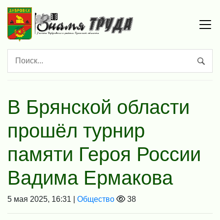
В Брянской области
прошёл турнир
памяти Героя России
Вадима Ермакова
5 мая 2025, 16:31 |
Общество
38