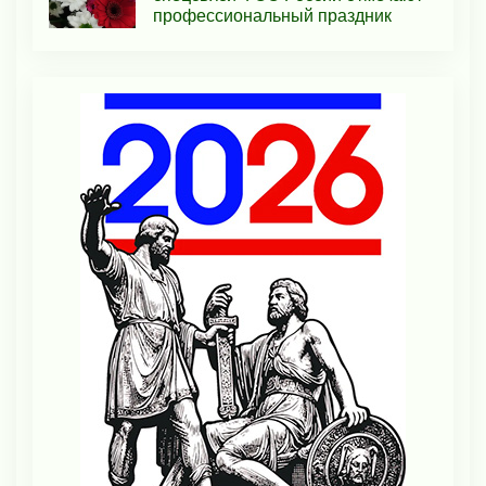
профессиональный праздник