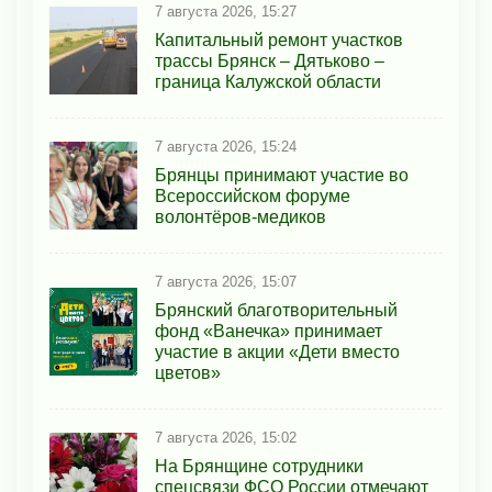
7 августа 2026, 15:27
Капитальный ремонт участков
трассы Брянск – Дятьково –
граница Калужской области
7 августа 2026, 15:24
Брянцы принимают участие во
Всероссийском форуме
волонтёров-медиков
7 августа 2026, 15:07
Брянский благотворительный
фонд «Ванечка» принимает
участие в акции «Дети вместо
цветов»
7 августа 2026, 15:02
На Брянщине сотрудники
спецсвязи ФСО России отмечают