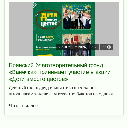
7 АВГУСТА 2026, 15:07
22
Брянский благотворительный фонд
«Ванечка» принимает участие в акции
«Дети вместо цветов»
Девятый год подряд инициатива предлагает
школьникам заменить множество букетов на один от ...
Читать далее