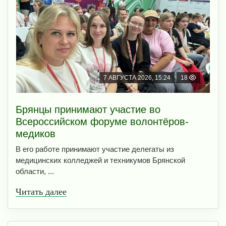
7 АВГУСТА 2026, 15:24
18
Брянцы принимают участие во
Всероссийском форуме волонтёров-
медиков
В его работе принимают участие делегаты из
медицинских колледжей и техникумов Брянской
области, ...
Читать далее