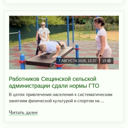
7 АВГУСТА 2026, 15:37
15
Работников Сещинской сельской
администрации сдали нормы ГТО
В целях привлечения населения к систематическим
занятиям физической культурой и спортом на ...
Читать далее