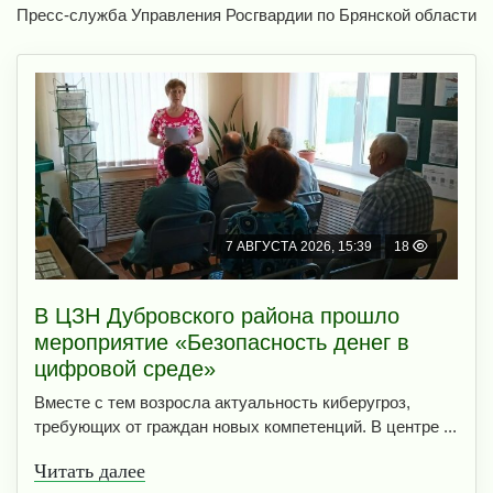
Пресс-служба Управления Росгвардии по Брянской области
7 АВГУСТА 2026, 15:39
18
В ЦЗН Дубровского района прошло
мероприятие «Безопасность денег в
цифровой среде»
Вместе с тем возросла актуальность киберугроз,
требующих от граждан новых компетенций. В центре ...
Читать далее