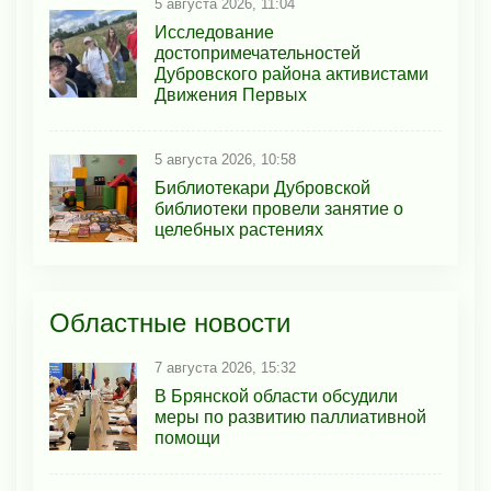
5 августа 2026, 11:04
Исследование
достопримечательностей
Дубровского района активистами
Движения Первых
5 августа 2026, 10:58
Библиотекари Дубровской
библиотеки провели занятие о
целебных растениях
Областные новости
7 августа 2026, 15:32
В Брянской области обсудили
меры по развитию паллиативной
помощи