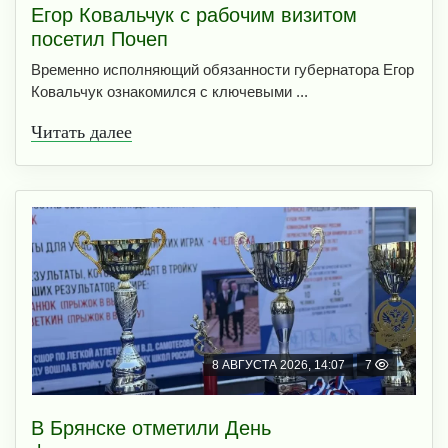
Егор Ковальчук с рабочим визитом
посетил Почеп
Временно исполняющий обязанности губернатора Егор
Ковальчук ознакомился с ключевыми ...
Читать далее
8 АВГУСТА 2026, 14:07
7
В Брянске отметили День