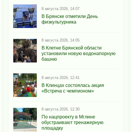
8 августа 2026, 14:07
В Брянске отметили День
физкультурника
8 августа 2026, 14:05
В Клетне Брянской области
установили новую водонапорную
башню
8 августа 2026, 12:41
В Клинцах состоялась акция
«Встреча с чемпионом»
8 августа 2026, 12:30
По нацпроекту в Мглине
обустраивают тренажерную
площадку