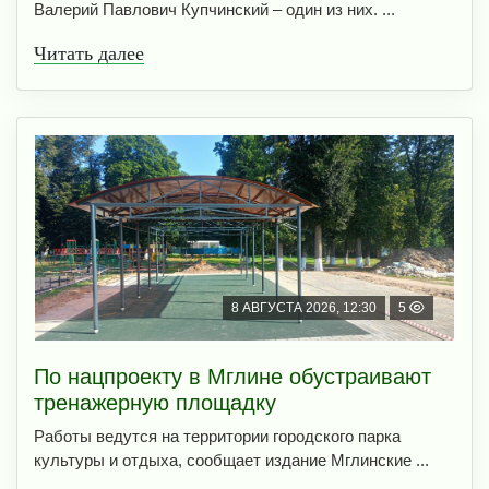
Валерий Павлович Купчинский – один из них. ...
Читать далее
8 АВГУСТА 2026, 12:30
5
По нацпроекту в Мглине обустраивают
тренажерную площадку
Работы ведутся на территории городского парка
культуры и отдыха, сообщает издание Мглинские ...