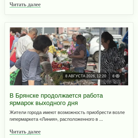
Читать далее
8 АВГУСТА 2026, 12:20
8
В Брянске продолжается работа
ярмарок выходного дня
Жители города имеют возможность приобрести возле
гипермаркета «Линия», расположенного в ...
Читать далее