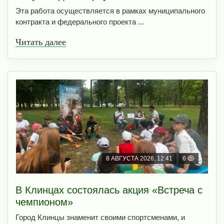
Эта работа осуществляется в рамках муниципального
контракта и федерального проекта ...
Читать далее
8 АВГУСТА 2026, 12:41
6
В Клинцах состоялась акция «Встреча с
чемпионом»
Город Клинцы знаменит своими спортсменами, и