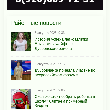
Районные новости
8 августа 2026, 9:33
История успеха легкоатлетки
Елизаветы Файфер из
Дубровского района
8 августа 2026, 9:15
Дубровчанка приняла участие во
всероссийском форуме
8 августа 2026, 9:05
Сколько стоит собрать ребёнка в
школу? Считаем примерный
бюджет