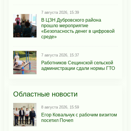
7 августа 2026, 15:39
В ЦЗН Дубровского района
прошло мероприятие
«Безопасность денег в цифровой
среде»
7 августа 2026, 15:37
Работников Сещинской сельской
администрации сдали нормы ГТО
Областные новости
8 августа 2026, 15:59
Егор Ковальчук с рабочим визитом
посетил Почеп