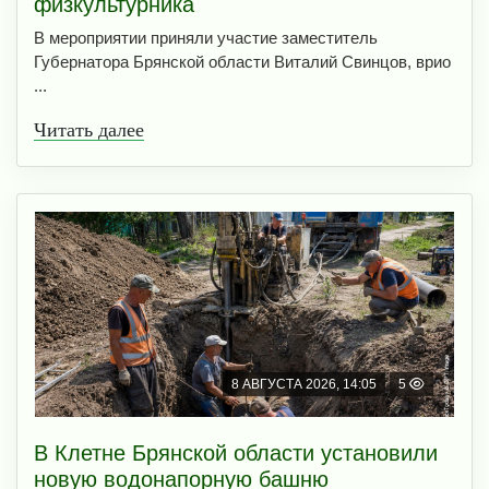
физкультурника
В мероприятии приняли участие заместитель
Губернатора Брянской области Виталий Свинцов, врио
...
Читать далее
8 АВГУСТА 2026, 14:05
5
В Клетне Брянской области установили
новую водонапорную башню