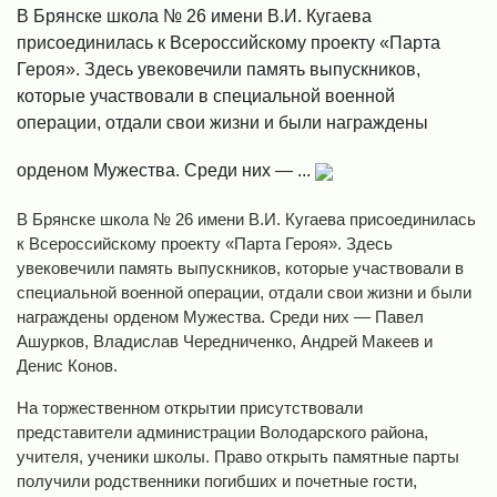
В Брянске школа № 26 имени В.И. Кугаева
присоединилась к Всероссийскому проекту «Парта
Героя». Здесь увековечили память выпускников,
которые участвовали в специальной военной
операции, отдали свои жизни и были награждены
орденом Мужества. Среди них — ...
В Брянске школа № 26 имени В.И. Кугаева присоединилась
к Всероссийскому проекту «Парта Героя». Здесь
увековечили память выпускников, которые участвовали в
специальной военной операции, отдали свои жизни и были
награждены орденом Мужества. Среди них — Павел
Ашурков, Владислав Чередниченко, Андрей Макеев и
Денис Конов.
На торжественном открытии присутствовали
представители администрации Володарского района,
учителя, ученики школы. Право открыть памятные парты
получили родственники погибших и почетные гости,