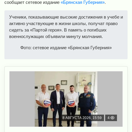
сообщает сетевое издание
«Брянская Губерния»
.
Ученики, показывающие высокие достижения в учебе и
активно участвующие в жизни школы, получат право
сидеть за «Партой героя». В память о погибших
военнослужащих объявили минуту молчания.
Фото: сетевое издание «Брянская Губерния»
8 АВГУСТА 2026, 15:59
4