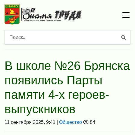
В школе №26 Брянска
появились Парты
памяти 4-х героев-
выпускников
11 сентября 2025, 9:41 |
Общество
84