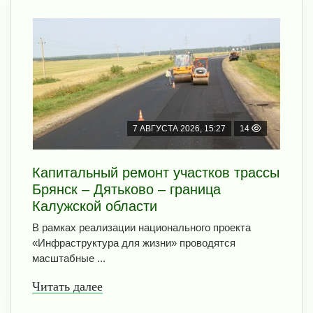
7 АВГУСТА 2026, 15:27
14
Капитальный ремонт участков трассы
Брянск – Дятьково – граница
Калужской области
В рамках реализации национального проекта
«Инфраструктура для жизни» проводятся
масштабные ...
Читать далее