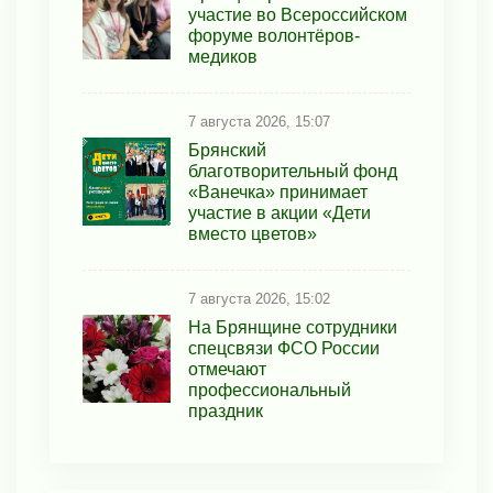
участие во Всероссийском
форуме волонтёров-
медиков
7 августа 2026, 15:07
Брянский
благотворительный фонд
«Ванечка» принимает
участие в акции «Дети
вместо цветов»
7 августа 2026, 15:02
На Брянщине сотрудники
спецсвязи ФСО России
отмечают
профессиональный
праздник