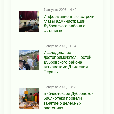
7 августа 2026, 14:40
Информационные встречи
главы администрации
Дубровского района с
жителями
5 августа 2026, 11:04
Исследование
достопримечательностей
Дубровского района
активистами Движения
Первых
5 августа 2026, 10:58
Библиотекари Дубровской
библиотеки провели
занятие о целебных
растениях