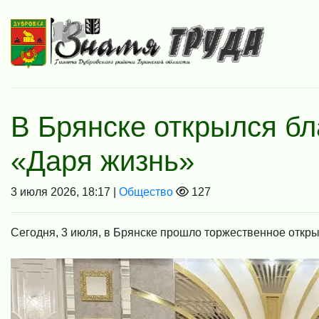
В Брянске открылся б
«Даря жизнь»
3 июля 2026, 18:17 |
Общество
127
Сегодня, 3 июля, в Брянске прошло торжественное откр