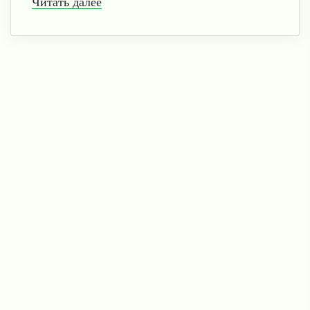
Читать далее