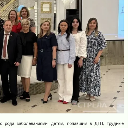
о рода заболеваниями, детям, попавшим в ДТП, трудные