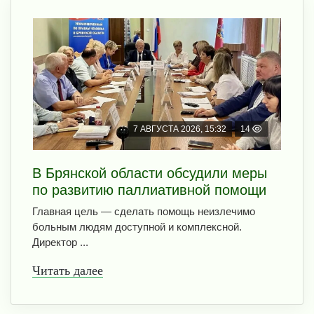
7 АВГУСТА 2026, 15:32
14
В Брянской области обсудили меры
по развитию паллиативной помощи
Главная цель — сделать помощь неизлечимо
больным людям доступной и комплексной.
Директор ...
Читать далее