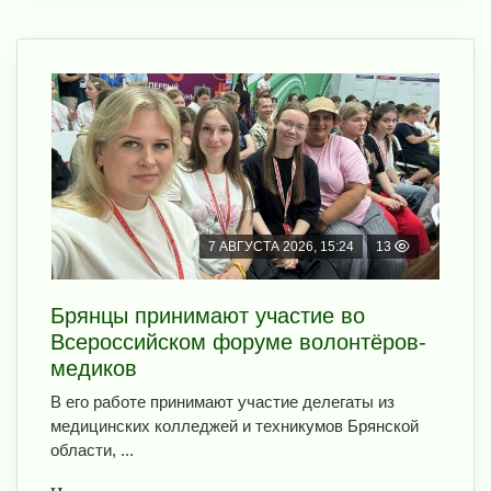
7 АВГУСТА 2026, 15:24
13
Брянцы принимают участие во
Всероссийском форуме волонтёров-
медиков
В его работе принимают участие делегаты из
медицинских колледжей и техникумов Брянской
области, ...