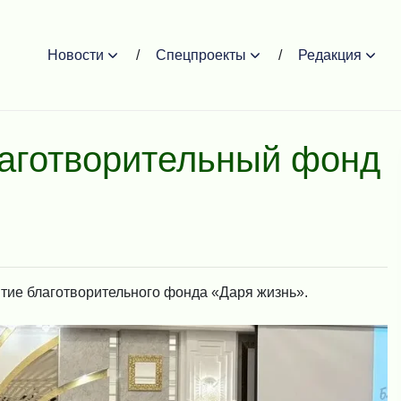
Новости
Спецпроекты
Редакция
лаготворительный фонд
ытие благотворительного фонда «Даря жизнь».