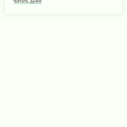
Читать далее