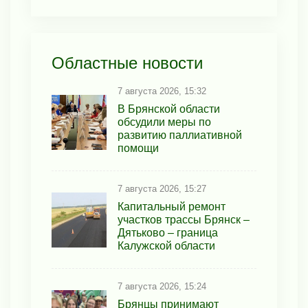
Областные новости
7 августа 2026, 15:32
В Брянской области
обсудили меры по
развитию паллиативной
помощи
7 августа 2026, 15:27
Капитальный ремонт
участков трассы Брянск –
Дятьково – граница
Калужской области
7 августа 2026, 15:24
Брянцы принимают