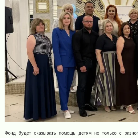
Фонд будет оказывать помощь детям не только с разног