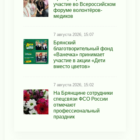
участие во Всероссийском
форуме волонтёров-
медиков
7 августа 2026, 15:07
Брянский
благотворительный фонд
«Ванечка» принимает
участие в акции «Дети
вместо цветов»
7 августа 2026, 15:02
На Брянщине сотрудники
спецсвязи ФСО России
отмечают
профессиональный
праздник