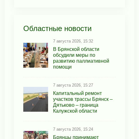
Областные новости
7 августа 2026, 15:32
В Брянской области
обсудили меры по
развитию паллиативной
помощи
7 августа 2026, 15:27
Капитальный ремонт
участков трассы Брянск –
Дятьково – граница
Калужской области
7 августа 2026, 15:24
Брянцы принимают