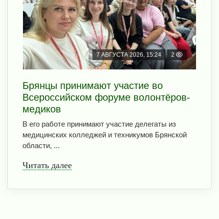
7 АВГУСТА 2026, 15:24
2
Брянцы принимают участие во
Всероссийском форуме волонтёров-
медиков
В его работе принимают участие делегаты из
медицинских колледжей и техникумов Брянской
области, ...
Читать далее