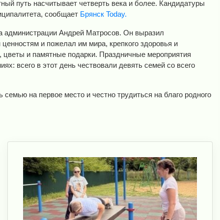
ный путь насчитывает четверть века и более. Кандидатуры
иципалитета, сообщает
Брянск Today.
а администрации Андрей Матросов. Он выразил
ценностям и пожелал им мира, крепкого здоровья и
, цветы и памятные подарки. Праздничные мероприятия
иях: всего в этот день чествовали девять семей со всего
 семью на первое место и честно трудиться на благо родного