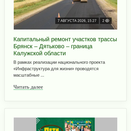
7 АВГУСТА 2026, 15:27
2
Капитальный ремонт участков трассы
Брянск – Дятьково – граница
Калужской области
В рамках реализации национального проекта
«Инфраструктура для жизни» проводятся
масштабные ...
Читать далее