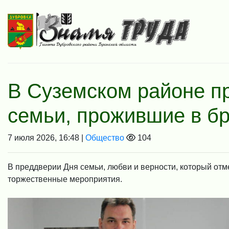
В Суземском районе п
семьи, прожившие в бр
7 июля 2026, 16:48 |
Общество
104
В преддверии Дня семьи, любви и верности, который отм
торжественные мероприятия.