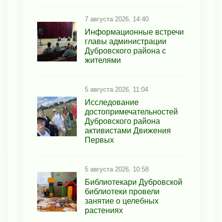
7 августа 2026, 14:40
Информационные встречи
главы администрации
Дубровского района с
жителями
5 августа 2026, 11:04
Исследование
достопримечательностей
Дубровского района
активистами Движения
Первых
5 августа 2026, 10:58
Библиотекари Дубровской
библиотеки провели
занятие о целебных
растениях