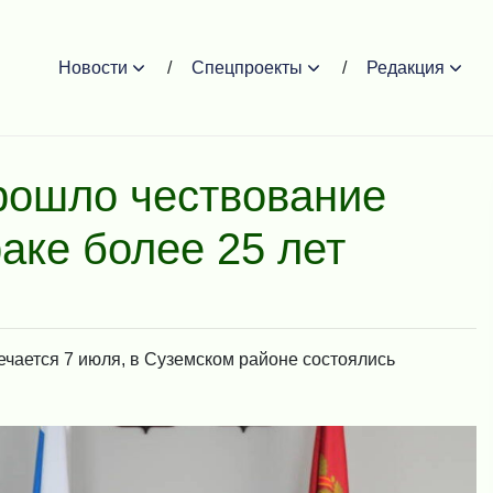
Новости
Спецпроекты
Редакция
рошло чествование
аке более 25 лет
ечается 7 июля, в Суземском районе состоялись