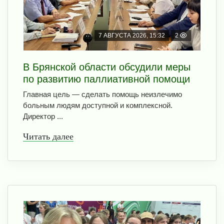
7 АВГУСТА 2026, 15:32
2
В Брянской области обсудили меры
по развитию паллиативной помощи
Главная цель — сделать помощь неизлечимо
больным людям доступной и комплексной.
Директор ...
Читать далее