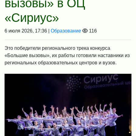
вызовы» в ОЦ
«Сириус»
6 июля 2026, 17:36 |
Образование
116
Это победители регионального трека конкурса
«Большие вызовы», их работы готовили наставники из
региональных образовательных центров и вузов.