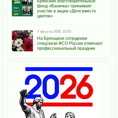
Брянский благотворительный
фонд «Ванечка» принимает
участие в акции «Дети вместо
цветов»
7 августа 2026, 15:02
На Брянщине сотрудники
спецсвязи ФСО России отмечают
профессиональный праздник