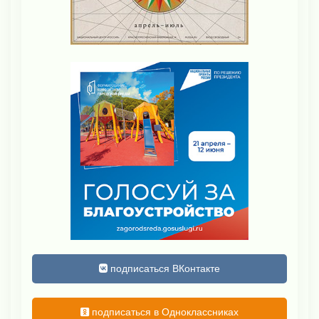
подписаться ВКонтакте
подписаться в Одноклассниках