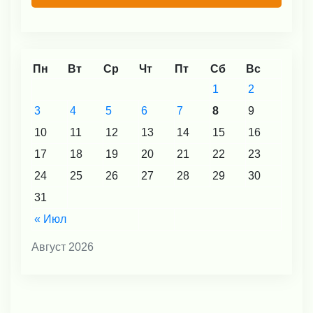
Пн
Вт
Ср
Чт
Пт
Сб
Вс
1
2
3
4
5
6
7
8
9
10
11
12
13
14
15
16
17
18
19
20
21
22
23
24
25
26
27
28
29
30
31
« Июл
Август 2026