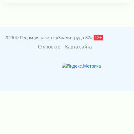
2026 © Редакция газеты «Знамя труда 32»
12+
О проекте
Карта сайта