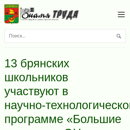
13 брянских
школьников
участвуют в
научно‑технологическо
программе «Большие