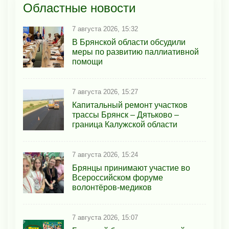
Областные новости
7 августа 2026, 15:32
В Брянской области обсудили
меры по развитию паллиативной
помощи
7 августа 2026, 15:27
Капитальный ремонт участков
трассы Брянск – Дятьково –
граница Калужской области
7 августа 2026, 15:24
Брянцы принимают участие во
Всероссийском форуме
волонтёров-медиков
7 августа 2026, 15:07