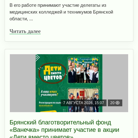
В его работе принимают участие делегаты из
медицинских колледжей и техникумов Брянской
области, ...
Читать далее
7 АВГУСТА 2026, 15:07
20
Брянский благотворительный фонд
«Ванечка» принимает участие в акции
«Дети вместо цветов»