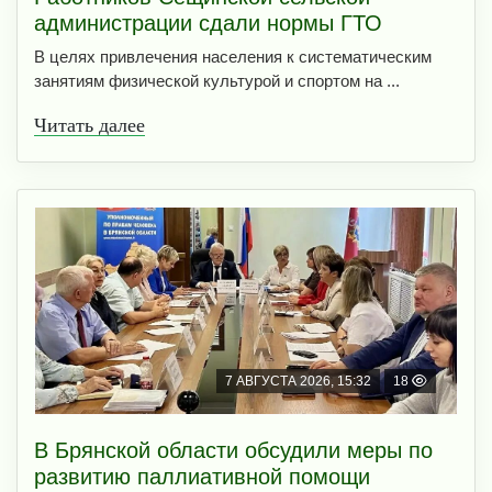
администрации сдали нормы ГТО
В целях привлечения населения к систематическим
занятиям физической культурой и спортом на ...
Читать далее
7 АВГУСТА 2026, 15:32
18
В Брянской области обсудили меры по
развитию паллиативной помощи