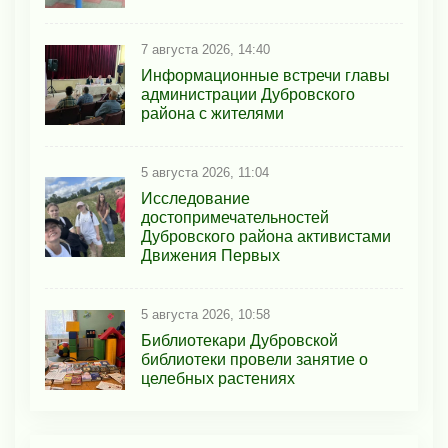
7 августа 2026, 14:40
Информационные встречи главы
администрации Дубровского
района с жителями
5 августа 2026, 11:04
Исследование
достопримечательностей
Дубровского района активистами
Движения Первых
5 августа 2026, 10:58
Библиотекари Дубровской
библиотеки провели занятие о
целебных растениях