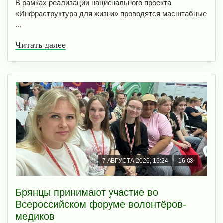
В рамках реализации национального проекта
«Инфраструктура для жизни» проводятся масштабные
...
Читать далее
7 АВГУСТА 2026, 15:24
16
Брянцы принимают участие во
Всероссийском форуме волонтёров-
медиков