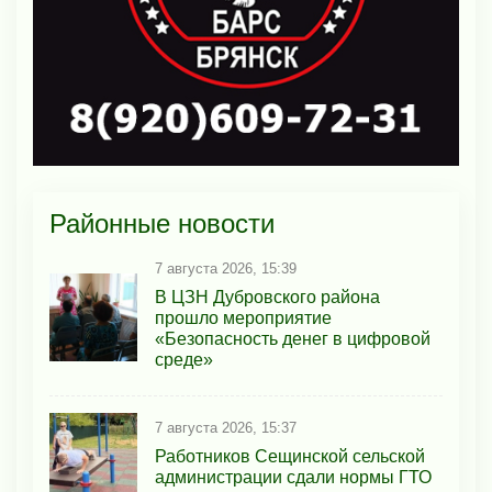
Районные новости
7 августа 2026, 15:39
В ЦЗН Дубровского района
прошло мероприятие
«Безопасность денег в цифровой
среде»
7 августа 2026, 15:37
Работников Сещинской сельской
администрации сдали нормы ГТО