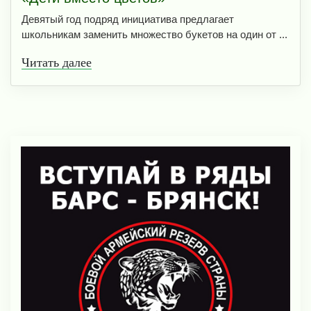
Девятый год подряд инициатива предлагает
школьникам заменить множество букетов на один от ...
Читать далее