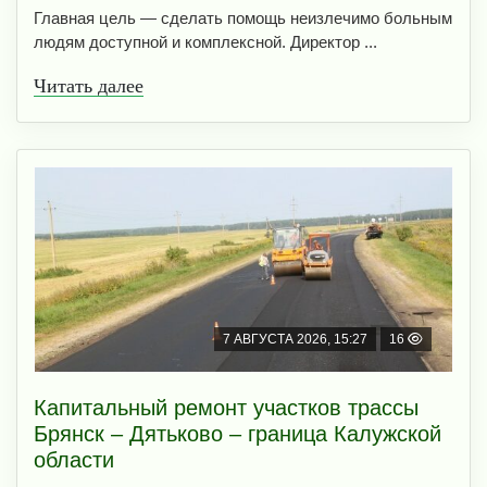
Главная цель — сделать помощь неизлечимо больным
людям доступной и комплексной. Директор ...
Читать далее
7 АВГУСТА 2026, 15:27
16
Капитальный ремонт участков трассы
Брянск – Дятьково – граница Калужской
области