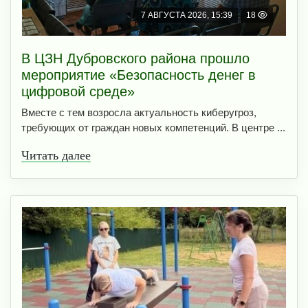
7 АВГУСТА 2026, 15:39
18
В ЦЗН Дубровского района прошло
мероприятие «Безопасность денег в
цифровой среде»
Вместе с тем возросла актуальность киберугроз,
требующих от граждан новых компетенций. В центре ...
Читать далее