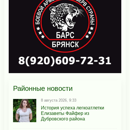
Районные новости
8 августа 2026, 9:33
История успеха легкоатлетки
Елизаветы Файфер из
Дубровского района