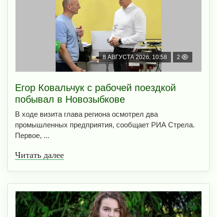
8 АВГУСТА 2026, 10:58
2
Егор Ковальчук с рабочей поездкой
побывал в Новозыбкове
В ходе визита глава региона осмотрел два
промышленных предприятия, сообщает РИА Стрела.
Первое, ...
Читать далее