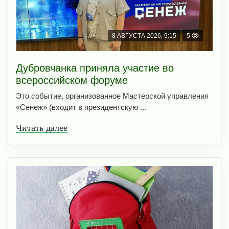
8 АВГУСТА 2026, 9:15
5
Дубровчанка приняла участие во
всероссийском форуме
Это событие, организованное Мастерской управления
«Сенеж» (входит в президентскую ...
Читать далее