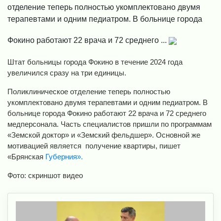
отделение теперь полностью укомплектовано двумя
терапевтами и одним педиатром. В больнице города
Фокино работают 22 врача и 72 среднего ...
Штат больницы города Фокино в течение 2024 года
увеличился сразу на три единицы.
Поликлиническое отделение теперь полностью
укомплектовано двумя терапевтами и одним педиатром. В
больнице города Фокино работают 22 врача и 72 среднего
медперсонала. Часть специалистов пришли по программам
«Земской доктор» и «Земский фельдшер». Основной же
мотивацией является получение квартиры, пишет
«Брянская
Губерния».
Фото: скриншот видео