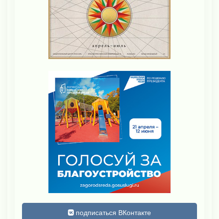
подписаться ВКонтакте