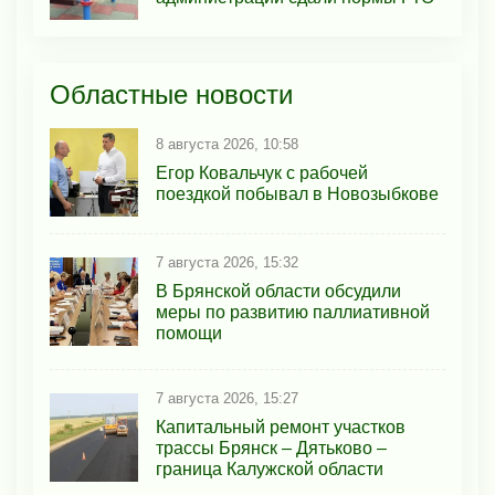
Областные новости
8 августа 2026, 10:58
Егор Ковальчук с рабочей
поездкой побывал в Новозыбкове
7 августа 2026, 15:32
В Брянской области обсудили
меры по развитию паллиативной
помощи
7 августа 2026, 15:27
Капитальный ремонт участков
трассы Брянск – Дятьково –
граница Калужской области