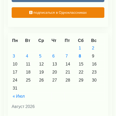
подписаться в Одноклассниках
Пн
Вт
Ср
Чт
Пт
Сб
Вс
1
2
3
4
5
6
7
8
9
10
11
12
13
14
15
16
17
18
19
20
21
22
23
24
25
26
27
28
29
30
31
« Июл
Август 2026