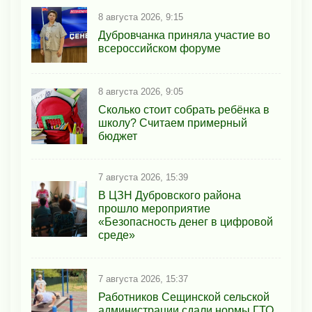
8 августа 2026, 9:15
Дубровчанка приняла участие во
всероссийском форуме
8 августа 2026, 9:05
Сколько стоит собрать ребёнка в
школу? Считаем примерный
бюджет
7 августа 2026, 15:39
В ЦЗН Дубровского района
прошло мероприятие
«Безопасность денег в цифровой
среде»
7 августа 2026, 15:37
Работников Сещинской сельской
администрации сдали нормы ГТО