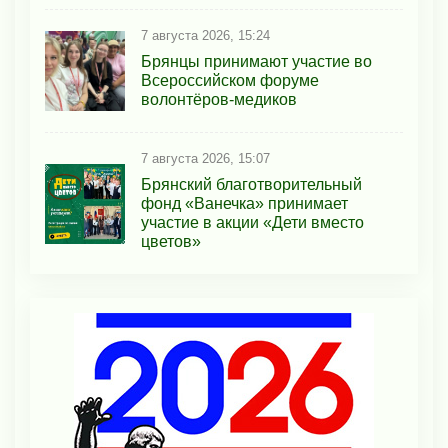
7 августа 2026, 15:24
Брянцы принимают участие во
Всероссийском форуме
волонтёров-медиков
7 августа 2026, 15:07
Брянский благотворительный
фонд «Ванечка» принимает
участие в акции «Дети вместо
цветов»