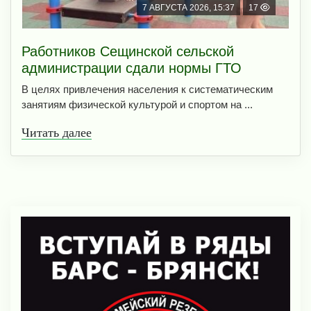
7 АВГУСТА 2026, 15:37
17
Работников Сещинской сельской
администрации сдали нормы ГТО
В целях привлечения населения к систематическим
занятиям физической культурой и спортом на ...
Читать далее