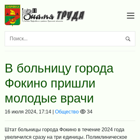
В больницу города
Фокино пришли
молодые врачи
16 июля 2024, 17:14 |
Общество
34
Штат больницы города Фокино в течение 2024 года
увеличился сразу на три единицы. Поликлиническое