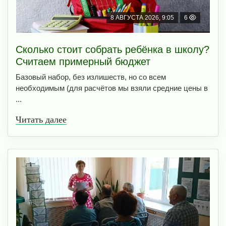
8 АВГУСТА 2026, 9:05
6
Сколько стоит собрать ребёнка в школу?
Считаем примерный бюджет
Базовый набор, без излишеств, но со всем
необходимым (для расчётов мы взяли средние цены в
...
Читать далее