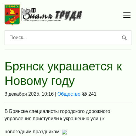
Брянск украшается к
Новому году
3 декабря 2025, 10:16 |
Общество
241
В Брянске специалисты городского дорожного
управления приступили к украшению улиц к
новогодним праздникам.