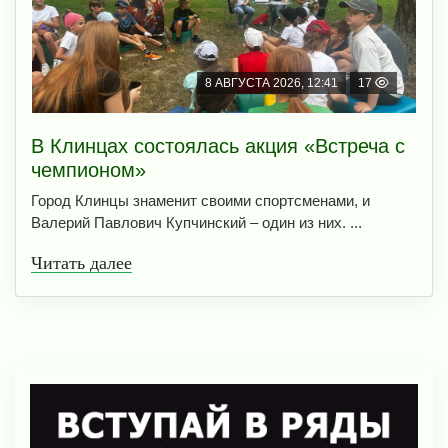
8 АВГУСТА 2026, 12:41
17
В Клинцах состоялась акция «Встреча с
чемпионом»
Город Клинцы знаменит своими спортсменами, и
Валерий Павлович Купчинский – один из них. ...
Читать далее