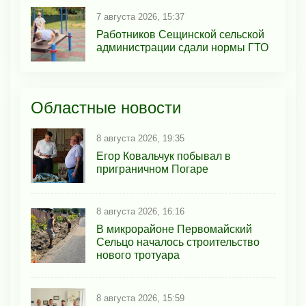
7 августа 2026, 15:37
Работников Сещинской сельской
администрации сдали нормы ГТО
Областные новости
8 августа 2026, 19:35
Егор Ковальчук побывал в
приграничном Погаре
8 августа 2026, 16:16
В микрорайоне Первомайский
Сельцо началось строительство
нового тротуара
8 августа 2026, 15:59