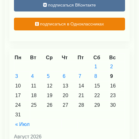
подписаться ВКонтакте
подписаться в Одноклассниках
Пн
Вт
Ср
Чт
Пт
Сб
Вс
1
2
3
4
5
6
7
8
9
10
11
12
13
14
15
16
17
18
19
20
21
22
23
24
25
26
27
28
29
30
31
« Июл
Август 2026