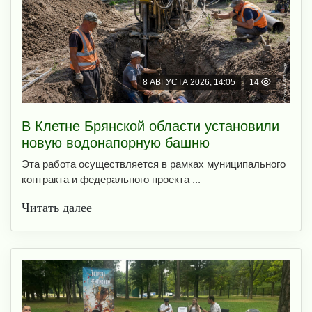
8 АВГУСТА 2026, 14:05
14
В Клетне Брянской области установили
новую водонапорную башню
Эта работа осуществляется в рамках муниципального
контракта и федерального проекта ...
Читать далее