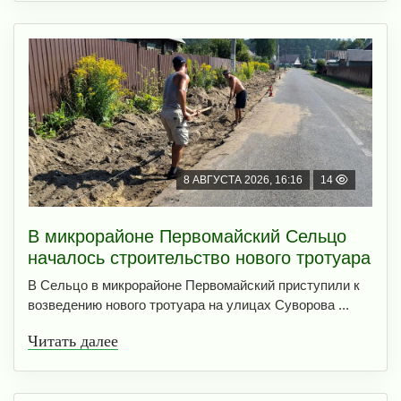
8 АВГУСТА 2026, 16:16
14
В микрорайоне Первомайский Сельцо
началось строительство нового тротуара
В Сельцо в микрорайоне Первомайский приступили к
возведению нового тротуара на улицах Суворова ...
Читать далее