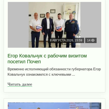
8 АВГУСТА 2026, 15:59
14
Егор Ковальчук с рабочим визитом
посетил Почеп
Временно исполняющий обязанности губернатора Егор
Ковальчук ознакомился с ключевыми ...
Читать далее