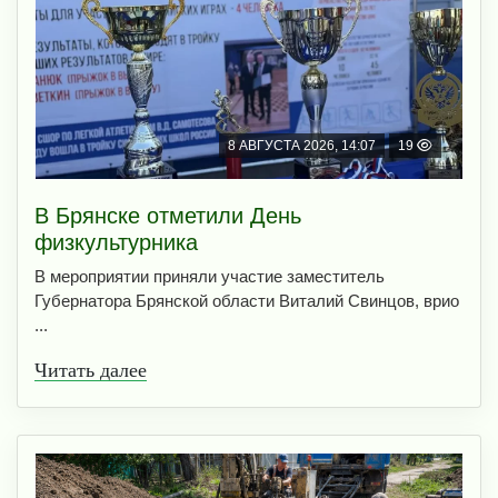
8 АВГУСТА 2026, 14:07
19
В Брянске отметили День
физкультурника
В мероприятии приняли участие заместитель
Губернатора Брянской области Виталий Свинцов, врио
...
Читать далее