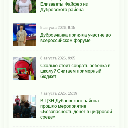
Елизаветы Файфер из
Дубровского района
8 августа 2026, 9:15
Дубровчанка приняла участие во
всероссийском форуме
8 августа 2026, 9:05
Сколько стоит собрать ребёнка в
школу? Считаем примерный
бюджет
7 августа 2026, 15:39
В ЦЗН Дубровского района
прошло мероприятие
«Безопасность денег в цифровой
среде»