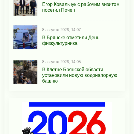
Егор Ковальчук с рабочим визитом
посетил Почеп
8 августа 2026, 14:07
В Брянске отметили День
физкультурника
8 августа 2026, 14:05
В Клетне Брянской области
установили новую водонапорную
башню