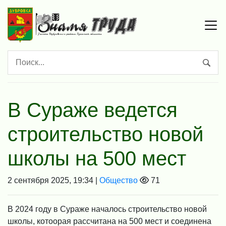
В Сураже ведется
строительство новой
школы на 500 мест
2 сентября 2025, 19:34 |
Общество
71
В 2024 году в Сураже началось строительство новой
школы, котоорая рассчитана на 500 мест и соединена