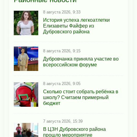
8 августа 2026, 9:33
История успеха легкоатлетки
Елизаветы Файфер из
Дубровского района
8 августа 2026, 9:15
Дубровчанка приняла участие во
всероссийском форуме
8 августа 2026, 9:05
Сколько стоит собрать ребёнка в
школу? Считаем примерный
бюджет
7 августа 2026, 15:39
В ЦЗН Дубровского района
прошло мероприятие