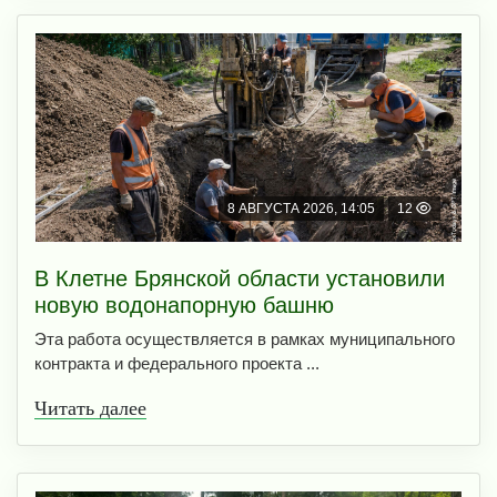
8 АВГУСТА 2026, 14:05
12
В Клетне Брянской области установили
новую водонапорную башню
Эта работа осуществляется в рамках муниципального
контракта и федерального проекта ...
Читать далее