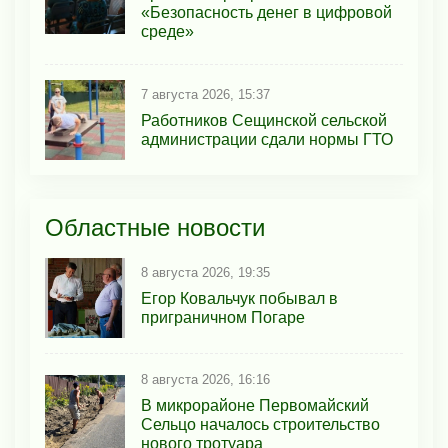
«Безопасность денег в цифровой
среде»
7 августа 2026, 15:37
Работников Сещинской сельской
администрации сдали нормы ГТО
Областные новости
8 августа 2026, 19:35
Егор Ковальчук побывал в
приграничном Погаре
8 августа 2026, 16:16
В микрорайоне Первомайский
Сельцо началось строительство
нового тротуара