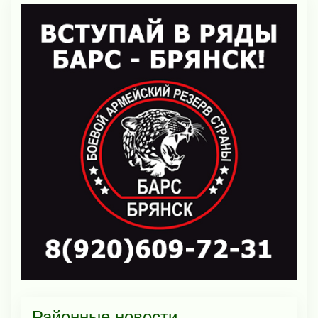
Районные новости