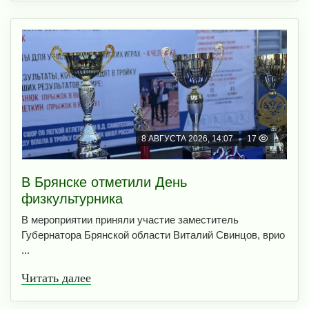
8 АВГУСТА 2026, 14:07
17
В Брянске отметили День
физкультурника
В мероприятии приняли участие заместитель
Губернатора Брянской области Виталий Свинцов, врио
...
Читать далее