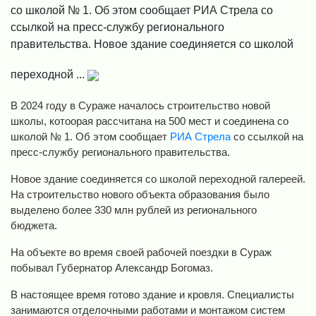
со школой № 1. Об этом сообщает РИА Стрела со
ссылкой на пресс-службу регионального
правительства. Новое здание соединяется со школой
переходной ...
В 2024 году в Сураже началось строительство новой
школы, котоорая рассчитана на 500 мест и соединена со
школой № 1. Об этом сообщает
РИА Стрела
со ссылкой на
пресс-службу регионального правительства.
Новое здание соединяется со школой переходной галереей.
На строительство нового объекта образования было
выделено более 330 млн рублей из регионального
бюджета.
На объекте во время своей рабочей поездки в Сураж
побывал Губернатор Александр Богомаз.
В настоящее время готово здание и кровля. Специалисты
занимаются отделочными работами и монтажом систем