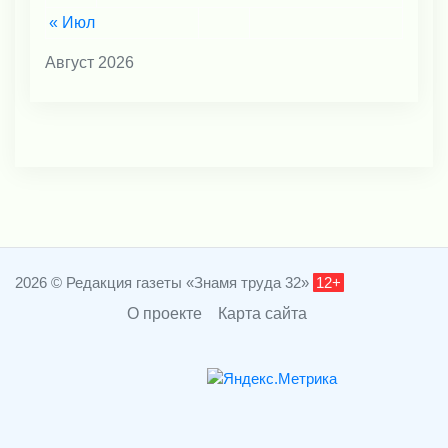
« Июл
Август 2026
2026 © Редакция газеты «Знамя труда 32»
12+
О проекте
Карта сайта