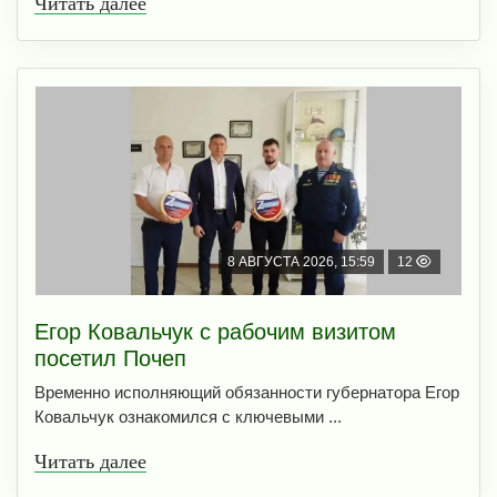
Читать далее
8 АВГУСТА 2026, 15:59
12
Егор Ковальчук с рабочим визитом
посетил Почеп
Временно исполняющий обязанности губернатора Егор
Ковальчук ознакомился с ключевыми ...
Читать далее