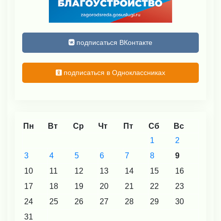
подписаться ВКонтакте
подписаться в Одноклассниках
Пн
Вт
Ср
Чт
Пт
Сб
Вс
1
2
3
4
5
6
7
8
9
10
11
12
13
14
15
16
17
18
19
20
21
22
23
24
25
26
27
28
29
30
31