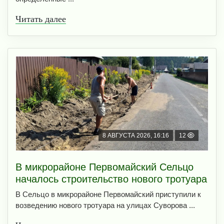
Читать далее
8 АВГУСТА 2026, 16:16
12
В микрорайоне Первомайский Сельцо
началось строительство нового тротуара
В Сельцо в микрорайоне Первомайский приступили к
возведению нового тротуара на улицах Суворова ...