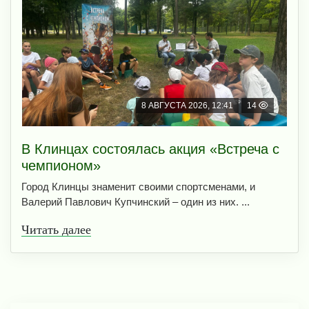
8 АВГУСТА 2026, 12:41
14
В Клинцах состоялась акция «Встреча с
чемпионом»
Город Клинцы знаменит своими спортсменами, и
Валерий Павлович Купчинский – один из них. ...
Читать далее