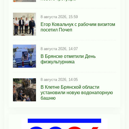
8 августа 2026, 15:59
Егор Ковальчук с рабочим визитом
посетил Почеп
8 августа 2026, 14:07
В Брянске отметили День
физкультурника
8 августа 2026, 14:05
В Клетне Брянской области
установили новую водонапорную
башню