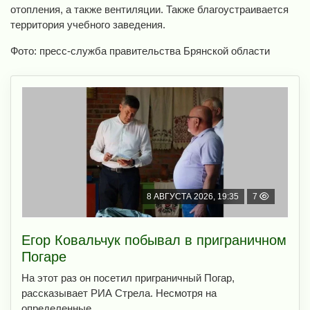
отопления, а также вентиляции. Также благоустраивается
территория учебного заведения.
Фото: пресс-служба правительства Брянской области
8 АВГУСТА 2026, 19:35
7
Егор Ковальчук побывал в приграничном
Погаре
На этот раз он посетил приграничный Погар,
рассказывает РИА Стрела. Несмотря на
определенные ...