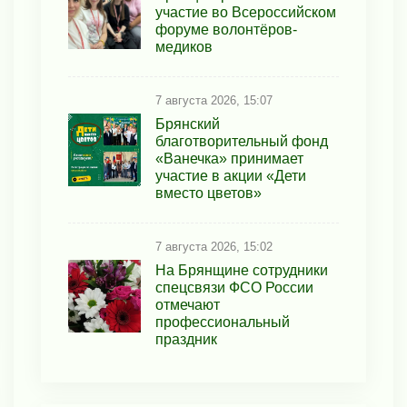
участие во Всероссийском
форуме волонтёров-
медиков
7 августа 2026, 15:07
Брянский
благотворительный фонд
«Ванечка» принимает
участие в акции «Дети
вместо цветов»
7 августа 2026, 15:02
На Брянщине сотрудники
спецсвязи ФСО России
отмечают
профессиональный
праздник