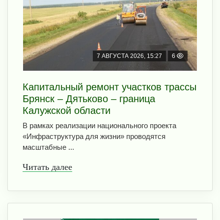
7 АВГУСТА 2026, 15:27
6
Капитальный ремонт участков трассы
Брянск – Дятьково – граница
Калужской области
В рамках реализации национального проекта
«Инфраструктура для жизни» проводятся
масштабные ...
Читать далее