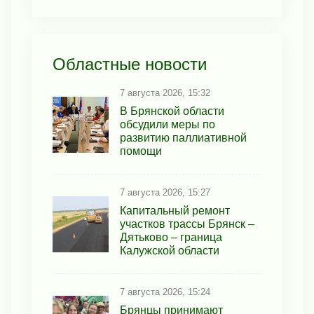
Областные новости
7 августа 2026, 15:32
В Брянской области
обсудили меры по
развитию паллиативной
помощи
7 августа 2026, 15:27
Капитальный ремонт
участков трассы Брянск –
Дятьково – граница
Калужской области
7 августа 2026, 15:24
Брянцы принимают