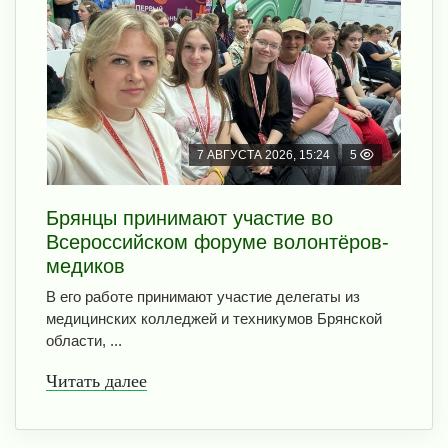
7 АВГУСТА 2026, 15:24
5
Брянцы принимают участие во
Всероссийском форуме волонтёров-
медиков
В его работе принимают участие делегаты из
медицинских колледжей и техникумов Брянской
области, ...
Читать далее