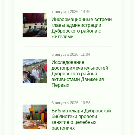
7 августа 2026, 14:40
Информационные встречи
главы администрации
Дубровского района с
жителями
5 августа 2026, 11:04
Исследование
достопримечательностей
Дубровского района
активистами Движения
Первых
5 августа 2026, 10:58
Библиотекари Дубровской
библиотеки провели
занятие о целебных
растениях