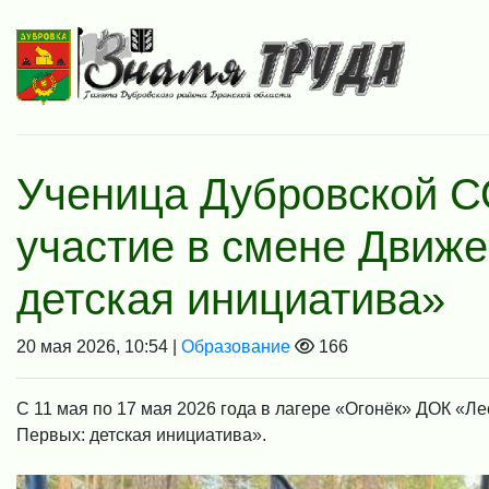
Ученица Дубровской 
участие в смене Движ
детская инициатива»
20 мая 2026, 10:54 |
Образование
166
С 11 мая по 17 мая 2026 года в лагере «Огонёк» ДОК «
Первых: детская инициатива».