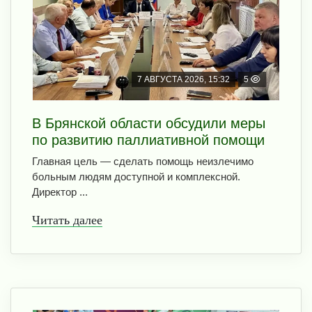
7 АВГУСТА 2026, 15:32
5
В Брянской области обсудили меры
по развитию паллиативной помощи
Главная цель — сделать помощь неизлечимо
больным людям доступной и комплексной.
Директор ...
Читать далее